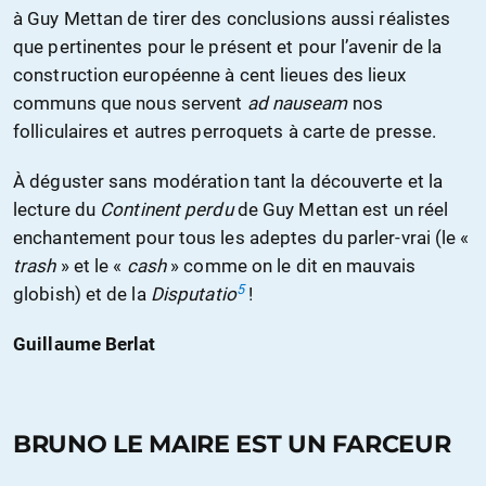
à Guy Mettan de tirer des conclusions aussi réalistes
que pertinentes pour le présent et pour l’avenir de la
construction européenne à cent lieues des lieux
communs que nous servent
ad nauseam
nos
folliculaires et autres perroquets à carte de presse.
À déguster sans modération tant la découverte et la
lecture du
Continent perdu
de Guy Mettan est un réel
enchantement pour tous les adeptes du parler-vrai (le «
trash
» et le «
cash
» comme on le dit en mauvais
5
globish) et de la
Disputatio
!
Guillaume Berlat
BRUNO LE MAIRE EST UN FARCEUR