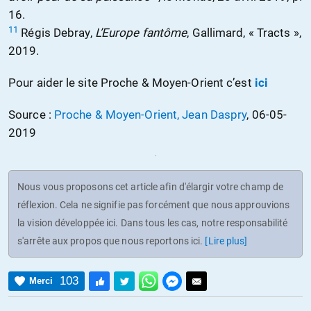
16.
11
Régis Debray,
L’Europe fantôme
, Gallimard, « Tracts »,
2019.
Pour aider le site Proche & Moyen-Orient c’est
ici
Source :
Proche & Moyen-Orient, Jean Daspry
, 06-05-
2019
Nous vous proposons cet article afin d'élargir votre champ de
réflexion. Cela ne signifie pas forcément que nous approuvions
la vision développée ici. Dans tous les cas, notre responsabilité
s'arrête aux propos que nous reportons ici.
[Lire plus]
103
Merci