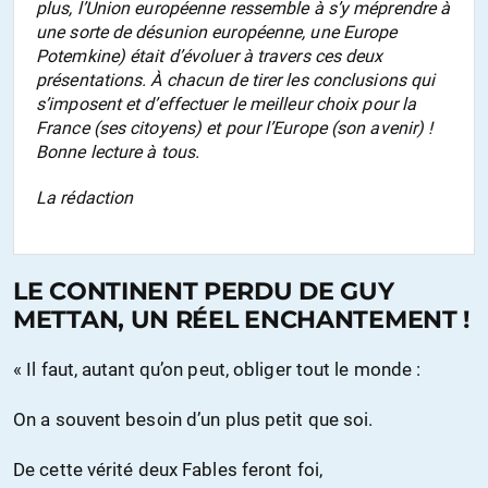
plus, l’Union européenne ressemble à s’y méprendre à
une sorte de désunion européenne, une Europe
Potemkine) était d’évoluer à travers ces deux
présentations. À chacun de tirer les conclusions qui
s’imposent et d’effectuer le meilleur choix pour la
France (ses citoyens) et pour l’Europe (son avenir) !
Bonne lecture à tous.
La rédaction
LE CONTINENT PERDU DE GUY
METTAN, UN RÉEL ENCHANTEMENT !
« Il faut, autant qu’on peut, obliger tout le monde :
On a souvent besoin d’un plus petit que soi.
De cette vérité deux Fables feront foi,