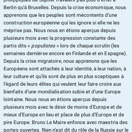
Berlin qu’à Bruxelles. Depuis la crise économique, nous
apprenons que les peuples sont mécontents d’une
construction européenne qui les ignore si elle ne les
méprise pas. Nous nous en étions aperçus depuis
plusieurs mois avec la progression constante des
partis dits «
populistes
» lors de chaque scrutin (les
semaines dernièrse encore en Finlande et en Espagne).
Depuis la crise migratoire, nous apprenons que les
Européens sont attachés à leur identité, à leur nation, à
leur culture et qu’ils sont de plus en plus sceptiques à
l’égard de leurs élites qui veulent leur faire croire aux
bienfaits d’une mondialisation subie et d’une Europe
lointaine. Nous nous en étions aperçus depuis
plusieurs mois avec le désir de moins d’Europe et de
mieux d’Europe en lieu et place de plus d’Europe et de
pire Europe. Bruno Le Maire enfonce avec maestria des
portes ouvertes. Rien n’est dit du rôle de la Russie sur le