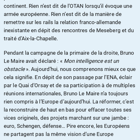
continent. Rien n’est dit de l’OTAN lorsqu’il évoque une
armée européenne. Rien n’est dit de la manière de
remettre sur les rails la relation franco-allemande
inexistante en dépit des rencontres de Meseberg et du
traité d’Aix-la-Chapelle.
Pendant la campagne de la primaire de la droite, Bruno
Le Maire avait déclaré : «
Mon intelligence est un
obstacle
». Aujourd’hui, nous comprenons mieux ce que
cela signifie. En dépit de son passage par l’ENA, éclair
par le Quai d’Orsay et de sa participation à de multiples
réunions internationales, Bruno Le Maire n’a toujours
rien compris à l’Europe d’aujourd’hui. La réformer, c’est
la reconstruire de haut en bas pour effacer toutes ses
vices originels, des projets marchant sur une jambe :
euro, Schengen, défense… Pire encore, les Européens
ne partagent pas la même vision d’une Europe