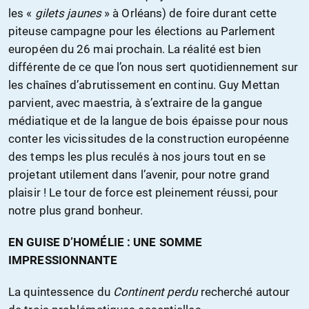
les «
gilets jaunes
» à Orléans) de foire durant cette
piteuse campagne pour les élections au Parlement
européen du 26 mai prochain. La réalité est bien
différente de ce que l’on nous sert quotidiennement sur
les chaînes d’abrutissement en continu. Guy Mettan
parvient, avec maestria, à s’extraire de la gangue
médiatique et de la langue de bois épaisse pour nous
conter les vicissitudes de la construction européenne
des temps les plus reculés à nos jours tout en se
projetant utilement dans l’avenir, pour notre grand
plaisir ! Le tour de force est pleinement réussi, pour
notre plus grand bonheur.
EN GUISE D’HOMÉLIE : UNE SOMME
IMPRESSIONNANTE
La quintessence du
Continent perdu
recherché autour