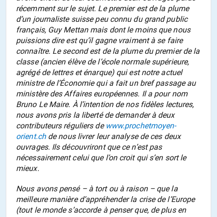
récemment sur le sujet. Le premier est de la plume
d’un journaliste suisse peu connu du grand public
français, Guy Mettan mais dont le moins que nous
puissions dire est qu’il gagne vraiment à se faire
connaître. Le second est de la plume du premier de la
classe (ancien élève de l’école normale supérieure,
agrégé de lettres et énarque) qui est notre actuel
ministre de l’Économie qui a fait un bref passage au
ministère des Affaires européennes. Il a pour nom
Bruno Le Maire. À l’intention de nos fidèles lectures,
nous avons pris la liberté de demander à deux
contributeurs réguliers de
www.prochetmoyen-
orient.ch
de nous livrer leur analyse de ces deux
ouvrages. Ils découvriront que ce n’est pas
nécessairement celui que l’on croit qui s’en sort le
mieux.
Nous avons pensé – à tort ou à raison – que la
meilleure manière d’appréhender la crise de l’Europe
(tout le monde s’accorde à penser que, de plus en