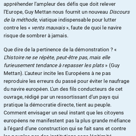
appréhender l’ampleur des défis que doit relever
l’Europe, Guy Mettan nous fournit un nouveau
Discours
de la méthode
, viatique indispensable pour lutter
contre les «
vents mauvais
», faute de quoi le navire
risque de sombrer à jamais.
Que dire de la pertinence de la démonstration ? «
L’histoire ne se répète, peut-être pas, mais elle
furieusement tendance à repasser les plats
» (Guy
Mettan). L’auteur incite les Européens à ne pas
reproduire les erreurs du passé pour éviter le naufrage
du navire européen. L’un des fils conducteurs de cet
ouvrage, rédigé par un ressortissant d’un pays qui
pratique la démocratie directe, tient au peuple.
Comment envisager un seul instant que les citoyens
européens ne manifestent pas la plus grande méfiance
à l’égard d’une construction qui se fait sans et contre