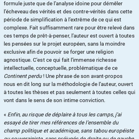
formule juste que de l’analyse idoine pour démêler
l’écheveau des vérités et des contre-vérités dans cette
période de simplification à l’extrême de ce qui est
complexe. Fait suffisamment rare pour être relevé dans
ces temps de prêt-à-penser, l’auteur est ouvert à toutes
les pensées sur le projet européen, sans la moindre
exclusive afin de pouvoir se forger une religion
agnostique. C’est ce qui fait l’immense richesse
intellectuelle, conceptuelle, problématique de ce
Continent perdu
! Une phrase de son avant-propos
nous en dit long sur la méthodologie de l’auteur, ouvert
à toutes les thèses et pas seulement à toutes celles qui
vont dans le sens de son intime conviction.
«
Enfin, au risque de déplaire à tous les camps, j’ai
essayé de tirer mes références de l’ensemble du
champ politique et académique, sans tabou européiste
ou souverainiste, sans préjugés de droite ou de gauche,