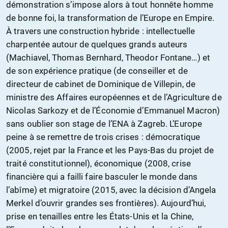
démonstration s’impose alors à tout honnête homme
de bonne foi, la transformation de l’Europe en Empire.
À travers une construction hybride : intellectuelle
charpentée autour de quelques grands auteurs
(Machiavel, Thomas Bernhard, Theodor Fontane…) et
de son expérience pratique (de conseiller et de
directeur de cabinet de Dominique de Villepin, de
ministre des Affaires européennes et de l’Agriculture de
Nicolas Sarkozy et de l’Économie d’Emmanuel Macron)
sans oublier son stage de l’ENA à Zagreb. L’Europe
peine à se remettre de trois crises : démocratique
(2005, rejet par la France et les Pays-Bas du projet de
traité constitutionnel), économique (2008, crise
financière qui a failli faire basculer le monde dans
l’abîme) et migratoire (2015, avec la décision d’Angela
Merkel d’ouvrir grandes ses frontières). Aujourd’hui,
prise en tenailles entre les États-Unis et la Chine,