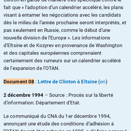
fait que « l’adoption d’un calendrier accéléré, les plans
visant à entamer les négociations avec les candidats
dès le milieu de l’année prochaine seront interprétés, et
pas seulement en Russie, comme le début d’une
nouvelle division de l’Europe ». Les informations
d’Eltsine et de Kozyrev en provenance de Washington
et des capitales européennes comprenaient
certainement des rumeurs sur un calendrier accéléré
de l’expansion de l’OTAN.
Document
08
:
Lettre de Clinton à Eltsine
(
en
)
2 décembre 1994
– S
ource : Procès sur la liberté
d’information. Département d’Etat.
Le communiqué du CNA du 1er décembre 1994,
annonçant une étude des conditions d’adhésion à