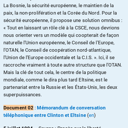
La Bosnie, la sécurité européenne, le maintien de la
paix, la non-prolifération et la Corée du Nord. Pour la
sécurité européenne, il propose une solution omnibus :
« Tout en laissant un rôle clé à la CSCE, nous devrions
nous orienter vers un modèle qui coopterait de façon
naturelle l’Union européenne, le Conseil de l’Europe,
l’OTAN, le Conseil de coopération nord-atlantique,
l’Union de l’Europe occidentale et la C.I.S. ». Ici, il se
raccroche vraiment à toute autre structure que l’OTAN.
Mais la clé de tout cela, le centre de la politique
mondiale, comme le dira plus tard Eltsine, est le
partenariat entre la Russie et les États-Unis, les deux
superpuissances.
Document
02
:
Mémorandum de conversation
téléphonique entre Clinton et Eltsine
(
en
)