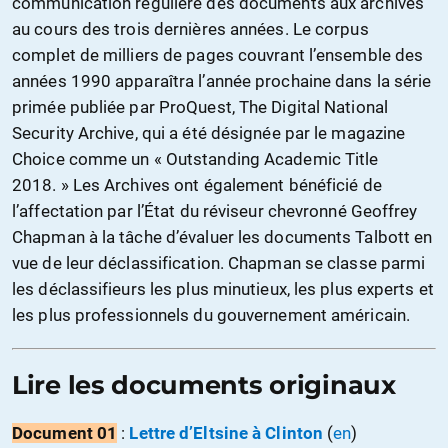
communication régulière des documents aux archives
au cours des trois dernières années. Le corpus
complet de milliers de pages couvrant l’ensemble des
années 1990 apparaîtra l’année prochaine dans la série
primée publiée par ProQuest, The Digital National
Security Archive, qui a été désignée par le magazine
Choice comme un « Outstanding Academic Title
2018. » Les Archives ont également bénéficié de
l’affectation par l’État du réviseur chevronné Geoffrey
Chapman à la tâche d’évaluer les documents Talbott en
vue de leur déclassification. Chapman se classe parmi
les déclassifieurs les plus minutieux, les plus experts et
les plus professionnels du gouvernement américain.
Lire les documents originaux
Document
01
:
Lettre d’Eltsine à Clinton
(
en
)