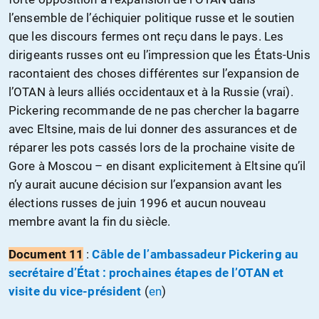
l’ensemble de l’échiquier politique russe et le soutien
que les discours fermes ont reçu dans le pays. Les
dirigeants russes ont eu l’impression que les États-Unis
racontaient des choses différentes sur l’expansion de
l’OTAN à leurs alliés occidentaux et à la Russie (vrai).
Pickering recommande de ne pas chercher la bagarre
avec Eltsine, mais de lui donner des assurances et de
réparer les pots cassés lors de la prochaine visite de
Gore à Moscou – en disant explicitement à Eltsine qu’il
n’y aurait aucune décision sur l’expansion avant les
élections russes de juin 1996 et aucun nouveau
membre avant la fin du siècle.
Document 11
:
Câble de l’ambassadeur Pickering au
secrétaire d’État : prochaines étapes de l’OTAN et
visite du vice-président
(
en
)