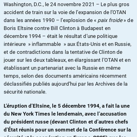
Washington, D.C., le 24 novembre 2021 – Le plus gros
accident de train sur la voie de l’expansion de l’OTAN
dans les années 1990 – l’explosion de «
paix froide
» de
Boris Eltsine contre Bill Clinton à Budapest en
décembre 1994 – était le résultat d’une politique
intérieure » inflammable » aux États-Unis et en Russie,
et de contradictions dans la tentative de Clinton de
jouer sur les deux tableaux, en élargissant l’OTAN et en
établissant un partenariat avec la Russie en même
temps, selon des documents américains récemment
déclassifiés publiés aujourd’hui par les Archives de la
sécurité nationale.
L’éruption d’Eltsine, le 5 décembre 1994, a fait la une
du New York Times le lendemain, avec l’accusation
du président russe (devant Clinton et d’autres chefs
d’État réunis pour un sommet de la Conférence sur la