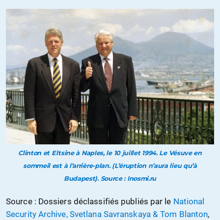
Clinton et Eltsine à Naples, le 10 juillet 1994. Le Vésuve en
sommeil est à l’arrière-plan. (L’éruption n’aura lieu qu’à
Budapest). Source : Inosmi.ru
Source : Dossiers déclassifiés publiés par le
National
Security Archive, Svetlana Savranskaya & Tom Blanton
,