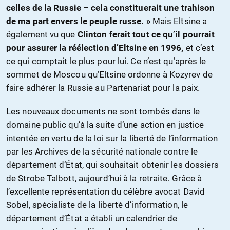
celles de la Russie – cela constituerait une trahison
de ma part envers le peuple russe. »
Mais Eltsine a
également vu que
Clinton ferait tout ce qu’il pourrait
pour assurer la réélection d’Eltsine en 1996,
et c’est
ce qui comptait le plus pour lui. Ce n’est qu’après le
sommet de Moscou qu’Eltsine ordonne à Kozyrev de
faire adhérer la Russie au Partenariat pour la paix.
Les nouveaux documents ne sont tombés dans le
domaine public qu’à la suite d’une action en justice
intentée en vertu de la loi sur la liberté de l’information
par les Archives de la sécurité nationale contre le
département d’État, qui souhaitait obtenir les dossiers
de Strobe Talbott, aujourd’hui à la retraite. Grâce à
l’excellente représentation du célèbre avocat David
Sobel, spécialiste de la liberté d’information, le
département d’État a établi un calendrier de