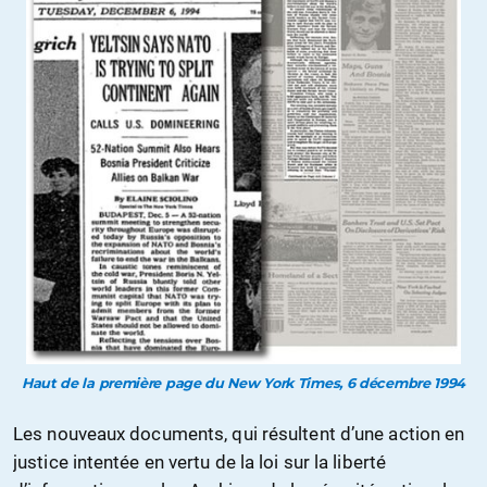
Haut de la première page du New York Times, 6 décembre 1994
Les nouveaux documents, qui résultent d’une action en
justice intentée en vertu de la loi sur la liberté