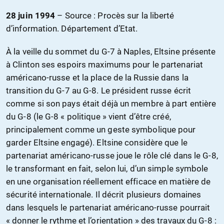
28 juin 1994
– S
ource : Procès sur la liberté
d’information. Département d’Etat.
À la veille du sommet du G-7 à Naples, Eltsine présente
à Clinton ses espoirs maximums pour le partenariat
américano-russe et la place de la Russie dans la
transition du G-7 au G-8. Le président russe écrit
comme si son pays était déjà un membre à part entière
du G-8 (le G-8 « politique » vient d’être créé,
principalement comme un geste symbolique pour
garder Eltsine engagé). Eltsine considère que le
partenariat américano-russe joue le rôle clé dans le G-8,
le transformant en fait, selon lui, d’un simple symbole
en une organisation réellement efficace en matière de
sécurité internationale. Il décrit plusieurs domaines
dans lesquels le partenariat américano-russe pourrait
« donner le rythme et l’orientation » des travaux du G-8 :