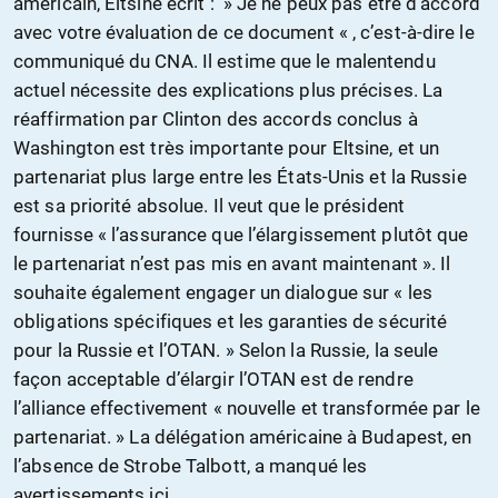
américain, Eltsine écrit : » Je ne peux pas être d’accord
avec votre évaluation de ce document « , c’est-à-dire le
communiqué du CNA. Il estime que le malentendu
actuel nécessite des explications plus précises. La
réaffirmation par Clinton des accords conclus à
Washington est très importante pour Eltsine, et un
partenariat plus large entre les États-Unis et la Russie
est sa priorité absolue. Il veut que le président
fournisse « l’assurance que l’élargissement plutôt que
le partenariat n’est pas mis en avant maintenant ». Il
souhaite également engager un dialogue sur « les
obligations spécifiques et les garanties de sécurité
pour la Russie et l’OTAN. » Selon la Russie, la seule
façon acceptable d’élargir l’OTAN est de rendre
l’alliance effectivement « nouvelle et transformée par le
partenariat. » La délégation américaine à Budapest, en
l’absence de Strobe Talbott, a manqué les
avertissements ici.