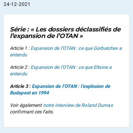
24-12-2021
Série : « Les dossiers déclassifiés de
l’expansion de l’OTAN »
Article 1 :
Expansion de l’OTAN : ce que Gorbatchev a
entendu
Article 2 :
Expansion de l’OTAN : ce que Eltsine a
entendu
Article 3 :
Expansion de l’OTAN : l’explosion de
Budapest en 1994
Voir également
notre interview de Roland Dumas
confirmant ces faits.