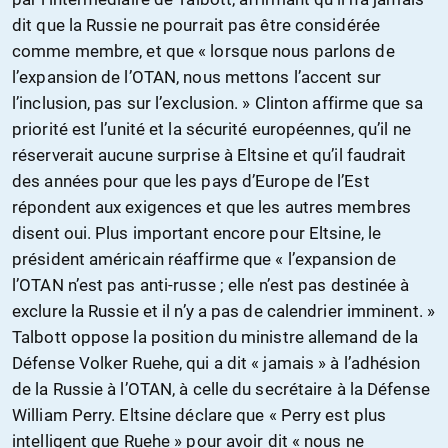
dit que la Russie ne pourrait pas être considérée
comme membre, et que « lorsque nous parlons de
l’expansion de l’OTAN, nous mettons l’accent sur
l’inclusion, pas sur l’exclusion. » Clinton affirme que sa
priorité est l’unité et la sécurité européennes, qu’il ne
réserverait aucune surprise à Eltsine et qu’il faudrait
des années pour que les pays d’Europe de l’Est
répondent aux exigences et que les autres membres
disent oui. Plus important encore pour Eltsine, le
président américain réaffirme que « l’expansion de
l’OTAN n’est pas anti-russe ; elle n’est pas destinée à
exclure la Russie et il n’y a pas de calendrier imminent. »
Talbott oppose la position du ministre allemand de la
Défense Volker Ruehe, qui a dit « jamais » à l’adhésion
de la Russie à l’OTAN, à celle du secrétaire à la Défense
William Perry. Eltsine déclare que « Perry est plus
intelligent que Ruehe » pour avoir dit « nous ne