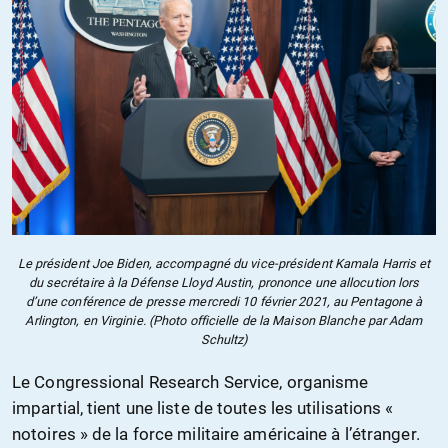
Le président Joe Biden, accompagné du vice-président Kamala Harris et
du secrétaire à la Défense Lloyd Austin, prononce une allocution lors
d’une conférence de presse mercredi 10 février 2021, au Pentagone à
Arlington, en Virginie. (Photo officielle de la Maison Blanche par Adam
Schultz)
Le Congressional Research Service, organisme
impartial, tient une liste de toutes les utilisations «
notoires » de la force militaire américaine à l’étranger.