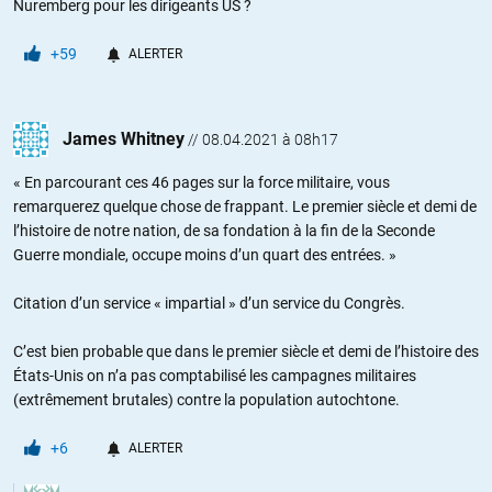
Nuremberg pour les dirigeants US ?
+59
ALERTER
James Whitney
//
08.04.2021 à 08h17
« En parcourant ces 46 pages sur la force militaire, vous
remarquerez quelque chose de frappant. Le premier siècle et demi de
l’histoire de notre nation, de sa fondation à la fin de la Seconde
Guerre mondiale, occupe moins d’un quart des entrées. »
Citation d’un service « impartial » d’un service du Congrès.
C’est bien probable que dans le premier siècle et demi de l’histoire des
États-Unis on n’a pas comptabilisé les campagnes militaires
(extrêmement brutales) contre la population autochtone.
+6
ALERTER