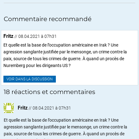
Commentaire recommandé
Fritz
// 08.04.2021 à 07h31
Et quelle est la base de l’occupation américaine en Irak ? Une
agression sanglante justifiée par le mensonge, un crime contre la
paix, source de tous les crimes de guerre. À quand un procès de
Nuremberg pour les dirigeants US ?
VOIR DANS LA DISCUSSION
18 réactions et commentaires
Fritz
//
08.04.2021 à 07h31
Et quelle est la base de l’occupation américaine en Irak ? Une
agression sanglante justifiée par le mensonge, un crime contre la
paix, source de tous les crimes de guerre. À quand un procès de