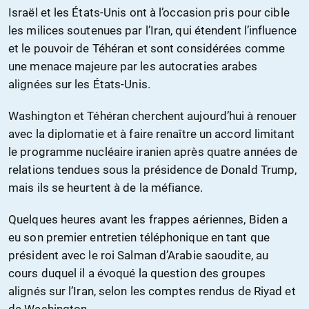
Israël et les États-Unis ont à l’occasion pris pour cible
les milices soutenues par l’Iran, qui étendent l’influence
et le pouvoir de Téhéran et sont considérées comme
une menace majeure par les autocraties arabes
alignées sur les États-Unis.
Washington et Téhéran cherchent aujourd’hui à renouer
avec la diplomatie et à faire renaître un accord limitant
le programme nucléaire iranien après quatre années de
relations tendues sous la présidence de Donald Trump,
mais ils se heurtent à de la méfiance.
Quelques heures avant les frappes aériennes, Biden a
eu son premier entretien téléphonique en tant que
président avec le roi Salman d’Arabie saoudite, au
cours duquel il a évoqué la question des groupes
alignés sur l’Iran, selon les comptes rendus de Riyad et