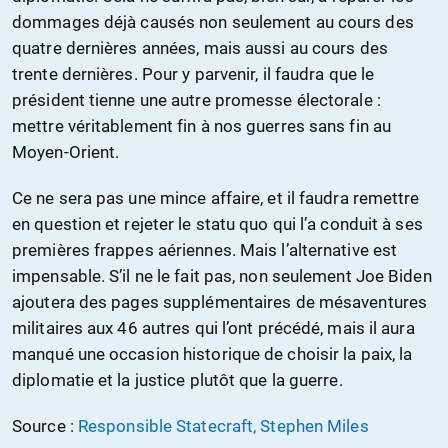
dommages déjà causés non seulement au cours des
quatre dernières années, mais aussi au cours des
trente dernières. Pour y parvenir, il faudra que le
président tienne une autre promesse électorale :
mettre véritablement fin à nos guerres sans fin au
Moyen-Orient.
Ce ne sera pas une mince affaire, et il faudra remettre
en question et rejeter le statu quo qui l’a conduit à ses
premières frappes aériennes. Mais l’alternative est
impensable. S’il ne le fait pas, non seulement Joe Biden
ajoutera des pages supplémentaires de mésaventures
militaires aux 46 autres qui l’ont précédé, mais il aura
manqué une occasion historique de choisir la paix, la
diplomatie et la justice plutôt que la guerre.
Source :
Responsible Statecraft, Stephen Miles