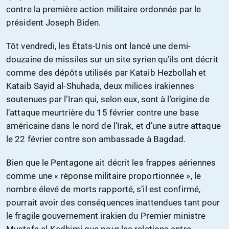
contre la première action militaire ordonnée par le
président Joseph Biden.
Tôt vendredi, les États-Unis ont lancé une demi-
douzaine de missiles sur un site syrien qu’ils ont décrit
comme des dépôts utilisés par Kataib Hezbollah et
Kataib Sayid al-Shuhada, deux milices irakiennes
soutenues par l’Iran qui, selon eux, sont à l’origine de
l’attaque meurtrière du 15 février contre une base
américaine dans le nord de l’Irak, et d’une autre attaque
le 22 février contre son ambassade à Bagdad.
Bien que le Pentagone ait décrit les frappes aériennes
comme une « réponse militaire proportionnée », le
nombre élevé de morts rapporté, s’il est confirmé,
pourrait avoir des conséquences inattendues tant pour
le fragile gouvernement irakien du Premier ministre