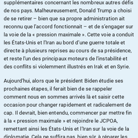
supplémentaires concernant les nombreux autres défis
de nos pays. Malheureusement, Donald Trump a choisi
de se retirer – bien que sa propre administration ait
reconnu que l’accord fonctionnait – et de s’engager sur
la voie de la « pression maximale ». Cette voie a conduit
les États-Unis et l’Iran au bord d’une guerre totale et
directe à plusieurs reprises au cours de sa présidence,
et reste l’un des principaux moteurs de l’instabilité et
des conflits si violemment illustrés en Irak et en Syrie.
Aujourd’hui, alors que le président Biden étudie ses
prochaines étapes, il ferait bien de se rappeler
comment nous en sommes arrivés là et saisir cette
occasion pour changer rapidement et radicalement de
cap. Il devrait, bien entendu, commencer par mettre fin
à la « pression maximale » et rejoindre le JCPOA,
remettant ainsi les États-Unis et l’Iran sur la voie de la
diplomatie. Cela ne suffira pas, bien sûr, à réparer les