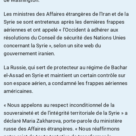
de Washington.
Les ministres des Affaires étrangères de l’Iran et de la
Syrie se sont entretenus après les dernières frappes
aériennes et ont appelé « l’Occident à adhérer aux
résolutions du Conseil de sécurité des Nations Unies
concernant la Syrie », selon un site web du
gouvernement iranien.
La Russie, qui sert de protecteur au régime de Bachar
el-Assad en Syrie et maintient un certain contrôle sur
son espace aérien, a condamné les frappes aériennes
américaines.
« Nous appelons au respect inconditionnel de la
souveraineté et de l’intégrité territoriale de la Syrie » a
déclaré Maria Zakharova, porte-parole du ministère
russe des Affaires étrangères. « Nous réaffirmons