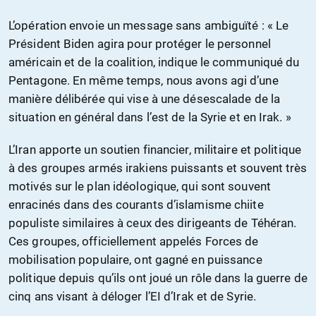
L’opération envoie un message sans ambiguïté : « Le
Président Biden agira pour protéger le personnel
américain et de la coalition, indique le communiqué du
Pentagone. En même temps, nous avons agi d’une
manière délibérée qui vise à une désescalade de la
situation en général dans l’est de la Syrie et en Irak. »
L’Iran apporte un soutien financier, militaire et politique
à des groupes armés irakiens puissants et souvent très
motivés sur le plan idéologique, qui sont souvent
enracinés dans des courants d’islamisme chiite
populiste similaires à ceux des dirigeants de Téhéran.
Ces groupes, officiellement appelés Forces de
mobilisation populaire, ont gagné en puissance
politique depuis qu’ils ont joué un rôle dans la guerre de
cinq ans visant à déloger l’EI d’Irak et de Syrie.