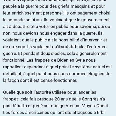
peuple à la guerre pour des griefs mesquins et pour
leur enrichissement personnel, ils ont sagement choisi
la seconde solution. Ils voulaient que le gouvernement
ait à débattre et à voter en public pour savoir si, oui ou
non, nous devions nous engager dans la guerre. Ils
voulaient que le public ait la possibilité d’intervenir et
de dire non. Ils voulaient qu’il soit difficile d’entrer en
guerre. Et pendant deux siècles, cela a généralement
fonctionné. Les frappes de Biden en Syrie nous
rappellent cependant à quel point le système actuel est
défaillant, à quel point nous nous sommes éloignés de
la façon dont il est censé fonctionner.
Quelle que soit l’autorité utilisée pour lancer les
frappes, cela fait presque 20 ans que le Congrès n’a
pas débattu et pesé sur nos guerres au Moyen-Orient.
Les forces américaines qui ont été attaquées à Erbil