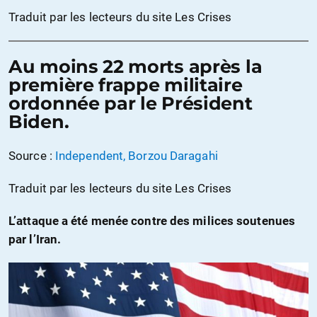
Traduit par les lecteurs du site Les Crises
Au moins 22 morts après la
première frappe militaire
ordonnée par le Président
Biden.
Source :
Independent, Borzou Daragahi
Traduit par les lecteurs du site Les Crises
L’attaque a été menée contre des milices soutenues
par l’Iran.