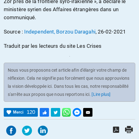
Zor près de la frontière syro-irakienne », a déclaré le
ministère syrien des Affaires étrangères dans un
communiqué.
Source :
Independent, Borzou Daragahi
, 26-02-2021
Traduit par les lecteurs du site Les Crises
Nous vous proposons cet article afin d'élargir votre champ de
réflexion. Cela ne signifie pas forcément que nous approuvions
la vision développée ici. Dans tous les cas, notre responsabilité
s'arrête aux propos que nous reportons ici.
[Lire plus]
120
Merci