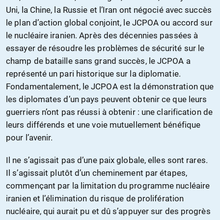
Uni, la Chine, la Russie et l’Iran ont négocié avec succès
le plan d’action global conjoint, le JCPOA ou accord sur
le nucléaire iranien. Après des décennies passées à
essayer de résoudre les problèmes de sécurité sur le
champ de bataille sans grand succès, le JCPOA a
représenté un pari historique sur la diplomatie.
Fondamentalement, le JCPOA est la démonstration que
les diplomates d’un pays peuvent obtenir ce que leurs
guerriers n’ont pas réussi à obtenir : une clarification de
leurs différends et une voie mutuellement bénéfique
pour l’avenir.
Il ne s’agissait pas d’une paix globale, elles sont rares.
Il s’agissait plutôt d’un cheminement par étapes,
commençant par la limitation du programme nucléaire
iranien et l’élimination du risque de prolifération
nucléaire, qui aurait pu et dû s’appuyer sur des progrès