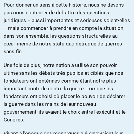
Pour donner un sens à cette histoire, nous ne devons
pas nous contenter de débattre des questions
juridiques – aussi importantes et sérieuses soient-elles
– mais commencer à prendre en compte la situation
dans son ensemble, les questions structurelles au
cœur même de notre statu quo détraqué de guerres
sans fin.
Une fois de plus, notre nation a utilisé son pouvoir
ultime sans les débats très publics et ciblés que nos
fondateurs ont entérinés comme étant notre plus
important contrôle contre la guerre. Lorsque les
fondateurs ont choisi où placer le pouvoir de déclarer
la guerre dans les mains de leur nouveau
gouvernement, ils avaient le choix entre l’exécutif et le
Congrès.
Vivant à l’époque des monarques qui envoyaient leur