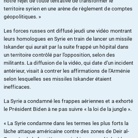
notre rejet de toute tentative de transformer le
territoire syrien en une arène de règlement de comptes
géopolitiques. »
Les forces russes ont diffusé jeudi une vidéo montrant
leurs homologues en Syrie en train de lancer un missile
Iskander qui aurait par la suite frappé un hôpital dans
un territoire contrôlé par l’opposition, selon des
militants. La diffusion de la vidéo, qui date d’un incident
antérieur, visait à contrer les affirmations de l’Arménie
selon lesquelles ses missiles Iskander étaient
inefficaces.
La Syrie a condamné les frappes aériennes et a exhorté
le Président Biden à ne pas suivre « la loi de la jungle ».
« La Syrie condamne dans les termes les plus forts la
lâche attaque américaine contre des zones de Deir al-