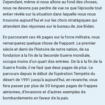
Cependant, même si nous allons au fond des choses,
nous ne devons pas perdre de vue ce que l’épisode tout
entier révèle sur la situation dans laquelle nous nous
trouvons aujourd’hui et sur les choix stratégiques qui
attendent des réponses sur le bureau de Joe Biden.
En parcourant ces 46 pages sur la force militaire, vous
remarquerez quelque chose de frappant. Le premier
siècle et demi de l’histoire de notre nation, de sa
fondation à la fin de la Seconde Guerre mondiale,
occupe moins d’un quart des entrées. De là à la fin de la
Guerre froide, il ne faut que deux pages de plus. Le
parcours depuis le début de l’opération Tempête du
désert de 1991 jusqu’à aujourd’hui, en revanche, vous
fera passer par plus de 30 longues pages de frappes
aériennes, d’invasions et d’autres exemples de
bombardements en faveur de la paix.