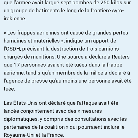
que l’armée avait largué sept bombes de 250 kilos sur
un groupe de bâtiments le long de la frontière syro-
irakienne.
« Les frappes aériennes ont causé de grandes pertes
humaines et matérielles », indique un rapport de
l’OSDH, précisant la destruction de trois camions
chargés de munitions. Une source a déclaré à Reuters
que 17 personnes avaient été tuées dans la frappe
aérienne, tandis qu’un membre de la milice a déclaré à
l’agence de presse qu’au moins une personne avait été
tuée.
Les États-Unis ont déclaré que l’attaque avait été
lancée conjointement avec des « mesures
diplomatiques, y compris des consultations avec les
partenaires de la coalition » qui pourraient inclure le
Royaume-Uni et la France.