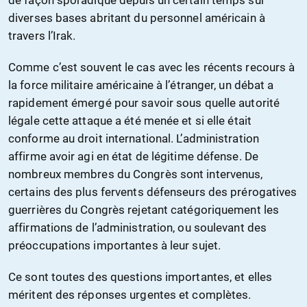
diverses bases abritant du personnel américain à
travers l’Irak.
Comme c’est souvent le cas avec les récents recours à
la force militaire américaine à l’étranger, un débat a
rapidement émergé pour savoir sous quelle autorité
légale cette attaque a été menée et si elle était
conforme au droit international. L’administration
affirme avoir agi en état de légitime défense. De
nombreux membres du Congrès sont intervenus,
certains des plus fervents défenseurs des prérogatives
guerrières du Congrès rejetant catégoriquement les
affirmations de l’administration, ou soulevant des
préoccupations importantes à leur sujet.
Ce sont toutes des questions importantes, et elles
méritent des réponses urgentes et complètes.