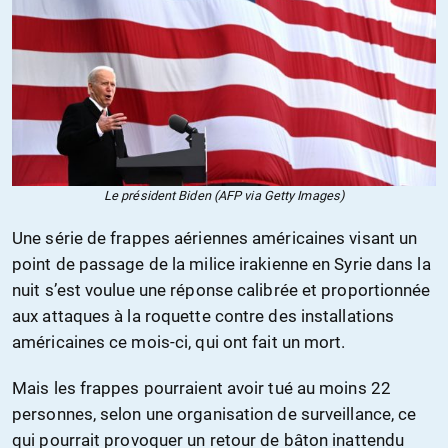
Le président Biden (AFP via Getty Images)
Une série de frappes aériennes américaines visant un
point de passage de la milice irakienne en Syrie dans la
nuit s’est voulue une réponse calibrée et proportionnée
aux attaques à la roquette contre des installations
américaines ce mois-ci, qui ont fait un mort.
Mais les frappes pourraient avoir tué au moins 22
personnes, selon une organisation de surveillance, ce
qui pourrait provoquer un retour de bâton inattendu