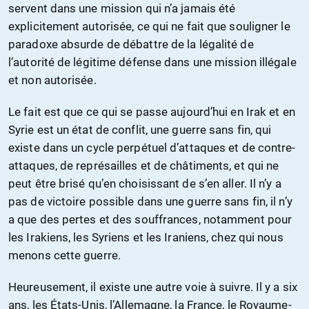
servent dans une mission qui n’a jamais été
explicitement autorisée, ce qui ne fait que souligner le
paradoxe absurde de débattre de la légalité de
l’autorité de légitime défense dans une mission illégale
et non autorisée.
Le fait est que ce qui se passe aujourd’hui en Irak et en
Syrie est un état de conflit, une guerre sans fin, qui
existe dans un cycle perpétuel d’attaques et de contre-
attaques, de représailles et de châtiments, et qui ne
peut être brisé qu’en choisissant de s’en aller. Il n’y a
pas de victoire possible dans une guerre sans fin, il n’y
a que des pertes et des souffrances, notamment pour
les Irakiens, les Syriens et les Iraniens, chez qui nous
menons cette guerre.
Heureusement, il existe une autre voie à suivre. Il y a six
ans, les États-Unis, l’Allemagne, la France, le Royaume-