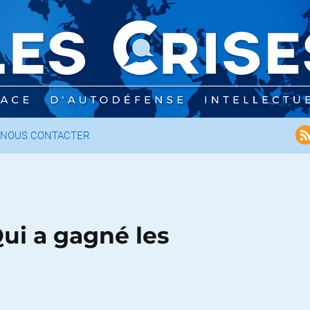
NOUS CONTACTER
Qui a gagné les