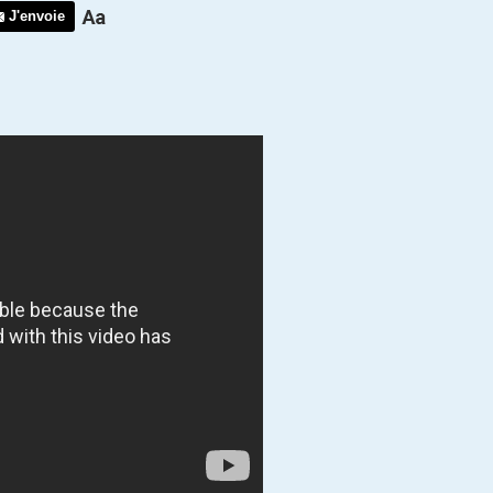
J'envoie