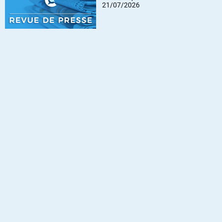
21/07/2026