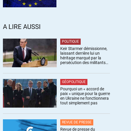
A LIRE AUSSI
POLITIQUE
Keir Starmer démissionne,
laissant derrière lui un
héritage marqué par la
persécution des militants
pro-palestiniens
GÉOPOLITIQUE
Pourquoi un « accord de
paix » unique pour la guerre
en Ukraine ne fonctionnera
tout simplement pas
REVUE DE PRESSE
Revue de presse du