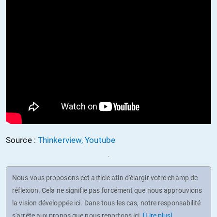
Source :
Thinkerview, Youtube
Nous vous proposons cet article afin d'élargir votre champ de
réflexion. Cela ne signifie pas forcément que nous approuvions
la vision développée ici. Dans tous les cas, notre responsabilité
s'arrête aux propos que nous reportons ici.
[Lire plus]