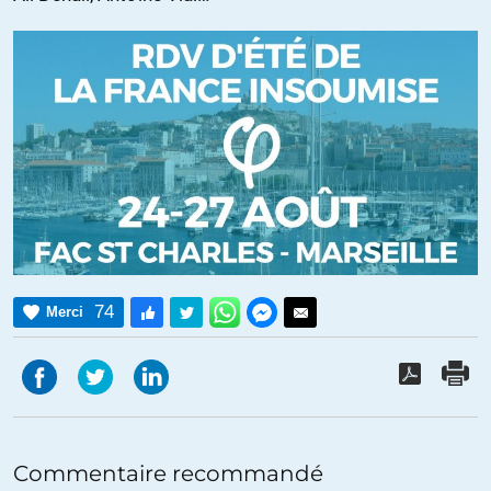
74
Merci
Commentaire recommandé