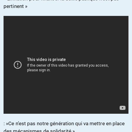
pertinent »
: »Ce n’est pas notre génération qui va mettre en place
des mécanismes de solidarité »