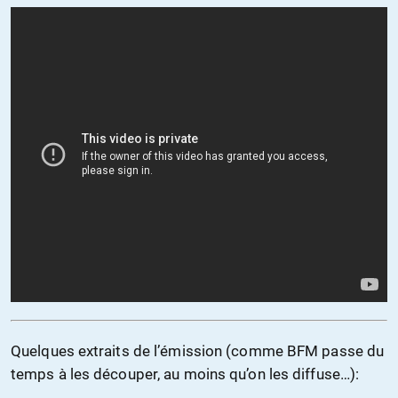
Quelques extraits de l’émission (comme BFM passe du
temps à les découper, au moins qu’on les diffuse…):