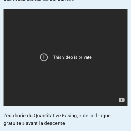
L’euphorie du Quantitative Easing, « de la drogue
gratuite » avant la descente