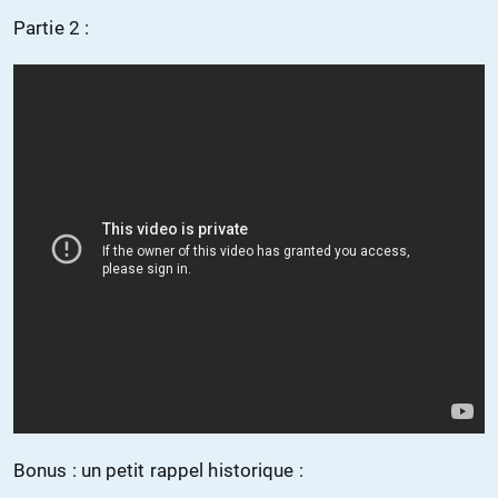
Partie 2 :
Bonus : un petit rappel historique :