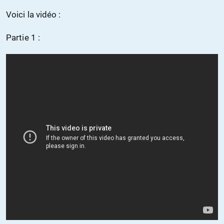
Voici la vidéo :
Partie 1 :