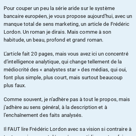
Pour couper un peu la série aride sur le système
bancaire européen, je vous propose aujourd’hui, avec un
manque total de sens marketing, un article de Frédéric
Lordon. Un roman je dirais. Mais comme à son
habitude, un beau, profond et grand roman.
L’article fait 20 pages, mais vous avez ici un concentré
d’intelligence analytique, qui change tellement de la
médiocrité des « analystes star » des médias, qui oui,
font plus simple, plus court, mais surtout beaucoup
plus faux.
Comme souvent, je n’adhère pas à tout le propos, mais
j’adhère au sens général, à la description et à
l’enchaînement des faits analysés.
Il FAUT lire Frédéric Lordon avec sa vision si contraire à