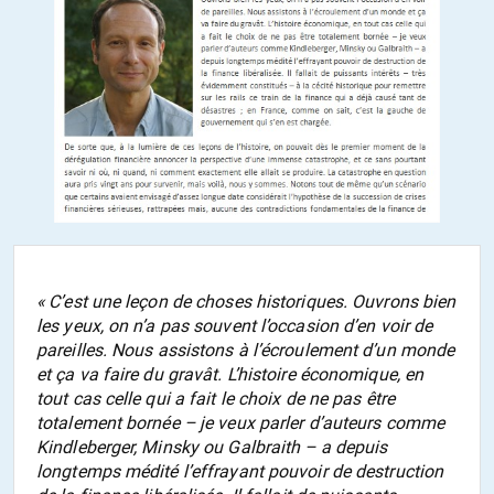
« C’est une leçon de choses historiques. Ouvrons bien
les yeux, on n’a pas souvent l’occasion d’en voir de
pareilles. Nous assistons à l’écroulement d’un monde
et ça va faire du gravât. L’histoire économique, en
tout cas celle qui a fait le choix de ne pas être
totalement bornée – je veux parler d’auteurs comme
Kindleberger, Minsky ou Galbraith – a depuis
longtemps médité l’effrayant pouvoir de destruction