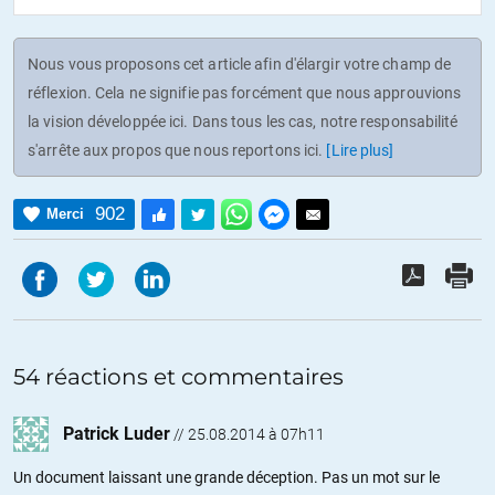
Nous vous proposons cet article afin d'élargir votre champ de
réflexion. Cela ne signifie pas forcément que nous approuvions
la vision développée ici. Dans tous les cas, notre responsabilité
s'arrête aux propos que nous reportons ici.
[Lire plus]
902
Merci
54 réactions et commentaires
Patrick Luder
//
25.08.2014 à 07h11
Un document laissant une grande déception. Pas un mot sur le