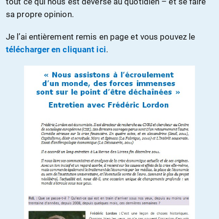
tout ce qui nous est déversé au quotidien – et se faire
sa propre opinion.
Je l’ai entièrement remis en page et vous pouvez le
télécharger en cliquant ici
.