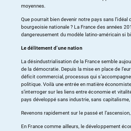
moyennes.
Que pourrait bien devenir notre pays sans l’idéal de
bourgeoisie nationale ? La France des années 
dangereusement du modèle latino-américain si bi
Le délitement d’une nation
La désindustrialisation de la France semble aujour
de la démocratie. Depuis la mise en place de l’euro
déficit commercial, processus qui s’accompagne 
politique. Voilà une entrée en matière économis
s’interroger sur les liens entre économie et vitali
pays développé sans industrie, sans capitalisme,
Revenons rapidement sur le passé et l’ascension, 
En France comme ailleurs, le développement éco