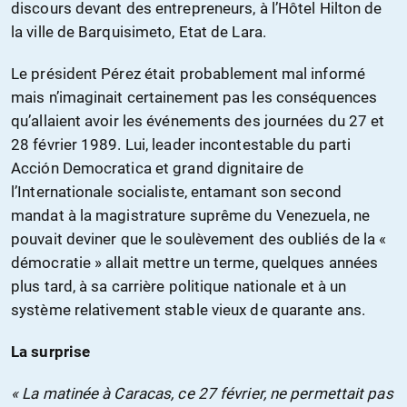
discours devant des entrepreneurs, à l’Hôtel Hilton de
la ville de Barquisimeto, Etat de Lara.
Le président Pérez était probablement mal informé
mais n’imaginait certainement pas les conséquences
qu’allaient avoir les événements des journées du 27 et
28 février 1989. Lui, leader incontestable du parti
Acción Democratica et grand dignitaire de
l’Internationale socialiste, entamant son second
mandat à la magistrature suprême du Venezuela, ne
pouvait deviner que le soulèvement des oubliés de la «
démocratie » allait mettre un terme, quelques années
plus tard, à sa carrière politique nationale et à un
système relativement stable vieux de quarante ans.
La surprise
« La matinée à Caracas, ce 27 février, ne permettait pas