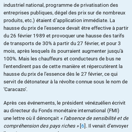
industriel national, programme de privatisation des
entreprises publiques, dégel des prix sur de nombreux
produits, etc.) étaient d’application immédiate. La
hausse du prix de l’essence devait être effective à partir
du 26 février 1989 et provoquer une hausse des tarifs
de transports de 30% à partir du 27 février, et pour 3
mois, après lesquels ils pourraient augmenter jusqu’à
100%. Mais les chauffeurs et conducteurs de bus ne
l’entendirent pas de cette manière et répercutèrent la
hausse du prix de l’essence dès le 27 février, ce qui
servit de détonateur à la révolte connue sous le nom de
’Caracazo’.
Après ces événements, le président vénézuélien écrivit
au directeur du Fonds monétaire international (FMI)
une lettre où il dénonçait
« l’absence de sensibilité et de
compréhension des pays riches »
[
6
]
. Il venait d’envoyer