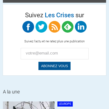
Suivez
Les Crises
sur
Suivez l'actu et ne ratez plus une publication
A la une
L'EUROPE