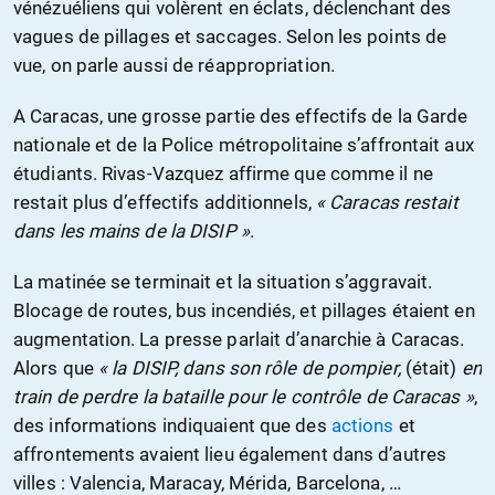
vénézuéliens qui volèrent en éclats, déclenchant des
vagues de pillages et saccages. Selon les points de
vue, on parle aussi de réappropriation.
A Caracas, une grosse partie des effectifs de la Garde
nationale et de la Police métropolitaine s’affrontait aux
étudiants. Rivas-Vazquez affirme que comme il ne
restait plus d’effectifs additionnels,
« Caracas restait
dans les mains de la DISIP »
.
La matinée se terminait et la situation s’aggravait.
Blocage de routes, bus incendiés, et pillages étaient en
augmentation. La presse parlait d’anarchie à Caracas.
Alors que
« la DISIP, dans son rôle de pompier,
(était)
en
train de perdre la bataille pour le contrôle de Caracas »
,
des informations indiquaient que des
actions
et
affrontements avaient lieu également dans d’autres
villes : Valencia, Maracay, Mérida, Barcelona, …