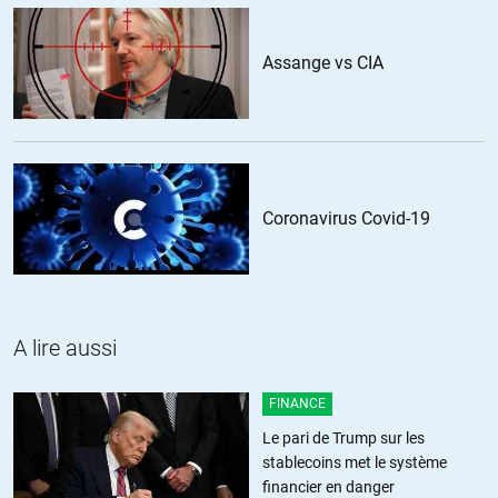
Assange vs CIA
Coronavirus Covid-19
A lire aussi
FINANCE
Le pari de Trump sur les
stablecoins met le système
financier en danger