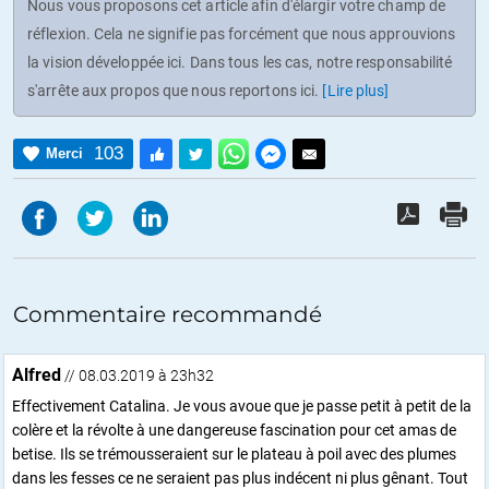
Nous vous proposons cet article afin d'élargir votre champ de
réflexion. Cela ne signifie pas forcément que nous approuvions
la vision développée ici. Dans tous les cas, notre responsabilité
s'arrête aux propos que nous reportons ici.
[Lire plus]
103
Merci
Commentaire recommandé
Alfred
// 08.03.2019 à 23h32
Effectivement Catalina. Je vous avoue que je passe petit à petit de la
colère et la révolte à une dangereuse fascination pour cet amas de
betise. Ils se trémousseraient sur le plateau à poil avec des plumes
dans les fesses ce ne seraient pas plus indécent ni plus gênant. Tout