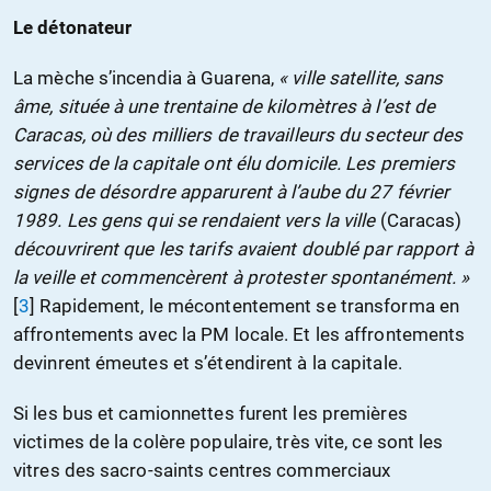
Le détonateur
La mèche s’incendia à Guarena,
« ville satellite, sans
âme, située à une trentaine de kilomètres à l’est de
Caracas, où des milliers de travailleurs du secteur des
services de la capitale ont élu domicile. Les premiers
signes de désordre apparurent à l’aube du 27 février
1989. Les gens qui se rendaient vers la ville
(Caracas)
découvrirent que les tarifs avaient doublé par rapport à
la veille et commencèrent à protester spontanément. »
[
3
]
Rapidement, le mécontentement se transforma en
affrontements avec la PM locale. Et les affrontements
devinrent émeutes et s’étendirent à la capitale.
Si les bus et camionnettes furent les premières
victimes de la colère populaire, très vite, ce sont les
vitres des sacro-saints centres commerciaux