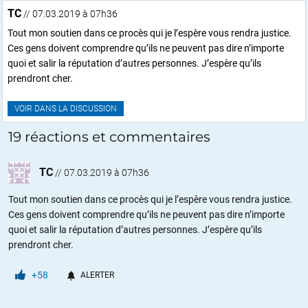
TC
// 07.03.2019 à 07h36
Tout mon soutien dans ce procès qui je l’espère vous rendra justice.
Ces gens doivent comprendre qu’ils ne peuvent pas dire n’importe
quoi et salir la réputation d’autres personnes. J’espère qu’ils
prendront cher.
VOIR DANS LA DISCUSSION
19 réactions et commentaires
TC
//
07.03.2019 à 07h36
Tout mon soutien dans ce procès qui je l’espère vous rendra justice.
Ces gens doivent comprendre qu’ils ne peuvent pas dire n’importe
quoi et salir la réputation d’autres personnes. J’espère qu’ils
prendront cher.
+58
ALERTER