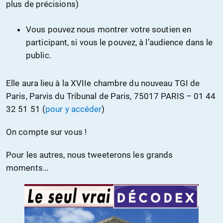
plus de précisions)
Vous pouvez nous montrer votre soutien en
participant, si vous le pouvez, à l’audience dans le
public.
Elle aura lieu à la XVIIe chambre du nouveau TGI de
Paris, Parvis du Tribunal de Paris,
75017
PARIS – 01 44
32 51 51 (
pour y accéder
)
On compte sur vous !
Pour les autres, nous tweeterons les grands
moments…