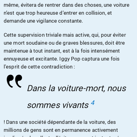
même, évitera de rentrer dans des choses, une voiture
n’est que trop heureuse d’entrer en collision, et
demande une vigilance constante.
Cette supervision triviale mais active, qui, pour éviter
une mort soudaine ou de graves blessures, doit être
maintenue à tout instant, est à la fois intensément
ennuyeuse et excitante. Iggy Pop captura une fois
l’esprit de cette contradiction :
Dans la voiture-mort, nous
4
sommes vivants
! Dans une société dépendante de la voiture, des
millions de gens sont en permanence activement