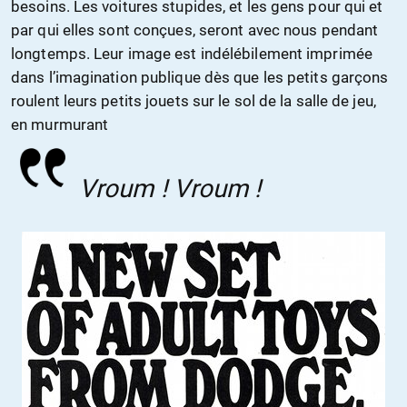
besoins. Les voitures stupides, et les gens pour qui et
par qui elles sont conçues, seront avec nous pendant
longtemps. Leur image est indélébilement imprimée
dans l’imagination publique dès que les petits garçons
roulent leurs petits jouets sur le sol de la salle de jeu,
en murmurant
Vroum ! Vroum !