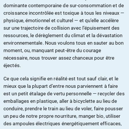
dominante contemporaine de sur-consommation et de
croissance incontrôlée est toxique à tous les niveaux —
physique, émotionnel et culturel — et qu’elle accélère
sur une trajectoire de collision avec l’épuisement des
ressources, le dérèglement du climat et la dévastation
environnementale. Nous voulons tous en sauter au bon
moment, ou, manquant peut-être du courage
nécessaire, nous trouver assez chanceux pour être
éjectés.
Ce que cela signifie en réalité est tout sauf clair, et le
mieux que la plupart d’entre nous parviennent à faire
est un petit étalage de vertu personnelle — recycler des
emballages en plastique, aller à bicyclette au lieu de
conduire, prendre le train au lieu de voler, faire pousser
un peu de notre propre nourriture, manger bio, utiliser
des ampoules électriques énergétiquement efficaces,