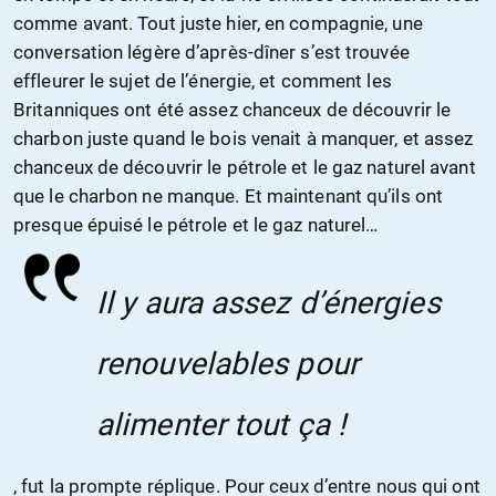
comme avant. Tout juste hier, en compagnie, une
conversation légère d’après-dîner s’est trouvée
effleurer le sujet de l’énergie, et comment les
Britanniques ont été assez chanceux de découvrir le
charbon juste quand le bois venait à manquer, et assez
chanceux de découvrir le pétrole et le gaz naturel avant
que le charbon ne manque. Et maintenant qu’ils ont
presque épuisé le pétrole et le gaz naturel…
Il y aura assez d’énergies
renouvelables pour
alimenter tout ça !
, fut la prompte réplique. Pour ceux d’entre nous qui ont