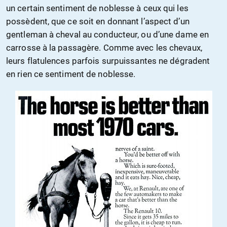
un certain sentiment de noblesse à ceux qui les
possèdent, que ce soit en donnant l’aspect d’un
gentleman à cheval au conducteur, ou d’une dame en
carrosse à la passagère. Comme avec les chevaux,
leurs flatulences parfois surpuissantes ne dégradent
en rien ce sentiment de noblesse.