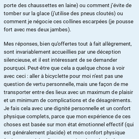
porte des chaussettes en laine) ou comment j’évite de
tomber sur la glace (j’utilise des pneus cloutés) ou
comment je négocie ces collines escarpées (je pousse
fort avec mes deux jambes).
Mes réponses, bien qu’offertes tout à fait allègrement,
sont invariablement accueillies par une déception
silencieuse, et il est intéressant de se demander
pourquoi. Peut-être que cela a quelque chose à voir
avec ceci : aller à bicyclette pour moi n’est pas une
question de vertu personnelle, mais une façon de me
transporter entre des lieux avec un maximum de plaisir
et un minimum de complications et de désagréments.
Je fais cela avec une dignité personnelle et un confort
physique complets, parce que mon expérience de ces
choses est basée sur mon état émotionnel effectif (qui
est généralement placide) et mon confort physique