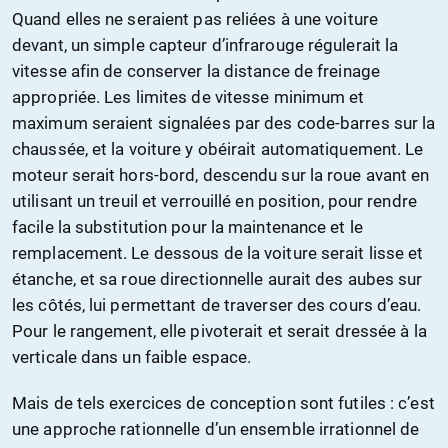
Quand elles ne seraient pas reliées à une voiture
devant, un simple capteur d’infrarouge régulerait la
vitesse afin de conserver la distance de freinage
appropriée. Les limites de vitesse minimum et
maximum seraient signalées par des code-barres sur la
chaussée, et la voiture y obéirait automatiquement. Le
moteur serait hors-bord, descendu sur la roue avant en
utilisant un treuil et verrouillé en position, pour rendre
facile la substitution pour la maintenance et le
remplacement. Le dessous de la voiture serait lisse et
étanche, et sa roue directionnelle aurait des aubes sur
les côtés, lui permettant de traverser des cours d’eau.
Pour le rangement, elle pivoterait et serait dressée à la
verticale dans un faible espace.
Mais de tels exercices de conception sont futiles : c’est
une approche rationnelle d’un ensemble irrationnel de