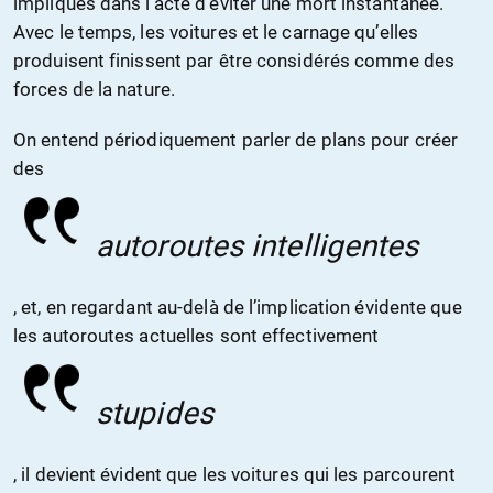
impliqués dans l’acte d’éviter une mort instantanée.
Avec le temps, les voitures et le carnage qu’elles
produisent finissent par être considérés comme des
forces de la nature.
On entend périodiquement parler de plans pour créer
des
autoroutes intelligentes
, et, en regardant au-delà de l’implication évidente que
les autoroutes actuelles sont effectivement
stupides
, il devient évident que les voitures qui les parcourent