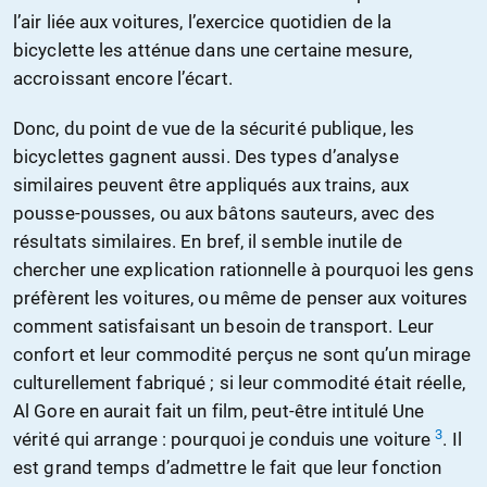
l’air liée aux voitures, l’exercice quotidien de la
bicyclette les atténue dans une certaine mesure,
accroissant encore l’écart.
Donc, du point de vue de la sécurité publique, les
bicyclettes gagnent aussi. Des types d’analyse
similaires peuvent être appliqués aux trains, aux
pousse-pousses, ou aux bâtons sauteurs, avec des
résultats similaires. En bref, il semble inutile de
chercher une explication rationnelle à pourquoi les gens
préfèrent les voitures, ou même de penser aux voitures
comment satisfaisant un besoin de transport. Leur
confort et leur commodité perçus ne sont qu’un mirage
culturellement fabriqué ; si leur commodité était réelle,
Al Gore en aurait fait un film, peut-être intitulé Une
3
vérité qui arrange : pourquoi je conduis une voiture
. Il
est grand temps d’admettre le fait que leur fonction