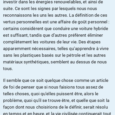
investir dans les énergies renouvelables, et ainsi de
suite. Ce sont les signes par lesquels nous nous
reconnaissons les uns les autres. La définition de ces
vertus personnelles est une affaire de goût personnel :
certains considèrent que conduire une voiture hybride
est suffisant, tandis que d’autres préfèrent éliminer
complètement les voitures de leur vie. Des étapes
apparemment nécessaires, telles qu’apprendre à vivre
sans les plastiques basés sur le pétrole et les autres
matériaux synthétiques, semblent au dessus de nous
tous.
Il semble que ce soit quelque chose comme un article
de foi de penser que si nous faisions tous assez de
telles choses, quoi qu’elles puissent être, alors le
problème, quoi qu’il se trouve être, et quelle que soit la
façon dont nous choisirions de le définir, serait résolu
en temps et en heure, et la vie civilisée continuerait tout