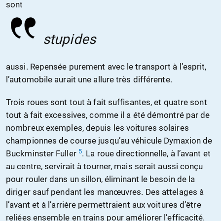
sont
stupides
aussi. Repensée purement avec le transport à l’esprit,
l’automobile aurait une allure très différente.
Trois roues sont tout à fait suffisantes, et quatre sont
tout à fait excessives, comme il a été démontré par de
nombreux exemples, depuis les voitures solaires
championnes de course jusqu’au véhicule Dymaxion de
5
Buckminster Fuller
. La roue directionnelle, à l’avant et
au centre, servirait à tourner, mais serait aussi conçu
pour rouler dans un sillon, éliminant le besoin de la
diriger sauf pendant les manœuvres. Des attelages à
l’avant et à l’arrière permettraient aux voitures d’être
reliées ensemble en trains pour améliorer l’efficacité.