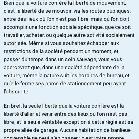
Bien que la voiture confère la liberté de mouvement,
c’est la liberté de se mouvoir, via les routes publiques,
entre des lieux où l’on n’est pas libre, mais où l’on doit
accomplir une fonction sociale spécifique, que ce soit
travailler, acheter, ou quelque autre activité socialement
autorisée. Même si vous souhaitez échapper aux
restrictions de la société pendant un moment, et
passer du temps dans un coin sauvage, vous vous
apercevrez que, dans une société dépendante de la
voiture, même la nature suit les horaires de bureau, et
qu’elle ferme ses parcs de stationnement peu avant
l’obscurité.
En bref, la seule liberté que la voiture confère est la
liberté d’aller et venir entre des lieux où l’on n’est pas
libre, et la seule véritable exception à cette règle est sa
propre allée de garage. Aucune habitation de banlieue
convenable ne peut s’en passer : c’est votre propre