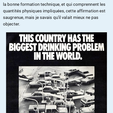
la bonne formation technique, et qui comprennent les
quantités physiques impliquées, cette affirmation est
saugrenue, mais je savais qu’il valait mieux ne pas
objecter.