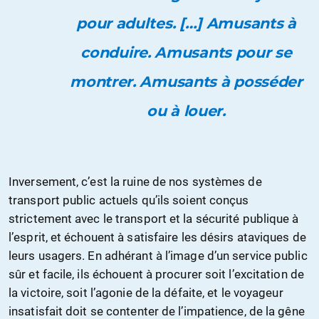
pour adultes. […] Amusants à
conduire. Amusants pour se
montrer. Amusants à posséder
ou à louer.
Inversement, c’est la ruine de nos systèmes de
transport public actuels qu’ils soient conçus
strictement avec le transport et la sécurité publique à
l’esprit, et échouent à satisfaire les désirs ataviques de
leurs usagers. En adhérant à l’image d’un service public
sûr et facile, ils échouent à procurer soit l’excitation de
la victoire, soit l’agonie de la défaite, et le voyageur
insatisfait doit se contenter de l’impatience, de la gêne