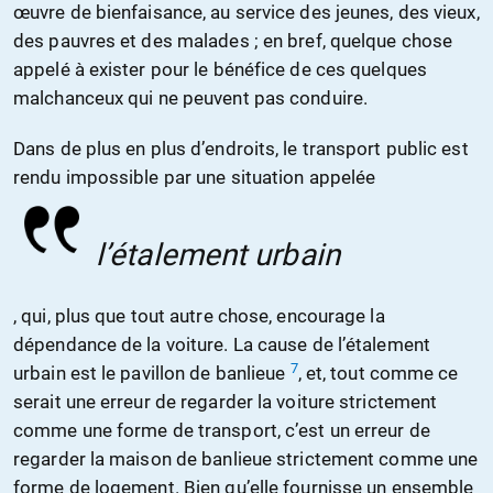
œuvre de bienfaisance, au service des jeunes, des vieux,
des pauvres et des malades ; en bref, quelque chose
appelé à exister pour le bénéfice de ces quelques
malchanceux qui ne peuvent pas conduire.
Dans de plus en plus d’endroits, le transport public est
rendu impossible par une situation appelée
l’étalement urbain
, qui, plus que tout autre chose, encourage la
dépendance de la voiture. La cause de l’étalement
7
urbain est le pavillon de banlieue
, et, tout comme ce
serait une erreur de regarder la voiture strictement
comme une forme de transport, c’est un erreur de
regarder la maison de banlieue strictement comme une
forme de logement. Bien qu’elle fournisse un ensemble