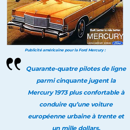
Publicité américaine pour la Ford Mercury :
Quarante-quatre pilotes de ligne
parmi cinquante jugent la
Mercury 1973 plus confortable à
conduire qu’une voiture
européenne urbaine à trente et
un mille dollars.