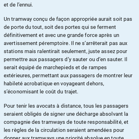
et de l’ennui.
Un tramway conçu de façon appropriée aurait soit pas
de porte du tout, soit des portes qui se ferment
définitivement et avec une grande force après un
avertissement péremptoire. Il ne s’arrêterait pas aux
stations mais ralentirait seulement, juste assez pour
permettre aux passagers d’y sauter ou d’en sauter. Il
serait équipé de marchepieds et de rampes
extérieures, permettant aux passagers de montrer leur
habileté acrobatique en voyageant dehors,
s’économisant le coût du trajet.
Pour tenir les avocats à distance, tous les passagers
seraient obligés de signer une décharge absolvant la
compagnie des tramways de toute responsabilité, et
les règles de la circulation seraient amendées pour
donner aux tramways une priorité absolue en toute