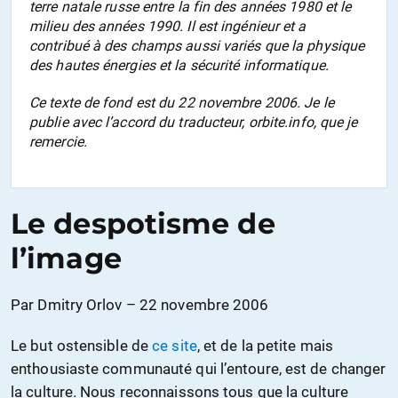
terre natale russe entre la fin des années 1980 et le
milieu des années 1990. Il est ingénieur et a
contribué à des champs aussi variés que la physique
des hautes énergies et la sécurité informatique.
Ce texte de fond est du 22 novembre 2006. Je le
publie avec l’accord du traducteur, orbite.info, que je
remercie.
Le despotisme de
l’image
Par Dmitry Orlov – 22 novembre 2006
Le but ostensible de
ce site
, et de la petite mais
enthousiaste communauté qui l’entoure, est de changer
la culture. Nous reconnaissons tous que la culture