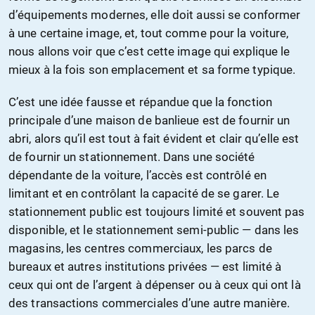
d’équipements modernes, elle doit aussi se conformer
à une certaine image, et, tout comme pour la voiture,
nous allons voir que c’est cette image qui explique le
mieux à la fois son emplacement et sa forme typique.
C’est une idée fausse et répandue que la fonction
principale d’une maison de banlieue est de fournir un
abri, alors qu’il est tout à fait évident et clair qu’elle est
de fournir un stationnement. Dans une société
dépendante de la voiture, l’accès est contrôlé en
limitant et en contrôlant la capacité de se garer. Le
stationnement public est toujours limité et souvent pas
disponible, et le stationnement semi-public — dans les
magasins, les centres commerciaux, les parcs de
bureaux et autres institutions privées — est limité à
ceux qui ont de l’argent à dépenser ou à ceux qui ont là
des transactions commerciales d’une autre manière.