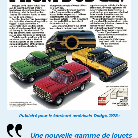
Publicité pour le fabricant américain Dodge, 1978 :
Une nouvelle gamme de jouets