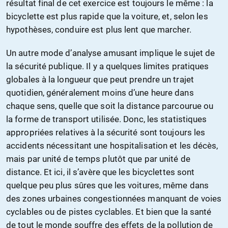
résultat final de cet exercice est toujours le même : la
bicyclette est plus rapide que la voiture, et, selon les
hypothèses, conduire est plus lent que marcher.
Un autre mode d’analyse amusant implique le sujet de
la sécurité publique. Il y a quelques limites pratiques
globales à la longueur que peut prendre un trajet
quotidien, généralement moins d’une heure dans
chaque sens, quelle que soit la distance parcourue ou
la forme de transport utilisée. Donc, les statistiques
appropriées relatives à la sécurité sont toujours les
accidents nécessitant une hospitalisation et les décès,
mais par unité de temps plutôt que par unité de
distance. Et ici, il s’avère que les bicyclettes sont
quelque peu plus sûres que les voitures, même dans
des zones urbaines congestionnées manquant de voies
cyclables ou de pistes cyclables. Et bien que la santé
de tout le monde souffre des effets de la pollution de