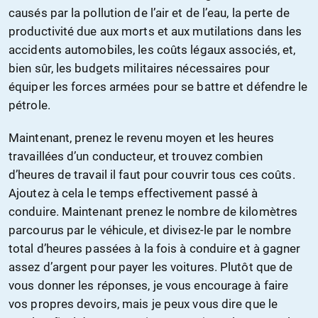
causés par la pollution de l’air et de l’eau, la perte de
productivité due aux morts et aux mutilations dans les
accidents automobiles, les coûts légaux associés, et,
bien sûr, les budgets militaires nécessaires pour
équiper les forces armées pour se battre et défendre le
pétrole.
Maintenant, prenez le revenu moyen et les heures
travaillées d’un conducteur, et trouvez combien
d’heures de travail il faut pour couvrir tous ces coûts.
Ajoutez à cela le temps effectivement passé à
conduire. Maintenant prenez le nombre de kilomètres
parcourus par le véhicule, et divisez-le par le nombre
total d’heures passées à la fois à conduire et à gagner
assez d’argent pour payer les voitures. Plutôt que de
vous donner les réponses, je vous encourage à faire
vos propres devoirs, mais je peux vous dire que le