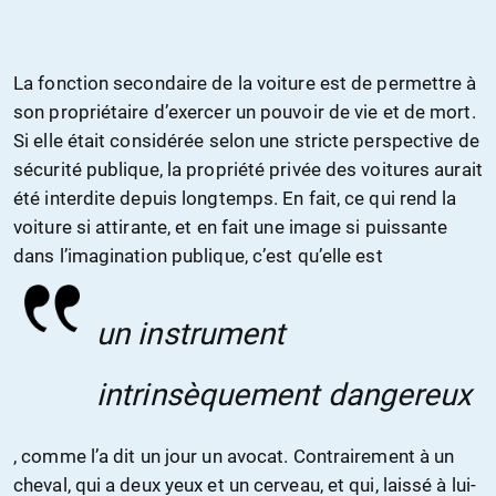
La fonction secondaire de la voiture est de permettre à
son propriétaire d’exercer un pouvoir de vie et de mort.
Si elle était considérée selon une stricte perspective de
sécurité publique, la propriété privée des voitures aurait
été interdite depuis longtemps. En fait, ce qui rend la
voiture si attirante, et en fait une image si puissante
dans l’imagination publique, c’est qu’elle est
un instrument
intrinsèquement dangereux
, comme l’a dit un jour un avocat. Contrairement à un
cheval, qui a deux yeux et un cerveau, et qui, laissé à lui-