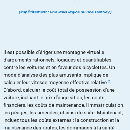
(Implicitement : une Rolls Royce ou une Bentley.)
Il est possible d’ériger une montagne virtuelle
d’arguments rationnels, logiques et quantifiables
contre les voitures et en faveur des bicyclettes. Un
mode d’analyse des plus amusants implique de
2
calculer leur vitesse moyenne effective relative
.
D’abord, calculer le coût total de possession d’une
voiture, incluant le prix d’acquisition, les coûts
financiers, les coûts de maintenance, l’immatriculation,
les péages, les amendes, et ainsi de suite. Maintenant,
incluez tous les coûts externes : la construction et la
maintenance des routes, les dommages à la santé