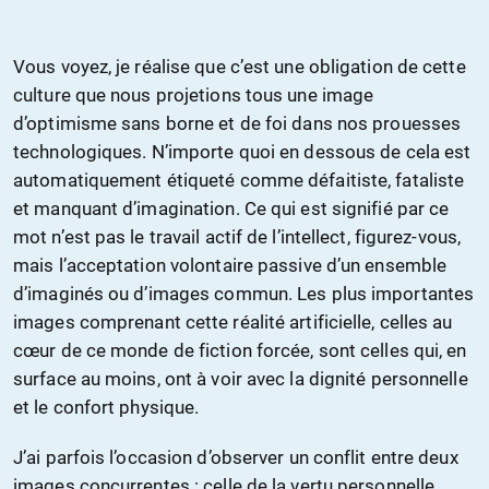
Vous voyez, je réalise que c’est une obligation de cette
culture que nous projetions tous une image
d’optimisme sans borne et de foi dans nos prouesses
technologiques. N’importe quoi en dessous de cela est
automatiquement étiqueté comme défaitiste, fataliste
et manquant d’imagination. Ce qui est signifié par ce
mot n’est pas le travail actif de l’intellect, figurez-vous,
mais l’acceptation volontaire passive d’un ensemble
d’imaginés ou d’images commun. Les plus importantes
images comprenant cette réalité artificielle, celles au
cœur de ce monde de fiction forcée, sont celles qui, en
surface au moins, ont à voir avec la dignité personnelle
et le confort physique.
J’ai parfois l’occasion d’observer un conflit entre deux
images concurrentes : celle de la vertu personnelle