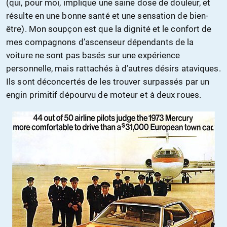
(qui, pour moi, implique une saine dose de douleur, et
résulte en une bonne santé et une sensation de bien-
être). Mon soupçon est que la dignité et le confort de
mes compagnons d’ascenseur dépendants de la
voiture ne sont pas basés sur une expérience
personnelle, mais rattachés à d’autres désirs ataviques.
Ils sont déconcertés de les trouver surpassés par un
engin primitif dépourvu de moteur et à deux roues.