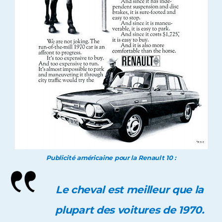
Publicité américaine pour la Renault 10 :
Le cheval est meilleur que la
plupart des voitures de 1970.