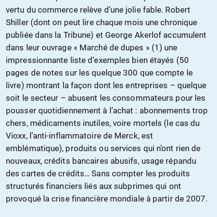
vertu du commerce relève d’une jolie fable. Robert
Shiller (dont on peut lire chaque mois une chronique
publiée dans la Tribune) et George Akerlof accumulent
dans leur ouvrage « Marché de dupes » (1) une
impressionnante liste d’exemples bien étayés (50
pages de notes sur les quelque 300 que compte le
livre) montrant la façon dont les entreprises – quelque
soit le secteur – abusent les consommateurs pour les
pousser quotidiennement à l’achat : abonnements trop
chers, médicaments inutiles, voire mortels (le cas du
Vioxx, l’anti-inflammatoire de Merck, est
emblématique), produits ou services qui n’ont rien de
nouveaux, crédits bancaires abusifs, usage répandu
des cartes de crédits… Sans compter les produits
structurés financiers liés aux subprimes qui ont
provoqué la crise financière mondiale à partir de 2007.