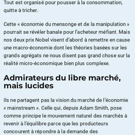
Tout est organisé pour pousser à la consommation,
quitte à tricher.
Cette « économie du mensonge et de la manipulation »
pourrait se révéler banale pour l’acheteur méfiant. Mais
nos deux prix Nobel visent d’abord à remettre en cause
une macro-économie dont les théories basées sur les
grands agrégats ne nous disent pas grand chose sur la
réalité micro-économique bien plus complexe.
Admirateurs du libre marché,
mais lucides
Ils ne partagent pas la vision du marché de l’économie
« mainstream ». Celle qui, depuis Adam Smith, pose
comme principe le mouvement naturel des marchés à
revenir à l’équilibre parce que les producteurs
concourent à répondre à la demande des