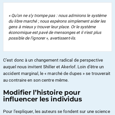
« Qu’on ne s’y trompe pas : nous admirons le système
du libre marché ; nous espérons simplement aider les
gens à mieux y trouver leur place. Or le système
économique est pavé de mensonges et il n’est plus
possible de l’ignorer », avertissent-ils.
C’est donc à un changement radical de perspective
auquel nous invitent Shiller et Akerlof. Loin d’être un
accident marginal, le « marché de dupes » se trouverait
au contraire en son centre même.
Modifier l’histoire pour
influencer les individus
Pour l’expliquer, les auteurs se fondent sur une science