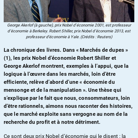
George Akerlof (à gauche), prix Nobel d’économie 2001, est professeur
d’économie à Berkeley. Robert Shiller, prix Nobel d’économie 2013, est
professeur d’économie à Yale. (Crédits : Reuters)
La chronique des livres. Dans « Marchés de dupes »
(1), les prix Nobel d’économie Robert Shiller et
George Akerlof montrent, exemples à l’appui, que la
logique à l’œuvre dans les marchés, loin d’être
efficiente, relève d’abord d’une « économie du
mensonge et de la manipulation ». Une thèse qui
s’explique par le fait que nous, consommateurs, loin
d’être rationnels, aimons nous raconter des histoires,
que le marché exploite sans vergogne au nom de la
recherche du profit et à notre détriment.
Ce sont deux prix Nobel d’économie qui le disent : la