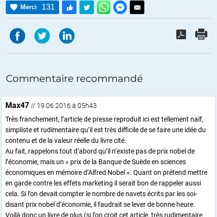
131
Merci
Commentaire recommandé
Max47
// 19.06.2016 à 05h43
Très franchement, l’article de presse reproduit ici est tellement naïf,
simpliste et rudimentaire qu’il est très difficile de se faire une idée du
contenu et de la valeur réelle du livre cité.
Au fait, rappelons tout d’abord qu’il n’existe pas de prix nobel de
l’économie, mais un « prix de la Banque de Suède en sciences
économiques en mémoire d’Alfred Nobel ». Quant on prétend mettre
en garde contre les effets marketing il serait bon de rappeler aussi
cela. Si l’on devait compter le nombre de navets écrits par les soi-
disant prix nobel d’économie, il faudrait se lever de bonne heure.
Voilà donc un livre de plus (si l’on croit cet article, très rudimentaire