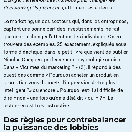
changer l’attention des individus pour changer les
décisions qu’ils prennent »
, affirment les auteurs.
Le marketing, un des secteurs qui, dans les entreprises,
captent une bonne part des investissements, ne fait
que cela : « changer l’attention des individus ». On en
trouvera des exemples, 25 exactement, expliqués sous
forme didactique, dans le petit livre que vient de publier
Nicolas Guéguen, professeur de psychologie sociale.
Dans « Victimes du marketing ? » (2), il répond à des
questions comme « Pourquoi acheter un produit en
promotion vous donne-t-il l’impression d’être plus
intelligent ?» ou encore « Pourquoi est-il si difficile de
dire « non » une fois qu’on a déjà dit « oui » ? ». La
lecture en est très instructive.
Des règles pour contrebalancer
la puissance des lobbies