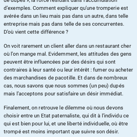
de dupes », la force résidant dans l’accumulation
d’exemples. Comment expliquer qu’une tromperie est
avérée dans un lieu mais pas dans un autre, dans telle
entreprise mais pas dans telle de ses concurrentes.
D’où vient cette différence ?
On voit rarement un client aller dans un restaurant cher
où l’on mange mal. Evidemment, les attitudes des gens
peuvent être influencées par des désirs qui sont
contraires à leur santé ou leur intérêt : fumer ou acheter
des marchandises de pacotille. Et dans de nombreux
cas, nous savons que nous sommes (un peu) dupés
mais l’acceptons pour satisfaire un désir immédiat.
Finalement, on retrouve le dilemme où nous devons
choisir entre un Etat paternaliste, qui dit à l’individu ce
qui est bien pour lui, et une liberté individuelle, où être
trompé est moins important que suivre son désir.