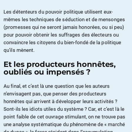
Les détenteurs du pouvoir politique utilisent eux-
mêmes les techniques de séduction et de mensonges
(promesses qui ne seront jamais honorées, ou si peu)
pour pouvoir obtenir les suffrages des électeurs ou
convaincre les citoyens du bien-fondé de la politique
qu’ils mènent.
Et les producteurs honnêtes,
oubliés ou impensés ?
Au final, et c’est là une question que les auteurs
n’envisagent pas, que penser des producteurs
honnêtes qui arrivent à développer leurs activités ?
Sont-ils les idiots utiles du système ? Car, et c’est là le
point faible de cet ouvrage stimulant, on ne trouve pas
une analyse systématique du phénomène de « marché