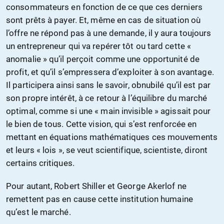
consommateurs en fonction de ce que ces derniers
sont prêts à payer. Et, même en cas de situation où
l’offre ne répond pas à une demande, il y aura toujours
un entrepreneur qui va repérer tôt ou tard cette «
anomalie » qu’il perçoit comme une opportunité de
profit, et qu’il s’empressera d’exploiter à son avantage.
Il participera ainsi sans le savoir, obnubilé qu’il est par
son propre intérêt, à ce retour à l’équilibre du marché
optimal, comme si une « main invisible » agissait pour
le bien de tous. Cette vision, qui s’est renforcée en
mettant en équations mathématiques ces mouvements
et leurs « lois », se veut scientifique, scientiste, diront
certains critiques.
Pour autant, Robert Shiller et George Akerlof ne
remettent pas en cause cette institution humaine
qu’est le marché.