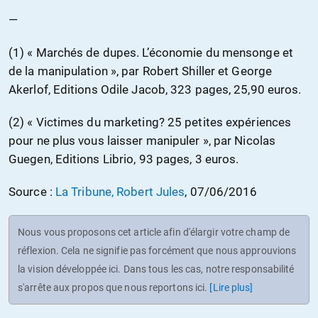
—
(1) « Marchés de dupes. L’économie du mensonge et
de la manipulation », par Robert Shiller et George
Akerlof, Editions Odile Jacob, 323 pages, 25,90 euros.
(2) « Victimes du marketing? 25 petites expériences
pour ne plus vous laisser manipuler », par Nicolas
Guegen, Editions Librio, 93 pages, 3 euros.
Source :
La Tribune, Robert Jules
, 07/06/2016
Nous vous proposons cet article afin d'élargir votre champ de
réflexion. Cela ne signifie pas forcément que nous approuvions
la vision développée ici. Dans tous les cas, notre responsabilité
s'arrête aux propos que nous reportons ici.
[Lire plus]