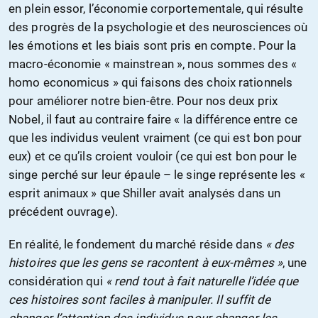
en plein essor, l’économie corportementale, qui résulte
des progrès de la psychologie et des neurosciences où
les émotions et les biais sont pris en compte. Pour la
macro-économie « mainstrean », nous sommes des «
homo economicus » qui faisons des choix rationnels
pour améliorer notre bien-être. Pour nos deux prix
Nobel, il faut au contraire faire « la différence entre ce
que les individus veulent vraiment (ce qui est bon pour
eux) et ce qu’ils croient vouloir (ce qui est bon pour le
singe perché sur leur épaule – le singe représente les «
esprit animaux » que Shiller avait analysés dans un
précédent ouvrage).
En réalité, le fondement du marché réside dans
« des
histoires que les gens se racontent à eux-mêmes »
, une
considération qui
« rend tout à fait naturelle l’idée que
ces histoires sont faciles à manipuler. Il suffit de