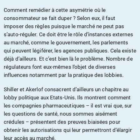
Comment remédier à cette asymétrie où le
consommateur se fait duper ? Selon eux, il faut
imposer des règles puisque le marché ne peut pas
s’auto-réguler. Ce doit être le rôle d’instances externes
au marché, comme le gouvernement, les parlements
qui peuvent légiférer, les agences publiques. Cela existe
déjà d’ailleurs. Et c’est bien là le problème. Nombre de
régulateurs font eux-mêmes l’objet de diverses
influences notamment par la pratique des lobbies.
Shiller et Akerlof consacrent d’ailleurs un chapitre au
lobby politique aux Etats-Unis. Ils montrent comment
les compagnies pharmaceutiques – il est vrai que, sur
les questions de santé, nous sommes aisément
crédules – présentent des preuves biaisées pour
obtenir les autorisations qui leur permettront d’élargir
leur accès au marché.