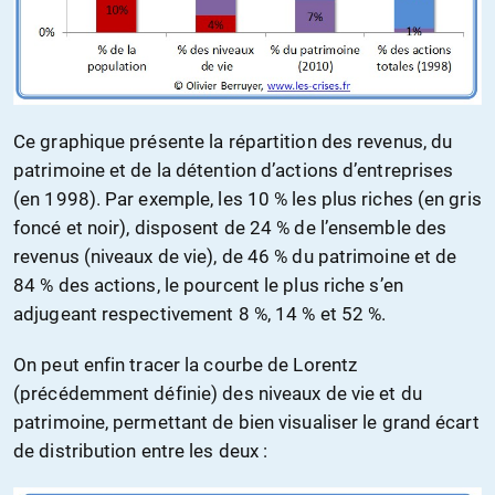
Ce graphique présente la répartition des revenus, du
patrimoine et de la détention d’actions d’entreprises
(en 1998). Par exemple, les 10 % les plus riches (en gris
foncé et noir), disposent de 24 % de l’ensemble des
revenus (niveaux de vie), de 46 % du patrimoine et de
84 % des actions, le pourcent le plus riche s’en
adjugeant respectivement 8 %, 14 % et 52 %.
On peut enfin tracer la courbe de Lorentz
(précédemment définie) des niveaux de vie et du
patrimoine, permettant de bien visualiser le grand écart
de distribution entre les deux :