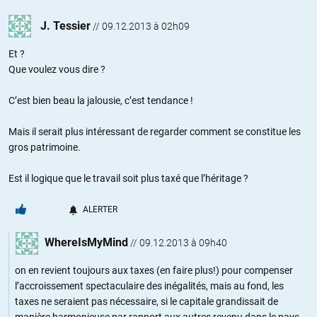
J. Tessier
//
09.12.2013 à 02h09
Et ?
Que voulez vous dire ?
C’est bien beau la jalousie, c’est tendance !
Mais il serait plus intéressant de regarder comment se constitue les
gros patrimoine.
Est il logique que le travail soit plus taxé que l’héritage ?
ALERTER
WhereIsMyMind
//
09.12.2013 à 09h40
on en revient toujours aux taxes (en faire plus!) pour compenser
l’accroissement spectaculaire des inégalités, mais au fond, les
taxes ne seraient pas nécessaire, si le capitale grandissait de