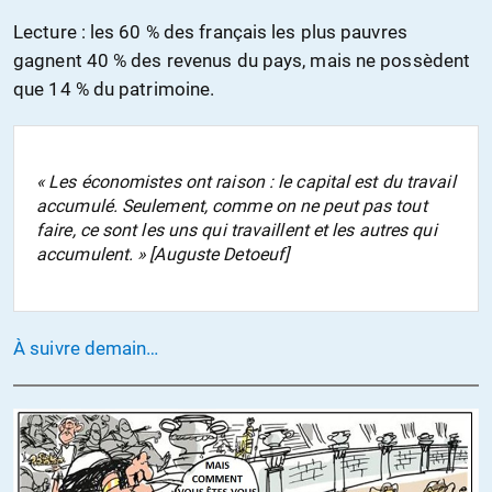
Lecture : les 60 % des français les plus pauvres
gagnent 40 % des revenus du pays, mais ne possèdent
que 14 % du patrimoine.
« Les économistes ont raison : le capital est du travail
accumulé. Seulement, comme on ne peut pas tout
faire, ce sont les uns qui travaillent et les autres qui
accumulent. » [Auguste Detoeuf]
À suivre demain…