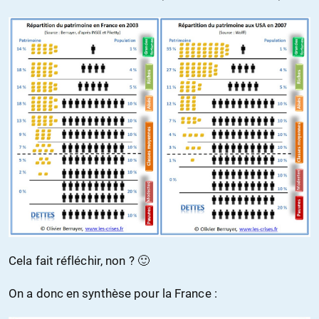
Cela fait réfléchir, non ? 🙂
On a donc en synthèse pour la France :