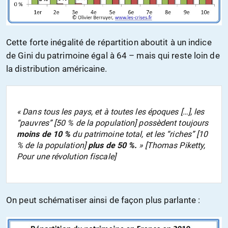
Cette forte inégalité de répartition aboutit à un indice
de Gini du patrimoine égal à 64 – mais qui reste loin de
la distribution américaine.
« Dans tous les pays, et à toutes les époques […], les
“pauvres” [50 % de la population] possèdent toujours
moins de
10 %
du patrimoine total, et les “riches” [10
% de la population]
plus de 50 %.
» [Thomas Piketty,
Pour une révolution fiscale
]
On peut schématiser ainsi de façon plus parlante :