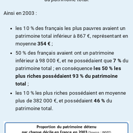
Ainsi en 2003 :
les 10 % des français les plus pauvres avaient un
patrimoine total inférieur à 867 €, représentant en
moyenne
354 €
;
50 % des français avaient ont un patrimoine
inférieur à 98 000 €, et ne possédaient que
7 %
du
patrimoine total ; en conséquence
les 50 % les
plus riches possédaient 93 % du patrimoine
total
;
les 10 % les plus riches possédaient en moyenne
plus de 382 000 €, et possédaient
46 %
du
patrimoine total.