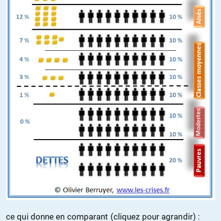
ce qui donne en comparant (cliquez pour agrandir) :