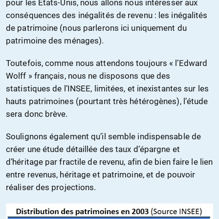
pour les États-Unis, nous allons nous intéresser aux
conséquences des inégalités de revenu : les inégalités
de patrimoine (nous parlerons ici uniquement du
patrimoine des ménages).
Toutefois, comme nous attendons toujours « l’Edward
Wolff » français, nous ne disposons que des
statistiques de l’INSEE, limitées, et inexistantes sur les
hauts patrimoines (pourtant très hétérogènes), l’étude
sera donc brève.
Soulignons également qu’il semble indispensable de
créer une étude détaillée des taux d’épargne et
d’héritage par fractile de revenu, afin de bien faire le lien
entre revenus, héritage et patrimoine, et de pouvoir
réaliser des projections.