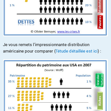
Je vous remets l’impressionnante distribution
américaine pour comparer (
l’étude détaillée est ici
) :