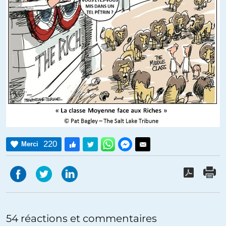
220
Merci
54 réactions et commentaires