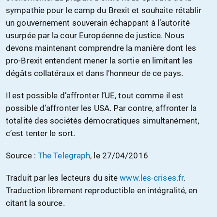
sympathie pour le camp du Brexit et souhaite rétablir
un gouvernement souverain échappant à l’autorité
usurpée par la cour Européenne de justice. Nous
devons maintenant comprendre la manière dont les
pro-Brexit entendent mener la sortie en limitant les
dégâts collatéraux et dans l’honneur de ce pays.
Il est possible d’affronter l’UE, tout comme il est
possible d’affronter les USA. Par contre, affronter la
totalité des sociétés démocratiques simultanément,
c’est tenter le sort.
Source :
The Telegraph
, le 27/04/2016
Traduit par les lecteurs du site
www.les-crises.fr
.
Traduction librement reproductible en intégralité, en
citant la source.