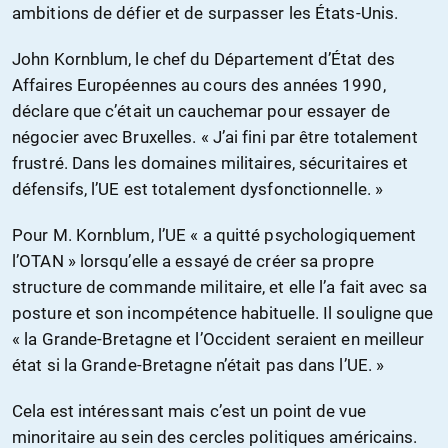
ambitions de défier et de surpasser les États-Unis.
John Kornblum, le chef du Département d’État des
Affaires Européennes au cours des années 1990,
déclare que c’était un cauchemar pour essayer de
négocier avec Bruxelles. « J’ai fini par être totalement
frustré. Dans les domaines militaires, sécuritaires et
défensifs, l’UE est totalement dysfonctionnelle. »
Pour M. Kornblum, l’UE « a quitté psychologiquement
l’OTAN » lorsqu’elle a essayé de créer sa propre
structure de commande militaire, et elle l’a fait avec sa
posture et son incompétence habituelle. Il souligne que
« la Grande-Bretagne et l’Occident seraient en meilleur
état si la Grande-Bretagne n’était pas dans l’UE. »
Cela est intéressant mais c’est un point de vue
minoritaire au sein des cercles politiques américains.