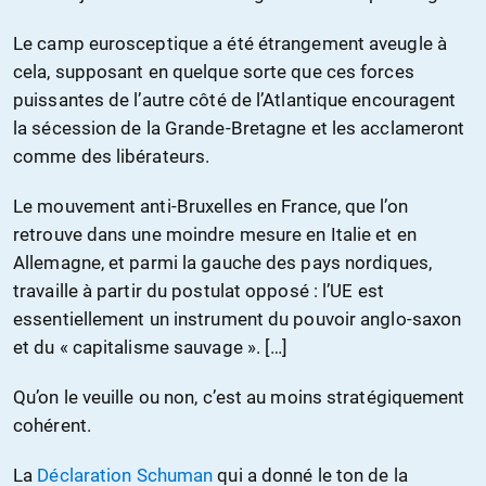
Le camp eurosceptique a été étrangement aveugle à
cela, supposant en quelque sorte que ces forces
puissantes de l’autre côté de l’Atlantique encouragent
la sécession de la Grande-Bretagne et les acclameront
comme des libérateurs.
Le mouvement anti-Bruxelles en France, que l’on
retrouve dans une moindre mesure en Italie et en
Allemagne, et parmi la gauche des pays nordiques,
travaille à partir du postulat opposé : l’UE est
essentiellement un instrument du pouvoir anglo-saxon
et du « capitalisme sauvage ». […]
Qu’on le veuille ou non, c’est au moins stratégiquement
cohérent.
La
Déclaration Schuman
qui a donné le ton de la