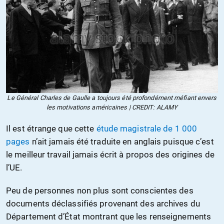
Le Général Charles de Gaulle a toujours été profondément méfiant envers
les motivations américaines | CREDIT: ALAMY
Il est étrange que cette
étude magistrale de 1 000
pages
n’ait jamais été traduite en anglais puisque c’est
le meilleur travail jamais écrit à propos des origines de
l’UE.
Peu de personnes non plus sont conscientes des
documents déclassifiés provenant des archives du
Département d’État montrant que les renseignements