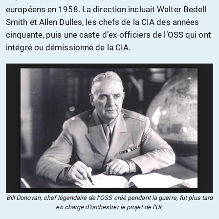
européens en 1958. La direction incluait Walter Bedell
Smith et Allen Dulles, les chefs de la CIA des années
cinquante, puis une caste d’ex-officiers de l’OSS qui ont
intégré ou démissionné de la CIA.
Bill Donovan, chef légendaire de l’OSS créé pendant la guerre, fut plus tard
en charge d’orchestrer le projet de l’UE