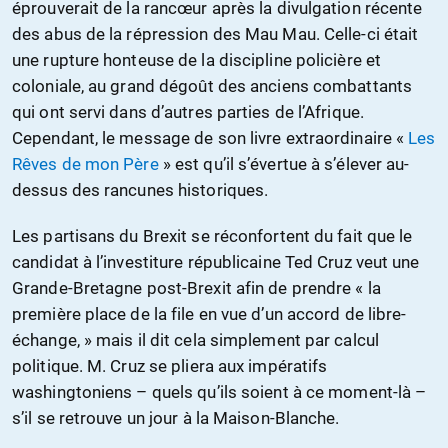
éprouverait de la rancœur après la divulgation récente
des abus de la répression des Mau Mau. Celle-ci était
une rupture honteuse de la discipline policière et
coloniale, au grand dégoût des anciens combattants
qui ont servi dans d’autres parties de l’Afrique.
Cependant, le message de son livre extraordinaire «
Les
Rêves de mon Père
» est qu’il s’évertue à s’élever au-
dessus des rancunes historiques.
Les partisans du Brexit se réconfortent du fait que le
candidat à l’investiture républicaine Ted Cruz veut une
Grande-Bretagne post-Brexit afin de prendre « la
première place de la file en vue d’un accord de libre-
échange, » mais il dit cela simplement par calcul
politique. M. Cruz se pliera aux impératifs
washingtoniens – quels qu’ils soient à ce moment-là –
s’il se retrouve un jour à la Maison-Blanche.