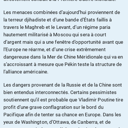
Les menaces combinées d’aujourd’hui proviennent de
la terreur djihadiste et d’une bande d’États faillis à
travers le Maghreb et le Levant, d’un régime paria
hautement militarisé à Moscou qui sera à court
d’argent mais qui a une fenêtre d’opportunité avant que
l’Europe ne réarme, et d’une crise extrêmement
dangereuse dans la Mer de Chine Méridionale qui va en
s’accroissant à mesure que Pékin teste la structure de
l’alliance américaine.
Les dangers provenant de la Russie et de la Chine sont
bien entendus interconnectés. Certains pessimistes
soutiennent qu’il est probable que Vladimir Poutine tire
profit d’une grave conflagration sur le bord du
Pacifique afin de tenter sa chance en Europe. Dans les
yeux de Washington, d’Ottawa, de Canberra, et de