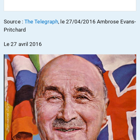
Source :
The Telegraph
, le 27/04/2016 Ambrose Evans-
Pritchard
Le 27 avril 2016