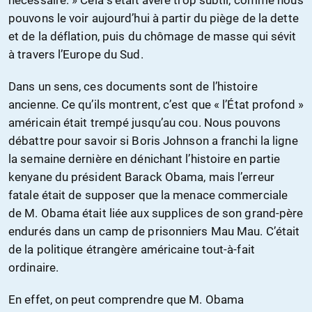
pouvons le voir aujourd’hui à partir du piège de la dette
et de la déflation, puis du chômage de masse qui sévit
à travers l’Europe du Sud.
Dans un sens, ces documents sont de l’histoire
ancienne. Ce qu’ils montrent, c’est que « l’État profond »
américain était trempé jusqu’au cou. Nous pouvons
débattre pour savoir si Boris Johnson a franchi la ligne
la semaine dernière en dénichant l’histoire en partie
kenyane du président Barack Obama, mais l’erreur
fatale était de supposer que la menace commerciale
de M. Obama était liée aux supplices de son grand-père
endurés dans un camp de prisonniers Mau Mau. C’était
de la politique étrangère américaine tout-à-fait
ordinaire.
En effet, on peut comprendre que M. Obama