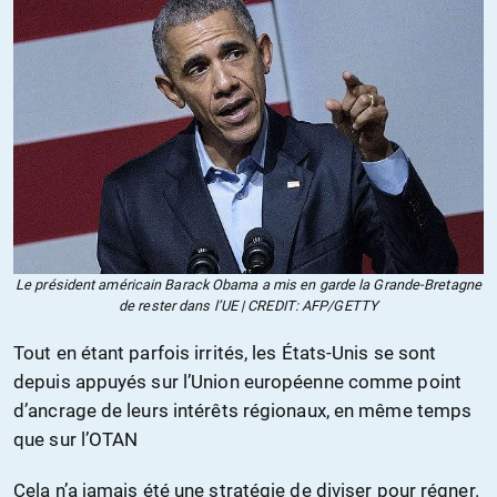
Le président américain Barack Obama a mis en garde la Grande-Bretagne
de rester dans l’UE | CREDIT: AFP/GETTY
Tout en étant parfois irrités, les États-Unis se sont
depuis appuyés sur l’Union européenne comme point
d’ancrage de leurs intérêts régionaux, en même temps
que sur l’OTAN
Cela n’a jamais été une stratégie de diviser pour régner.