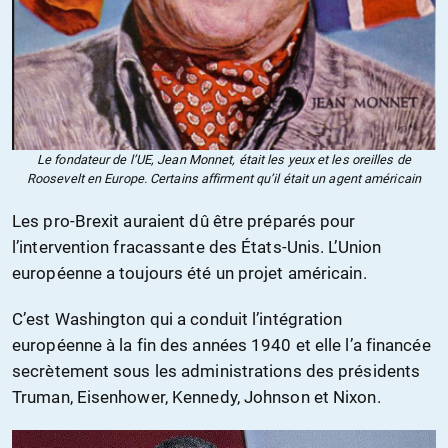
Le fondateur de l’UE, Jean Monnet, était les yeux et les oreilles de
Roosevelt en Europe. Certains affirment qu’il était un agent américain
Les pro-Brexit auraient dû être préparés pour
l’intervention fracassante des États-Unis. L’Union
européenne a toujours été un projet américain.
C’est Washington qui a conduit l’intégration
européenne à la fin des années 1940 et elle l’a financée
secrètement sous les administrations des présidents
Truman, Eisenhower, Kennedy, Johnson et Nixon.