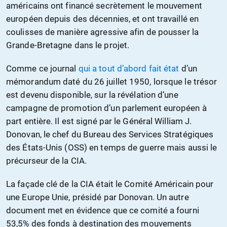
américains ont financé secrètement le mouvement
européen depuis des décennies, et ont travaillé en
coulisses de manière agressive afin de pousser la
Grande-Bretagne dans le projet.
Comme ce journal
qui a tout d’abord fait état
d’un
mémorandum daté du 26 juillet 1950, lorsque le trésor
est devenu disponible, sur la révélation d’une
campagne de promotion d’un parlement européen à
part entière. Il est signé par le Général William J.
Donovan, le chef du Bureau des Services Stratégiques
des États-Unis (OSS) en temps de guerre mais aussi le
précurseur de la CIA.
La façade clé de la CIA était le Comité Américain pour
une Europe Unie, présidé par Donovan. Un autre
document met en évidence que ce comité a fourni
53,5% des fonds à destination des mouvements