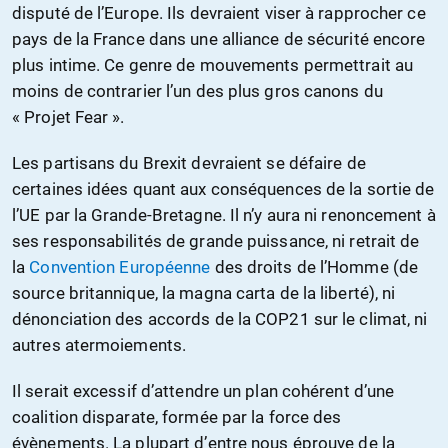
disputé de l’Europe. Ils devraient viser à rapprocher ce
pays de la France dans une alliance de sécurité encore
plus intime. Ce genre de mouvements permettrait au
moins de contrarier l’un des plus gros canons du
« Projet Fear ».
Les partisans du Brexit devraient se défaire de
certaines idées quant aux conséquences de la sortie de
l’UE par la Grande-Bretagne. Il n’y aura ni renoncement à
ses responsabilités de grande puissance, ni retrait de
la
Convention Européenne
des droits de l’Homme (de
source britannique, la magna carta de la liberté), ni
dénonciation des accords de la COP21 sur le climat, ni
autres atermoiements.
Il serait excessif d’attendre un plan cohérent d’une
coalition disparate, formée par la force des
évènements. La plupart d’entre nous éprouve de la