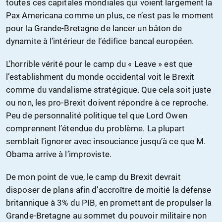
toutes ces capitales mondiales qui voient largement la
Pax Americana comme un plus, ce n’est pas le moment
pour la Grande-Bretagne de lancer un bâton de
dynamite à l’intérieur de l’édifice bancal européen.
L’horrible vérité pour le camp du « Leave » est que
l’establishment du monde occidental voit le Brexit
comme du vandalisme stratégique. Que cela soit juste
ou non, les pro-Brexit doivent répondre à ce reproche.
Peu de personnalité politique tel que Lord Owen
comprennent l’étendue du problème. La plupart
semblait l’ignorer avec insouciance jusqu’à ce que M.
Obama arrive à l’improviste.
De mon point de vue, le camp du Brexit devrait
disposer de plans afin d’accroître de moitié la défense
britannique à 3% du PIB, en promettant de propulser la
Grande-Bretagne au sommet du pouvoir militaire non