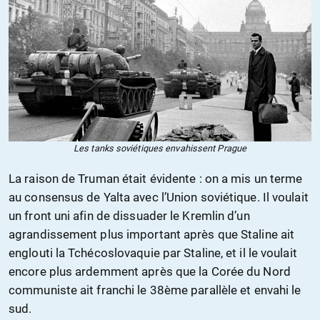
Les tanks soviétiques envahissent Prague
La raison de Truman était évidente : on a mis un terme
au consensus de Yalta avec l’Union soviétique. Il voulait
un front uni afin de dissuader le Kremlin d’un
agrandissement plus important après que Staline ait
englouti la Tchécoslovaquie par Staline, et il le voulait
encore plus ardemment après que la Corée du Nord
communiste ait franchi le 38ème parallèle et envahi le
sud.