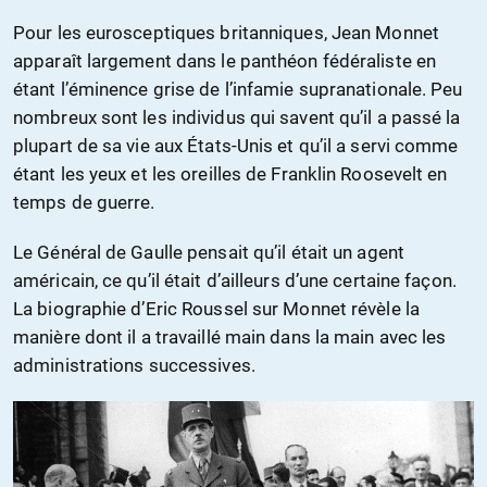
Pour les eurosceptiques britanniques, Jean Monnet
apparaît largement dans le panthéon fédéraliste en
étant l’éminence grise de l’infamie supranationale. Peu
nombreux sont les individus qui savent qu’il a passé la
plupart de sa vie aux États-Unis et qu’il a servi comme
étant les yeux et les oreilles de Franklin Roosevelt en
temps de guerre.
Le Général de Gaulle pensait qu’il était un agent
américain, ce qu’il était d’ailleurs d’une certaine façon.
La biographie d’Eric Roussel sur Monnet révèle la
manière dont il a travaillé main dans la main avec les
administrations successives.