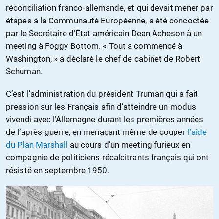
réconciliation franco-allemande, et qui devait mener par
étapes à la Communauté Européenne, a été concoctée
par le Secrétaire d’État américain Dean Acheson à un
meeting à Foggy Bottom. « Tout a commencé à
Washington, » a déclaré le chef de cabinet de Robert
Schuman.
C’est l’administration du président Truman qui a fait
pression sur les Français afin d’atteindre un modus
vivendi avec l’Allemagne durant les premières années
de l’après-guerre, en menaçant même de couper
l’aide
du Plan Marshall
au cours d’un meeting furieux en
compagnie de politiciens récalcitrants français qui ont
résisté en septembre 1950.