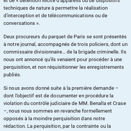
et de « détention illicite d’appareils ou de dispositifs
techniques de nature à permettre la réalisation
d’interception et de télécommunications ou de
conversations ».
Deux procureurs du parquet de Paris se sont présentés
à notre journal, accompagnés de trois policiers, dont un
commissaire divisionnaire… de la brigade criminelle. Ils
nous ont annoncé qu’ils venaient pour procéder à une
perquisition, et non réquisitionner les enregistrements
publiés.
Si nous avons donné suite à la première demande –
dont l’objectif est de documenter en procédure la
violation du contrôle judiciaire de MM. Benalla et Crase
–, nous nous sommes en revanche formellement
opposés à la moindre perquisition dans notre
rédaction. La perquisition, par la contrainte ou la