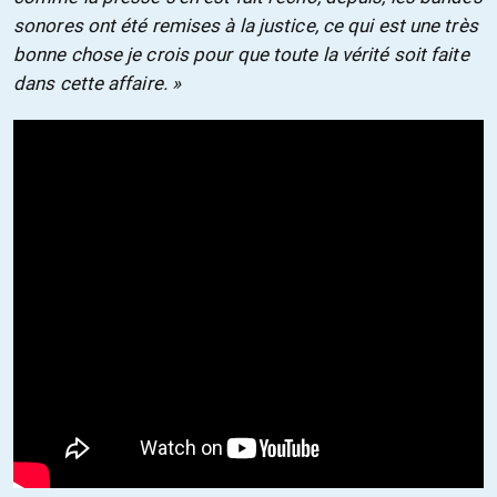
sonores ont été remises à la justice, ce qui est une très
bonne chose je crois pour que toute la vérité soit faite
dans cette affaire. »