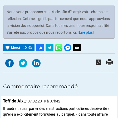
Nous vous proposons cet article afin d'élargir votre champ de
réflexion. Cela ne signifie pas forcément que nous approuvions
la vision développée ici. Dans tous les cas, notre responsabilité
s'arrête aux propos que nous reportons ici.
[Lire plus]
1285
Merci
Commentaire recommandé
Toff de Aix
// 07.02.2019 à 07h42
Il faudrait aussi parler des « instructions particulières de sévérité »
qu’elle a explicitement formulées au parquet, « dans toute affaire