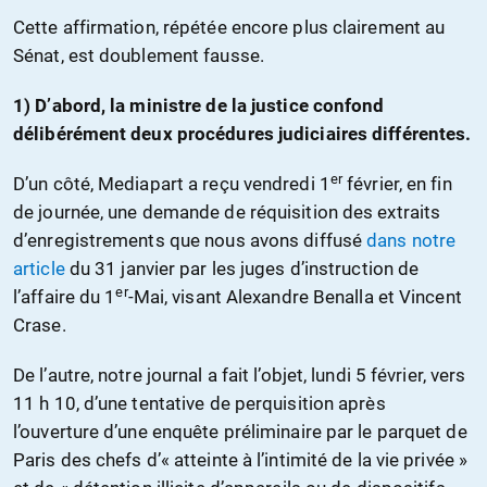
Cette affirmation, répétée encore plus clairement au
Sénat, est doublement fausse.
1) D’abord, la ministre de la justice confond
délibérément deux p
rocédures judiciaires différentes.
er
D’un côté, Mediapart a reçu vendredi 1
février, en fin
de journée, une demande de réquisition des extraits
d’enregistrements que nous avons diffusé
dans notre
article
du 31 janvier par les juges d’instruction de
er
l’affaire du 1
-Mai, visant Alexandre Benalla et Vincent
Crase.
De l’autre, notre journal a fait l’objet, lundi 5 février, vers
11 h 10, d’une tentative de perquisition après
l’ouverture d’une enquête préliminaire par le parquet de
Paris des chefs d’« atteinte à l’intimité de la vie privée »