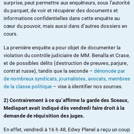
surprise, peut permettre aux enquêteurs, sous l’autorité
du parquet, de voir et récupérer des documents et
informations confidentielles dans cette enquête au
cœur du pouvoir, mais aussi dans d’autres dossiers en
cours.
La première enquête a pour objet de documenter la
violation du contrôle judiciaire de MM. Benalla et Crase,
et de possibles délits (destruction de preuves, parjure,
contrat russe), tandis que la seconde –
dénoncée par
de nombreux syndicats, journalistes, avocats, membres
de la classe politique
– vise à identifier nos sources.
2) Contrairement à ce qu’affirme la garde des Sceaux,
Mediapart avait indiqué dès vendredi faire droit à la
demande de réquisition des juges.
En effet, vendredi à 16 h 48, Edwy Plenel a reçu un coup