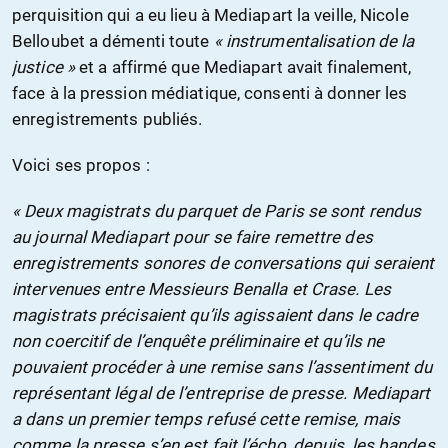
perquisition qui a eu lieu à Mediapart la veille, Nicole
Belloubet a démenti toute
« instrumentalisation de la
justice »
et a affirmé que Mediapart avait finalement,
face à la pression médiatique, consenti à donner les
enregistrements publiés.
Voici ses propos :
« Deux magistrats du parquet de Paris se sont rendus
au journal Mediapart pour se faire remettre des
enregistrements sonores de conversations qui seraient
intervenues entre Messieurs Benalla et Crase. Les
magistrats précisaient qu’ils agissaient dans le cadre
non coercitif de l’enquête préliminaire et qu’ils ne
pouvaient procéder à une remise sans l’assentiment du
représentant légal de l’entreprise de presse. Mediapart
a dans un premier temps refusé cette remise, mais
comme la presse s’en est fait l’écho, depuis, les bandes