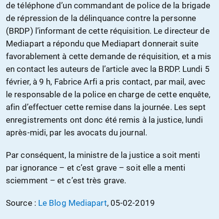
de téléphone d’un commandant de police de la brigade
de répression de la délinquance contre la personne
(BRDP) l’informant de cette réquisition. Le directeur de
Mediapart a répondu que Mediapart donnerait suite
favorablement à cette demande de réquisition, et a mis
en contact les auteurs de l’article avec la BRDP. Lundi 5
février, à 9 h, Fabrice Arfi a pris contact, par mail, avec
le responsable de la police en charge de cette enquête,
afin d’effectuer cette remise dans la journée. Les sept
enregistrements ont donc été remis à la justice, lundi
après-midi, par les avocats du journal.
Par conséquent, la ministre de la justice a soit menti
par ignorance – et c’est grave – soit elle a menti
sciemment – et c’est très grave.
Source :
Le Blog Mediapart
, 05-02-2019