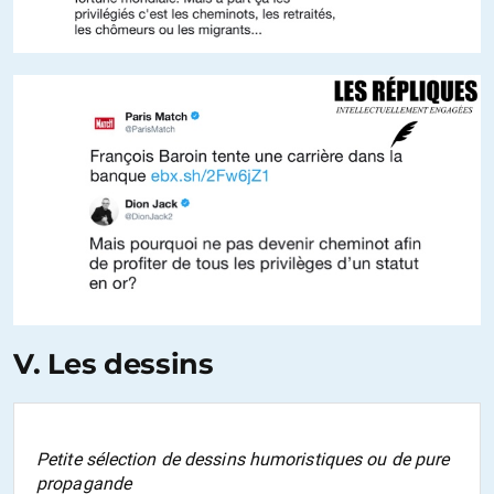
V. Les dessins
Petite sélection de dessins humoristiques ou de pure
propagande