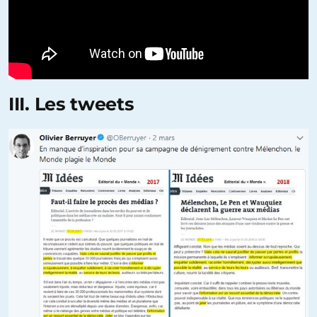
III. Les tweets