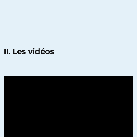
II. Les vidéos