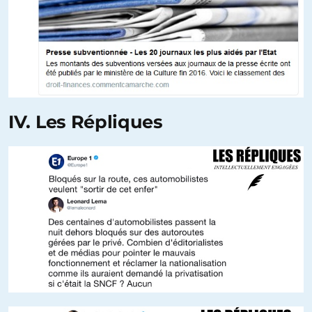
IV. Les Répliques