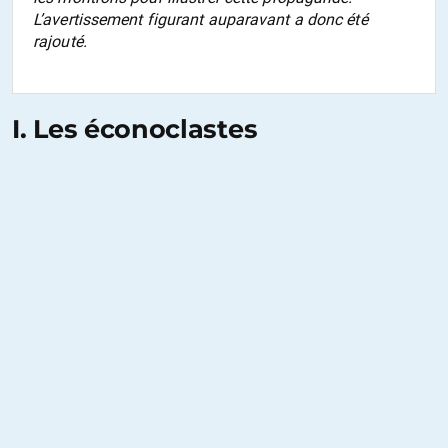
L’avertissement figurant auparavant a donc été
rajouté.
I. Les éconoclastes