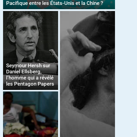
Pacifique entre les États-Unis et la Chine ?
Seymour Hersh sur
Daniel Ellsberg,
l’homme qui a révélé
les Pentagon Papers