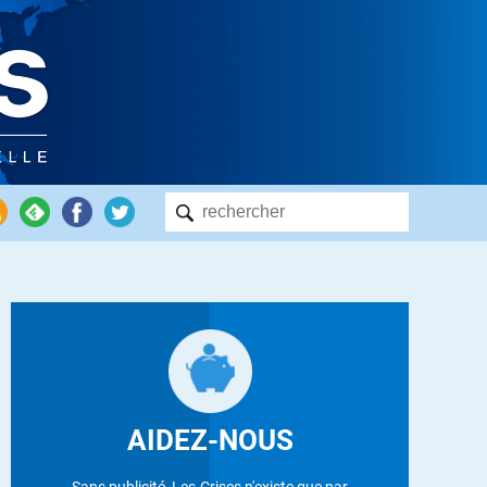
AIDEZ-NOUS