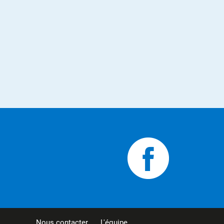
Nous contacter
L'équipe