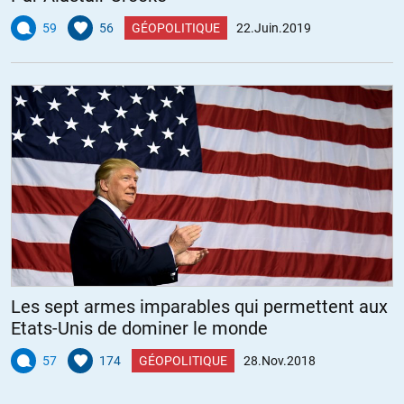
59
56
GÉOPOLITIQUE
22.Juin.2019
Les sept armes imparables qui permettent aux
Etats-Unis de dominer le monde
57
174
GÉOPOLITIQUE
28.Nov.2018