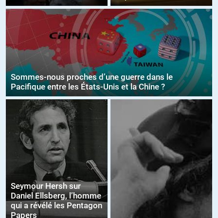
Sommes-nous proches d’une guerre dans le
Pacifique entre les États-Unis et la Chine ?
Seymour Hersh sur
Daniel Ellsberg, l’homme
qui a révélé les Pentagon
Papers