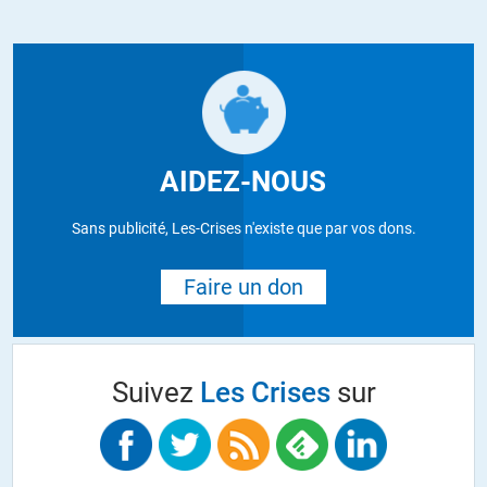
AIDEZ-NOUS
Sans publicité, Les-Crises n'existe que par vos dons.
Faire un don
Suivez
Les Crises
sur