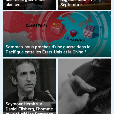
classes
Septembre
Sommes-nous proches d’une guerre dans le
Pacifique entre les États-Unis et la Chine ?
Seymour Hersh sur
Daniel Ellsberg, l’homme
qui a révélé les Pentagon