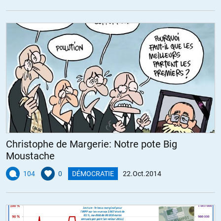
Christophe de Margerie: Notre pote Big
Moustache
104
0
DÉMOCRATIE
22.Oct.2014