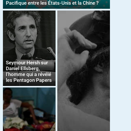
Pacifique entre les États-Unis et la Chine ?
Seymour Hersh sur
Daniel Ellsberg,
l’homme qui a révélé
les Pentagon Papers