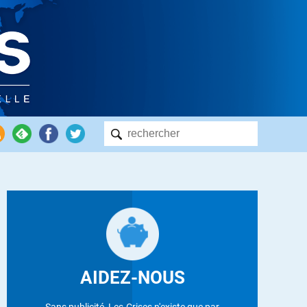
AIDEZ-NOUS