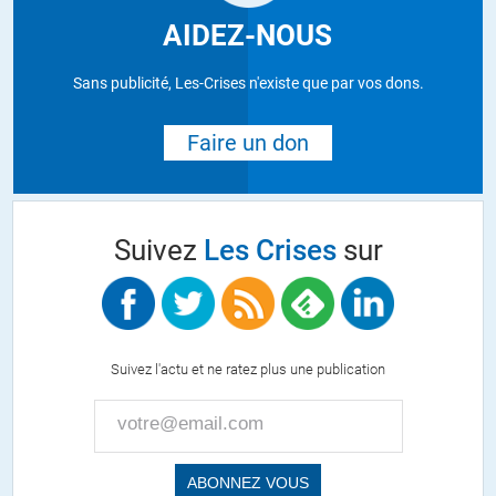
AIDEZ-NOUS
Sans publicité, Les-Crises n'existe que par vos dons.
Faire un don
Suivez
Les Crises
sur
Suivez l'actu et ne ratez plus une publication