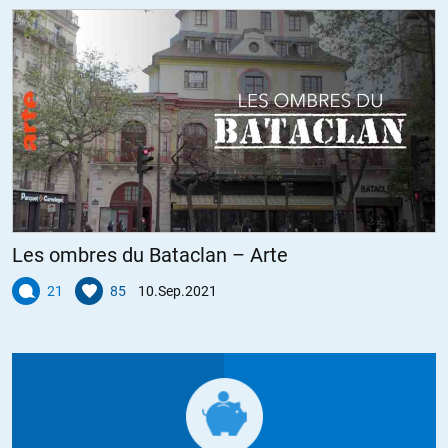
Les ombres du Bataclan – Arte
21
85
10.Sep.2021