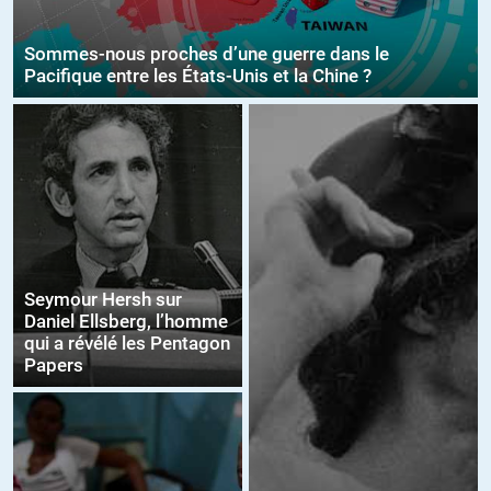
Sommes-nous proches d’une guerre dans le
Pacifique entre les États-Unis et la Chine ?
Seymour Hersh sur
Daniel Ellsberg, l’homme
qui a révélé les Pentagon
Papers