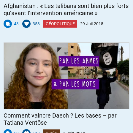
Afghanistan : « Les talibans sont bien plus forts
qu’avant l’intervention américaine »
43
358
GÉOPOLITIQUE
29.Juil.2018
Comment vaincre Daech ? Les bases – par
Tatiana Ventôse