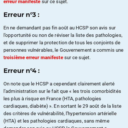
erreur manifeste
sur ce sujet.
Erreur n°3 :
En ne demandant pas fin août au HCSP son avis sur
l’opportunité ou non de réviser la liste des pathologies,
et de supprimer la protection de tous les conjoints de
personnes vulnérables, le Gouvernement a commis une
troisième erreur manifeste
sur ce sujet.
Erreur n°4 :
On note que le HCSP a cependant clairement alerté
l’administration sur le fait que « les trois comorbidités
les plus à risque en France (HTA, pathologies
cardiaques, diabète) ». En sortant le 29 août de la liste
des critères de vulnérabilité, l’hypertension artérielle
(HTA) et les pathologies cardiaques, sans même