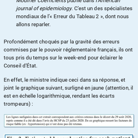
Modifier Coefficients
publié dans
l’American
journal of epidemiology
. C’est un des spécialistes
mondiaux de l’« Erreur du Tableau 2 », dont nous
allons reparler.
Profondément choqués par la gravité des erreurs
commises par le pouvoir réglementaire français, ils ont
tous pris du temps sur le week-end pour éclairer le
Conseil d’État.
En effet, le ministre indique ceci dans sa réponse, et
joint le graphique suivant, surligné en jaune (attention, il
est en échelle logarithmique, rendant les écarts
trompeurs) :