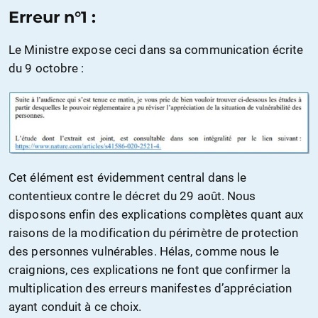
Erreur n°1 :
Le Ministre expose ceci dans sa communication écrite
du 9 octobre :
Cet élément est évidemment central dans le
contentieux contre le décret du 29 août. Nous
disposons enfin des explications complètes quant aux
raisons de la modification du périmètre de protection
des personnes vulnérables. Hélas, comme nous le
craignions, ces explications ne font que confirmer la
multiplication des erreurs manifestes d’appréciation
ayant conduit à ce choix.