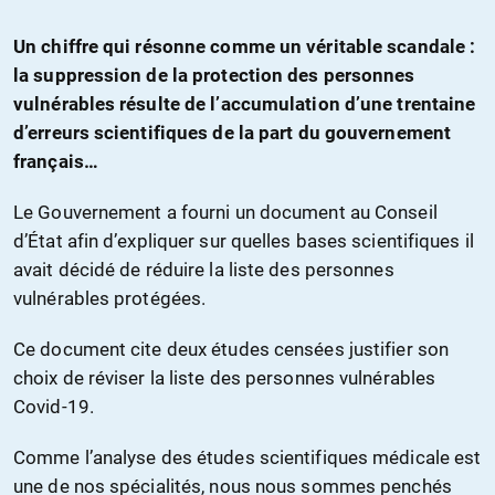
Un chiffre qui résonne comme un véritable scandale :
la suppression de la protection des personnes
vulnérables résulte de l’accumulation d’une trentaine
d’erreurs scientifiques de la part du gouvernement
français…
Le Gouvernement a fourni un document au Conseil
d’État afin d’expliquer sur quelles bases scientifiques il
avait décidé de réduire la liste des personnes
vulnérables protégées.
Ce document cite deux études censées justifier son
choix de réviser la liste des personnes vulnérables
Covid-19.
Comme l’analyse des études scientifiques médicale est
une de nos spécialités, nous nous sommes penchés