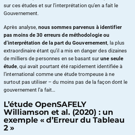
sur ces études et sur l’interprétation qu’en a fait le
Gouvernement.
Après analyse,
nous sommes parvenus à identifier
pas moins de 30 erreurs de méthodologie ou
d’interprétation de la part du Gouvernement
, la plus
extraordinaire étant qu’il a mis en danger des dizaines
de milliers de personnes en se basant sur
une seule
étude
, qui avait pourtant été rapidement identifiée à
l’international comme une étude trompeuse à ne
surtout pas utiliser – du moins pas de la façon dont le
gouvernement l’a fait…
L’étude OpenSAFELY
Williamson et al. (2020) : un
exemple « d’Erreur du Tableau
2 »