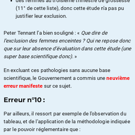
des femmes au troisième trimestre de grossesse
(11° de cette liste), donc cette étude n’a pas pu
justifier leur exclusion.
Peter Tennant l’a bien souligné : «
Que dire de
l’exclusion des femmes enceintes ? Qui ne repose donc
que sur leur absence d’évaluation dans cette étude (une
super base scientifique donc).
»
En excluant ces pathologies sans aucune base
scientifique, le Gouvernement a commis une
neuvième
erreur manifeste
sur ce sujet.
Erreur n°10 :
Par ailleurs, il ressort par exemple de l’observation du
tableau, et de l’application de la méthodologie indiquée
par le pouvoir réglementaire que :