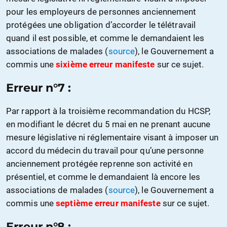
pour les employeurs de personnes anciennement
protégées une obligation d’accorder le télétravail
quand il est possible, et comme le demandaient les
associations de malades (
source
), le Gouvernement a
commis une
sixième erreur manifeste
sur ce sujet.
Erreur n°7 :
Par rapport à la troisième recommandation du HCSP,
en modifiant le décret du 5 mai en ne prenant aucune
mesure législative ni réglementaire visant à imposer un
accord du médecin du travail pour qu’une personne
anciennement protégée reprenne son activité en
présentiel, et comme le demandaient là encore les
associations de malades (
source
), le Gouvernement a
commis une
septième erreur manifeste
sur ce sujet.
Erreur n°8 :