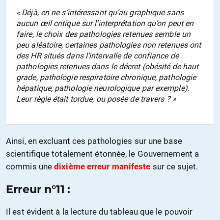
«
Déjà, en ne s’intéressant qu’au graphique sans
aucun œil critique sur l’interprétation qu’on peut en
faire, le choix des pathologies retenues semble un
peu aléatoire, certaines pathologies non retenues ont
des HR situés dans l’intervalle de confiance de
pathologies retenues dans le décret (obésité de haut
grade, pathologie respiratoire chronique, pathologie
hépatique, pathologie neurologique par exemple).
Leur règle était tordue, ou posée de travers ?
»
Ainsi, en excluant ces pathologies sur une base
scientifique totalement étonnée, le Gouvernement a
commis une
dixième erreur manifeste
sur ce sujet.
Erreur n°11 :
Il est évident à la lecture du tableau que le pouvoir