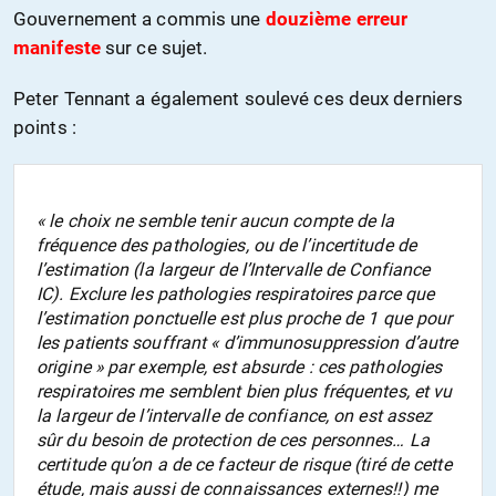
Gouvernement a commis une
douzième erreur
manifeste
sur ce sujet.
Peter Tennant a également soulevé ces deux derniers
points :
«
le choix ne semble tenir aucun compte de la
fréquence des pathologies, ou de l’incertitude de
l’estimation (la largeur de l’Intervalle de Confiance
IC). Exclure les pathologies respiratoires parce que
l’estimation ponctuelle est plus proche de 1 que pour
les patients souffrant « d’immunosuppression d’autre
origine » par exemple, est absurde : ces pathologies
respiratoires me semblent bien plus fréquentes, et vu
la largeur de l’intervalle de confiance, on est assez
sûr du besoin de protection de ces personnes… La
certitude qu’on a de ce facteur de risque (tiré de cette
étude, mais aussi de connaissances externes!!) me