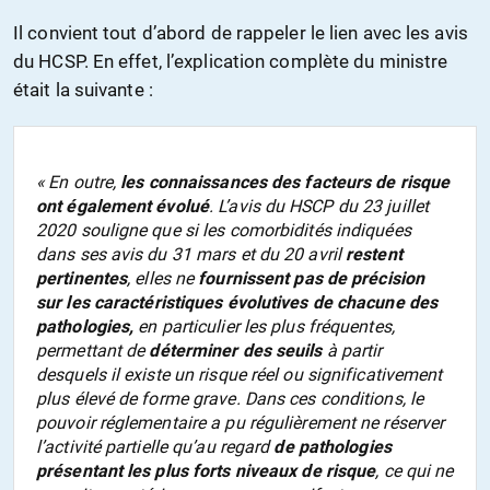
Il convient tout d’abord de rappeler le lien avec les avis
du HCSP. En effet, l’explication complète du ministre
était la suivante :
«
En outre,
les connaissances des facteurs de risque
ont également évolué
. L’avis du HSCP du 23 juillet
2020 souligne que si les comorbidités indiquées
dans ses avis du 31 mars et du 20 avril
restent
pertinentes
, elles ne
fournissent pas de précision
sur les caractéristiques évolutives de chacune des
pathologies,
en particulier les plus fréquentes,
permettant de
déterminer des seuils
à partir
desquels il existe un risque réel ou significativement
plus élevé de forme grave. Dans ces conditions, le
pouvoir réglementaire a pu régulièrement ne réserver
l’activité partielle qu’au regard
de pathologies
présentant les plus forts niveaux de risque
, ce qui ne