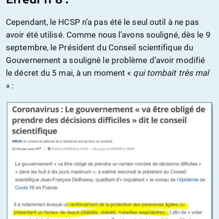
Cependant, le HCSP n’a pas été le seul outil à ne pas
avoir été utilisé. Comme nous l’avons souligné, dès le 9
septembre, le Président du Conseil scientifique du
Gouvernement a souligné le problème d’avoir modifié
le décret du 5 mai, à un moment «
qui tombait très mal
» :