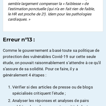
semble largement compenser la « faiblesse » de
l’estimation ponctuelle (qui n’a en fait rien de faible,
le HR est proche de 2!). Idem pour les pathologies
cardiaques
. »
Erreur n°13 :
Comme le gouvernement a basé toute sa politique de
protection des vulnérables Covid-19 sur cette seule
étude, on pouvait raisonnablement s’attendre à ce qu’il
s’assure de sa solidité. Pour ce faire, il y a
généralement 4 étapes :
Vérifier si des articles de presse ou de blogs
spécialisés critiquent l’étude ;
Analyser les réponses et analyses de pairs