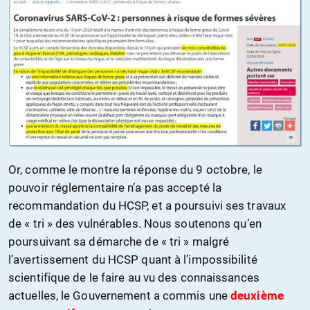
Or, comme le montre la réponse du 9 octobre, le
pouvoir réglementaire n’a pas accepté la
recommandation du HCSP, et a poursuivi ses travaux
de « tri » des vulnérables. Nous soutenons qu’en
poursuivant sa démarche de « tri » malgré
l’avertissement du HCSP quant à l’impossibilité
scientifique de le faire au vu des connaissances
actuelles, le Gouvernement a commis une
deuxième