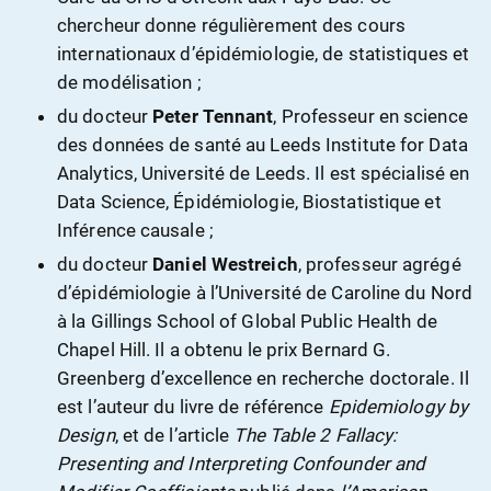
chercheur donne régulièrement des cours
internationaux d’épidémiologie, de statistiques et
de modélisation ;
du docteur
Peter Tennant
, Professeur en science
des données de santé au Leeds Institute for Data
Analytics, Université de Leeds. Il est spécialisé en
Data Science, Épidémiologie, Biostatistique et
Inférence causale ;
du docteur
Daniel Westreich
, professeur agrégé
d’épidémiologie à l’Université de Caroline du Nord
à la Gillings School of Global Public Health de
Chapel Hill. Il a obtenu le prix Bernard G.
Greenberg d’excellence en recherche doctorale. Il
est l’auteur du livre de référence
Epidemiology by
Design
, et de l’article
The Table 2 Fallacy:
Presenting and Interpreting Confounder and