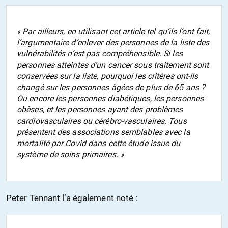
«
Par ailleurs, en utilisant cet article tel qu’ils l’ont fait,
l’argumentaire d’enlever des personnes de la liste des
vulnérabilités n’est pas compréhensible. Si les
personnes atteintes d’un cancer sous traitement sont
conservées sur la liste, pourquoi les critères ont-ils
changé sur les personnes âgées de plus de 65 ans ?
Ou encore les personnes diabétiques, les personnes
obèses, et les personnes ayant des problèmes
cardiovasculaires ou cérébro-vasculaires. Tous
présentent des associations semblables avec la
mortalité par Covid dans cette étude issue du
système de soins primaires
. »
Peter Tennant l’a également noté :