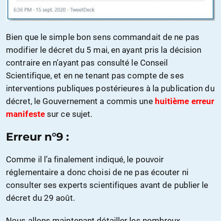
Bien que le simple bon sens commandait de ne pas
modifier le décret du 5 mai, en ayant pris la décision
contraire en n’ayant pas consulté le Conseil
Scientifique, et en ne tenant pas compte de ses
interventions publiques postérieures à la publication du
décret, le Gouvernement a commis une
huitième erreur
manifeste
sur ce sujet.
Erreur n°9 :
Comme il l’a finalement indiqué, le pouvoir
réglementaire a donc choisi de ne pas écouter ni
consulter ses experts scientifiques avant de publier le
décret du 29 août.
Nous allons maintenant détailler les nombreux