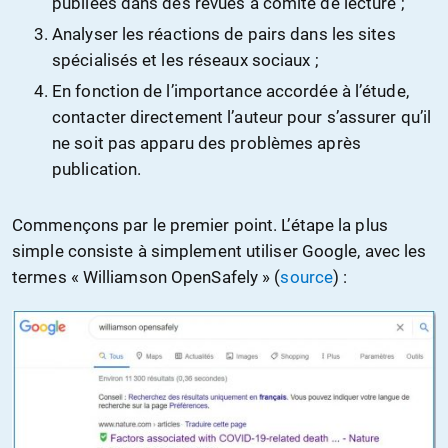
publiées dans des revues à comité de lecture ;
Analyser les réactions de pairs dans les sites
spécialisés et les réseaux sociaux ;
En fonction de l’importance accordée à l’étude,
contacter directement l’auteur pour s’assurer qu’il
ne soit pas apparu des problèmes après
publication.
Commençons par le premier point. L’étape la plus
simple consiste à simplement utiliser Google, avec les
termes « Williamson OpenSafely » (
source
) :