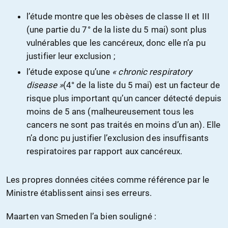
l’étude montre que les obèses de classe II et III
(une partie du 7° de la liste du 5 mai) sont plus
vulnérables que les cancéreux, donc elle n’a pu
justifier leur exclusion ;
l’étude expose qu’une
« chronic respiratory
disease »
(4° de la liste du 5 mai) est un facteur de
risque plus important qu’un cancer détecté depuis
moins de 5 ans (malheureusement tous les
cancers ne sont pas traités en moins d’un an). Elle
n’a donc pu justifier l’exclusion des insuffisants
respiratoires par rapport aux cancéreux.
Les propres données citées comme référence par le
Ministre établissent ainsi ses erreurs.
Maarten van Smeden l’a bien souligné :