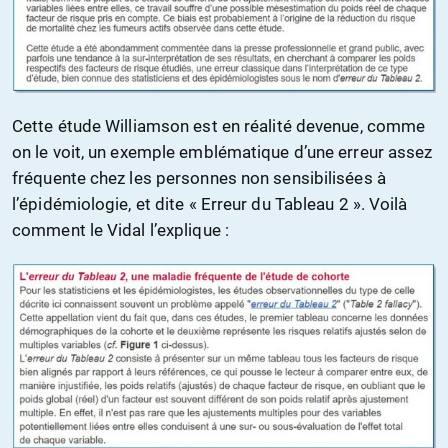
Cette étude Williamson est en réalité devenue, comme
on le voit, un exemple emblématique d’une erreur assez
fréquente chez les personnes non sensibilisées à
l’épidémiologie, et dite « Erreur du Tableau 2 ». Voilà
comment le Vidal l’explique :