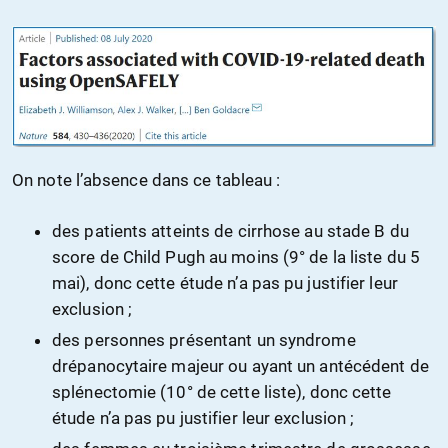
On note l’absence dans ce tableau :
des patients atteints de cirrhose au stade B du
score de Child Pugh au moins (9° de la liste du 5
mai), donc cette étude n’a pas pu justifier leur
exclusion ;
des personnes présentant un syndrome
drépanocytaire majeur ou ayant un antécédent de
splénectomie (10° de cette liste), donc cette
étude n’a pas pu justifier leur exclusion ;