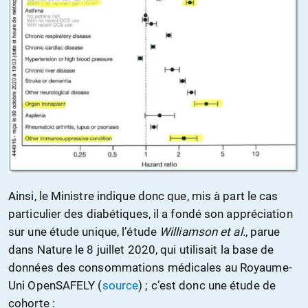
Ainsi, le Ministre indique donc que, mis à part le cas
particulier des diabétiques, il a fondé son appréciation
sur une étude unique, l’étude
Williamson et al.
, parue
dans Nature le 8 juillet 2020, qui utilisait la base de
données des consommations médicales au Royaume-
Uni OpenSAFELY (
source
) ; c’est donc une étude de
cohorte :