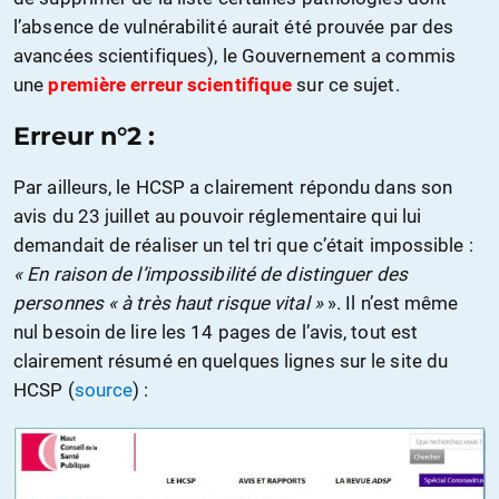
l’absence de vulnérabilité aurait été prouvée par des
avancées scientifiques), le Gouvernement a commis
une
première erreur scientifique
sur ce sujet.
Erreur n°2 :
Par ailleurs, le HCSP a clairement répondu dans son
avis du 23 juillet au pouvoir réglementaire qui lui
demandait de réaliser un tel tri que c’était impossible :
« En raison de l’impossibilité de distinguer des
personnes « à très haut risque vital »
». Il n’est même
nul besoin de lire les 14 pages de l’avis, tout est
clairement résumé en quelques lignes sur le site du
HCSP (
source
) :