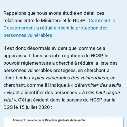
Rappelons que nous avons étudié en détail ces
relations entre le Ministère et le HCSP :
Comment le
Gouvernement a réduit à néant la protection des
personnes vulnérables
Il est donc désormais évident que, comme cela
apparaissait dans ses interrogations du HCSP, le
pouvoir réglementaire a cherché à réduire la liste des
personnes vulnérables protégées, en cherchant à
identifier les
« plus vulnérables des vulnérables
», en
cherchant, comme il l’indique à «
déterminer des seuils
» visant à identifier des personnes «
à très haut risque
vital
». C’était évident dans la saisine du HCSP par la
DGS le 15 juillet 2020 :