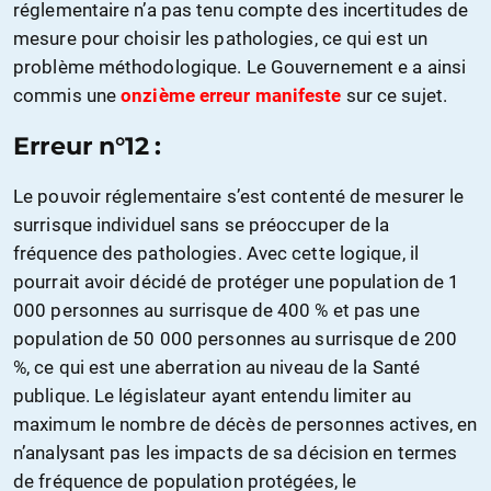
réglementaire n’a pas tenu compte des incertitudes de
mesure pour choisir les pathologies, ce qui est un
problème méthodologique. Le Gouvernement e a ainsi
commis une
onzième erreur manifeste
sur ce sujet.
Erreur n°12 :
Le pouvoir réglementaire s’est contenté de mesurer le
surrisque individuel sans se préoccuper de la
fréquence des pathologies. Avec cette logique, il
pourrait avoir décidé de protéger une population de 1
000 personnes au surrisque de 400 % et pas une
population de 50 000 personnes au surrisque de 200
%, ce qui est une aberration au niveau de la Santé
publique. Le législateur ayant entendu limiter au
maximum le nombre de décès de personnes actives, en
n’analysant pas les impacts de sa décision en termes
de fréquence de population protégées, le