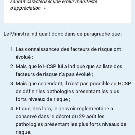
saurait caractériser une erreur manifeste
d’appréciation
. »
Le Ministre indiquait donc dans ce paragraphe que :
Les connaissances des facteurs de risque ont
évolué ;
Mais que le HCSP lui a indiqué que sa liste des
facteurs de risque n’a pas évolué ;
Mais que cependant, il n’est pas possible au HCSP
de définir les pathologies présentant les plus
forts niveaux de risque ;
Et que, dès lors, le pouvoir réglementaire a
conservé dans le décret du 29 août les
pathologies présentant les plus forts niveaux de
risque.