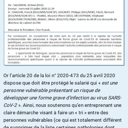
Or l’article 20 de la loi n° 2020-473 du 25 avril 2020
dispose que doit être protégé le salarié qui «
est une
personne vulnérable présentant un risque de
développer une forme grave d’infection au virus SARS-
CoV-2
». Ainsi, nous soutenons qu’en entreprenant une
claire démarche visant à faire un « tri » entre des
personnes vulnérables (ce qui est totalement différent
de supprimer de la liste certaines pathologies dont