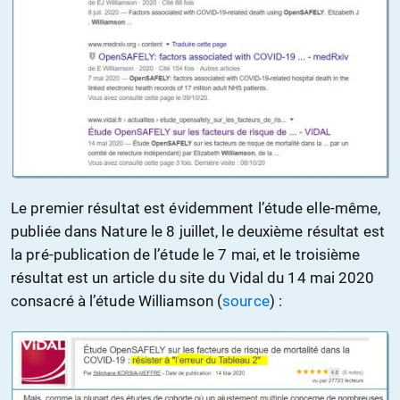
Le premier résultat est évidemment l’étude elle-même,
publiée dans Nature le 8 juillet, le deuxième résultat est
la pré-publication de l’étude le 7 mai, et le troisième
résultat est un article du site du Vidal du 14 mai 2020
consacré à l’étude Williamson (
source
) :