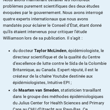
problèmes purement scientifiques des deux études
évoquées par le gouvernement. Nous avons interrogé
quatre experts internationaux que nous avons
mandatés pour éclairer le Conseil d’État, étant donné
qu’ils étaient intervenus pour critiquer l’étude
Williamson lors de sa publication. Il s’agit :
du docteur
Taylor McLinden
, épidémiologiste, le
directeur scientifique et de la qualité du Centre
d’excellence de lutte contre le Sida de la Colombie
Britannique, au Canada. Expert réputé, il est le
créateur de la chaîne Youtube destinée aux
épidémiologistes, Intuitive EPI ;
de
Maarten van Smeden
, statisticien travaillant
dans le groupe des méthodes épidémiologiques
du Julius Center for Health Sciences and Primary
Care au CHU d’Utrecht aux Pays-Bas. Ce