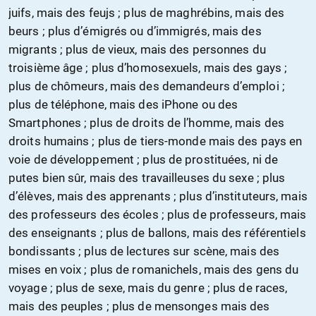
juifs, mais des feujs ; plus de maghrébins, mais des
beurs ; plus d’émigrés ou d’immigrés, mais des
migrants ; plus de vieux, mais des personnes du
troisième âge ; plus d’homosexuels, mais des gays ;
plus de chômeurs, mais des demandeurs d’emploi ;
plus de téléphone, mais des iPhone ou des
Smartphones ; plus de droits de l’homme, mais des
droits humains ; plus de tiers-monde mais des pays en
voie de développement ; plus de prostituées, ni de
putes bien sûr, mais des travailleuses du sexe ; plus
d’élèves, mais des apprenants ; plus d’instituteurs, mais
des professeurs des écoles ; plus de professeurs, mais
des enseignants ; plus de ballons, mais des référentiels
bondissants ; plus de lectures sur scène, mais des
mises en voix ; plus de romanichels, mais des gens du
voyage ; plus de sexe, mais du genre ; plus de races,
mais des peuples ; plus de mensonges mais des