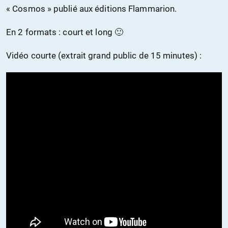
« Cosmos » publié aux éditions Flammarion.
En 2 formats : court et long 🙂
Vidéo courte (extrait grand public de 15 minutes) :