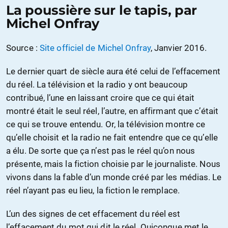
La poussière sur le tapis, par
Michel Onfray
Source :
Site officiel de Michel Onfray
, Janvier 2016.
Le dernier quart de siècle aura été celui de l’effacement
du réel. La télévision et la radio y ont beaucoup
contribué, l’une en laissant croire que ce qui était
montré était le seul réel, l’autre, en affirmant que c’était
ce qui se trouve entendu. Or, la télévision montre ce
qu’elle choisit et la radio ne fait entendre que ce qu’elle
a élu. De sorte que ça n’est pas le réel qu’on nous
présente, mais la fiction choisie par le journaliste. Nous
vivons dans la fable d’un monde créé par les médias. Le
réel n’ayant pas eu lieu, la fiction le remplace.
L’un des signes de cet effacement du réel est
l’effacement du mot qui dit le réel. Quiconque met le