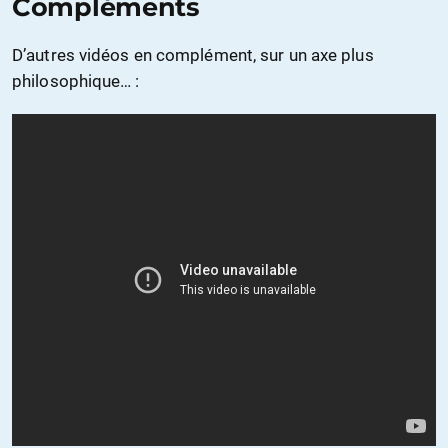
Compléments
D’autres vidéos en complément, sur un axe plus
philosophique… :