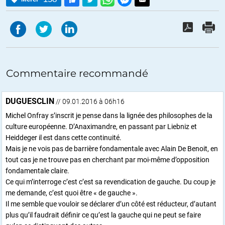
Commentaire recommandé
DUGUESCLIN
// 09.01.2016 à 06h16
Michel Onfray s’inscrit je pense dans la lignée des philosophes de la
culture européenne. D’Anaximandre, en passant par Liebniz et
Heiddeger il est dans cette continuité.
Mais je ne vois pas de barrière fondamentale avec Alain De Benoit, en
tout cas je ne trouve pas en cherchant par moi-même d’opposition
fondamentale claire.
Ce qui m’interroge c’est c’est sa revendication de gauche. Du coup je
me demande, c’est quoi être « de gauche ».
Il me semble que vouloir se déclarer d’un côté est réducteur, d’autant
plus qu’il faudrait définir ce qu’est la gauche qui ne peut se faire