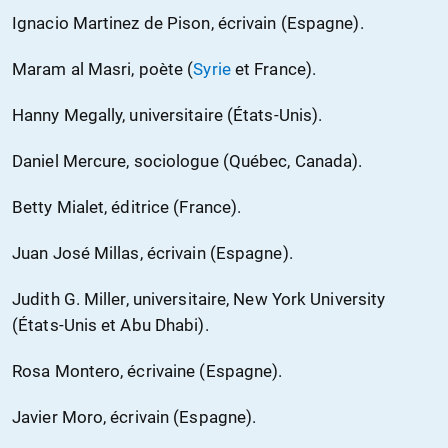
Ignacio Martinez de Pison, écrivain (Espagne).
Maram al Masri, poète (
Syrie
et France).
Hanny Megally, universitaire (États-Unis).
Daniel Mercure, sociologue (Québec, Canada).
Betty Mialet, éditrice (France).
Juan José Millas, écrivain (Espagne).
Judith G. Miller, universitaire, New York University
(États-Unis et Abu Dhabi).
Rosa Montero, écrivaine (Espagne).
Javier Moro, écrivain (Espagne).