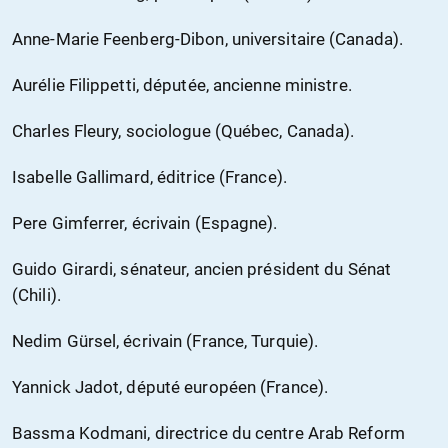
Anne-Marie Feenberg-Dibon, universitaire (Canada).
Aurélie Filippetti, députée, ancienne ministre.
Charles Fleury, sociologue (Québec, Canada).
Isabelle Gallimard, éditrice (France).
Pere Gimferrer, écrivain (Espagne).
Guido Girardi, sénateur, ancien président du Sénat
(Chili).
Nedim Gürsel, écrivain (France, Turquie).
Yannick Jadot, député européen (France).
Bassma Kodmani, directrice du centre Arab Reform