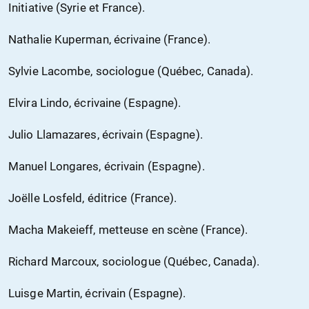
Initiative (Syrie et France).
Nathalie Kuperman, écrivaine (France).
Sylvie Lacombe, sociologue (Québec, Canada).
Elvira Lindo, écrivaine (Espagne).
Julio Llamazares, écrivain (Espagne).
Manuel Longares, écrivain (Espagne).
Joëlle Losfeld, éditrice (France).
Macha Makeieff, metteuse en scène (France).
Richard Marcoux, sociologue (Québec, Canada).
Luisge Martin, écrivain (Espagne).