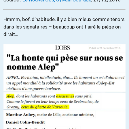
Hmmm, bof, d’habitude, il y a bien mieux comme ténors
dans les signataires – beaucoup ont flairé le piège on
dirait…