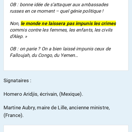
OB : bonne idée de s’attaquer aux ambassades
russes en ce moment – quel génie politique !
Non,
le monde ne laissera pas impunis les crimes
commis contre les femmes, les enfants, les civils
d’Alep. »
OB : on parie ? On a bien laissé impunis ceux de
Falloujah, du Congo, du Yemen…
Signataires :
Homero Aridjis, écrivain, (Mexique).
Martine Aubry, maire de Lille, ancienne ministre,
(France).