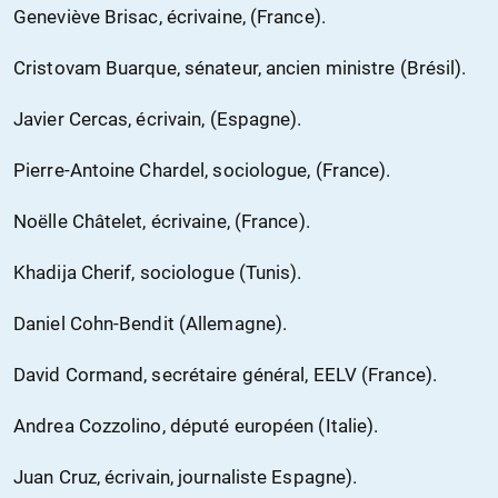
Geneviève Brisac, écrivaine, (France).
Cristovam Buarque, sénateur, ancien ministre (Brésil).
Javier Cercas, écrivain, (Espagne).
Pierre-Antoine Chardel, sociologue, (France).
Noëlle Châtelet, écrivaine, (France).
Khadija Cherif, sociologue (Tunis).
Daniel Cohn-Bendit (Allemagne).
David Cormand, secrétaire général, EELV (France).
Andrea Cozzolino, député européen (Italie).
Juan Cruz, écrivain, journaliste Espagne).