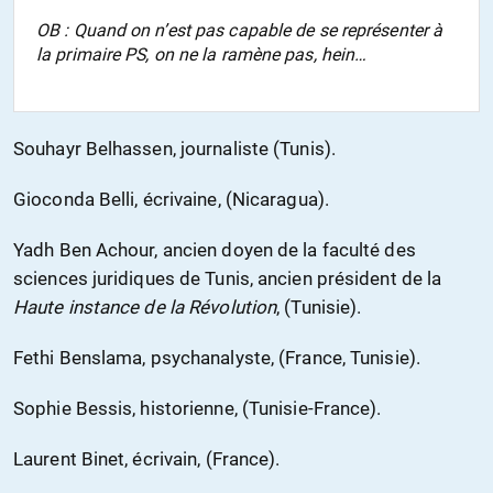
OB : Quand on n’est pas capable de se représenter à
la primaire PS, on ne la ramène pas, hein…
Souhayr Belhassen, journaliste (Tunis).
Gioconda Belli, écrivaine, (Nicaragua).
Yadh Ben Achour, ancien doyen de la faculté des
sciences juridiques de Tunis, ancien président de la
Haute instance de la Révolution
, (Tunisie).
Fethi Benslama, psychanalyste, (France, Tunisie).
Sophie Bessis, historienne, (Tunisie-France).
Laurent Binet, écrivain, (France).