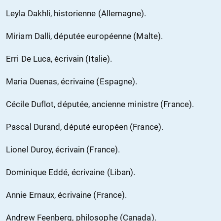
Leyla Dakhli, historienne (Allemagne).
Miriam Dalli, députée européenne (Malte).
Erri De Luca, écrivain (Italie).
Maria Duenas, écrivaine (Espagne).
Cécile Duflot, députée, ancienne ministre (France).
Pascal Durand, député européen (France).
Lionel Duroy, écrivain (France).
Dominique Eddé, écrivaine (Liban).
Annie Ernaux, écrivaine (France).
Andrew Feenberg, philosophe (Canada).