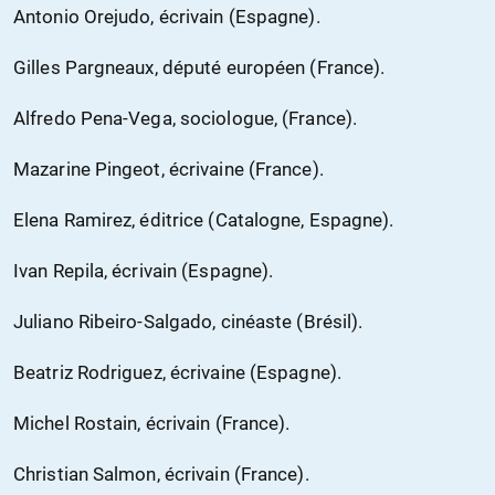
Antonio Orejudo, écrivain (Espagne).
Gilles Pargneaux, député européen (France).
Alfredo Pena-Vega, sociologue, (France).
Mazarine Pingeot, écrivaine (France).
Elena Ramirez, éditrice (Catalogne, Espagne).
Ivan Repila, écrivain (Espagne).
Juliano Ribeiro-Salgado, cinéaste (Brésil).
Beatriz Rodriguez, écrivaine (Espagne).
Michel Rostain, écrivain (France).
Christian Salmon, écrivain (France).