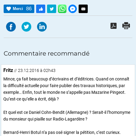
86
Merci
Commentaire recommandé
Fritz
// 23.12.2016 à 02h43
Mince, ça fait beaucoup d’écrivains et d’éditrices. Quand on connaît
la difficulté actuelle pour faire publier des travaux historiques, par
exemple… Enfin, tout le monde ne s’appelle pas Mazarine Pingeot.
Qu’est-ce qu’elle a écrit, déjà ?
Et quel est ce Daniel Cohn-Bendit (Allemagne) ? Serait-il l’homonyme
du monsieur qui piaille sur Radio-Lagardère ?
Bernard-Henri Botul n’a pas osé signer la pétition, c’est curieux.