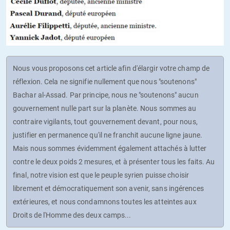
Nous vous proposons cet article afin d'élargir votre champ de
réflexion. Cela ne signifie nullement que nous "soutenons"
Bachar al-Assad. Par principe, nous ne "soutenons" aucun
gouvernement nulle part sur la planète. Nous sommes au
contraire vigilants, tout gouvernement devant, pour nous,
justifier en permanence qu'il ne franchit aucune ligne jaune.
Mais nous sommes évidemment également attachés à lutter
contre le deux poids 2 mesures, et à présenter tous les faits. Au
final, notre vision est que le peuple syrien puisse choisir
librement et démocratiquement son avenir, sans ingérences
extérieures, et nous condamnons toutes les atteintes aux
Droits de l'Homme des deux camps...