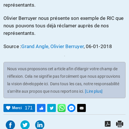
représentants.
Olivier Berruyer nous présente son exemple de RIC que
nous pouvons tous déjà réclamer auprès de nos
représentants.
Source :
Grand Angle, Olivier Berruyer
, 06-01-2018
Nous vous proposons cet article afin d'élargir votre champ de
réflexion. Cela ne signifie pas forcément que nous approuvions
la vision développée ici. Dans tous les cas, notre responsabilité
s'arrête aux propos que nous reportons ici.
[Lire plus]
171
Merci