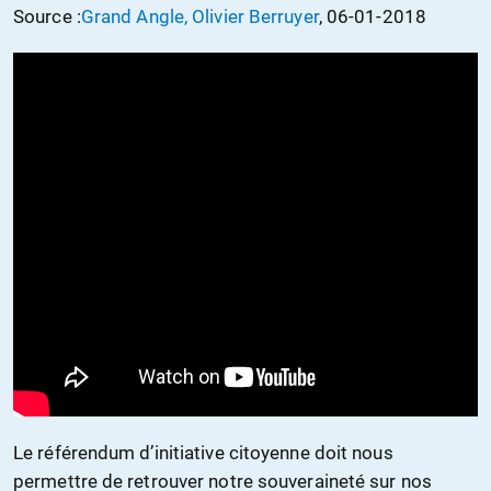
Source :
Grand Angle, Olivier Berruyer
, 06-01-2018
Le référendum d’initiative citoyenne doit nous
permettre de retrouver notre souveraineté sur nos