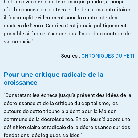
histrion avec ses airs de monarque poudré, à coups
d’ordonnances précipitées et de décisions autoritaires,
il l’accomplit évidemment sous la contrainte des
maîtres de l’euro. Car rien n’est jamais politiquement
possible si l’on ne s’assure pas d’abord du contrôle de
sa monnaie."
Source :
CHRONIQUES DU YETI
Pour une critique radicale de la
croissance
"Constatant les échecs jusqu’à présent des idées de la
décroissance et de la critique du capitalisme, les
auteurs de cette tribune plaident pour la Maison
commune de la décroissance. En ce lieu s’élabore une
définition claire et radicale de la décroissance sur des
fondations idéologiques solides."