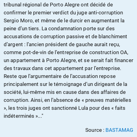
tribunal régional de Porto Alegre ont décidé de
confirmer le premier verdict du juge anti-corruption
Sergio Moro, et même de le durcir en augmentant la
peine d’un tiers. La condamnation porte sur des
accusations de corruption passive et de blanchiment
d’argent : l’ancien président de gauche aurait reçu,
comme pot-de-vin de l’entreprise de construction OA,
un appartement à Porto Alegre, et se serait fait financer
des travaux dans cet appartement par l’entreprise.
Reste que l’argumentaire de l’accusation repose
principalement sur le témoignage d’un dirigeant de la
société, lui-même mis en cause dans des affaires de
corruption. Ainsi, en l’absence de « preuves matérielles
», les trois juges ont sanctionné Lula pour des « faits
indéterminés »..."
Source :
BASTAMAG