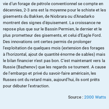
vie d’un forage de pétrole conventionnel se compte en
décennies, 2-3 ans est la moyenne pour le schiste et les
gisements du Bakken, de Niobrara ou d’Anadarko
montrent des signes d'épuisement. La croissance ne
repose plus que sur le Bassin Permien, le dernier et le
plus prometteur des gisements, et celui d’Eagle Ford.
Des innovations ont certes permis de prolonger
l'exploitation de quelques mois (extension des forages
à l’horizontal, ajout de quantité énorme de sables) mais
le bilan financier n’est pas bon. C’est maintenant vers la
Russie (Bazhenov) que les regards se tournent. A cause
de l'embargo et privé du savoir-faire américain, les
Russes ont du retard mais, aujourd’hui, ils sont prêts
pour débuter l'extraction.
Source :
2000 Watts