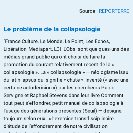
Source :
REPORTERRE
Le problème de la collapsologie
"France Culture, Le Monde, Le Point, Les Echos,
Libération, Mediapart, LCI, L’Obs, sont quelques-uns des
médias grand public qui ont choisi de faire la
promotion du courant relativement récent de la «
collapsologie ». La « collapsologie » — néologisme issu
du latin lapsus qui signifie « chute », inventé (« avec une
certaine autodérision ») par les chercheurs Pablo
Servigne et Raphaël Stevens dans leur livre Comment
tout peut s’effondrer, petit manuel de collapsologie à
l’usage des générations présentes (Seuil) — désigne,
toujours selon eux : « l’exercice transdisciplinaire
d’étude de l’effondrement de notre civilisation