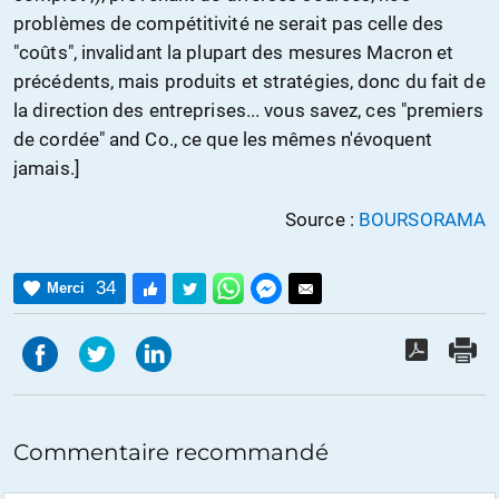
problèmes de compétitivité ne serait pas celle des
"coûts", invalidant la plupart des mesures Macron et
précédents, mais produits et stratégies, donc du fait de
la direction des entreprises... vous savez, ces "premiers
de cordée" and Co., ce que les mêmes n'évoquent
jamais.]
Source :
BOURSORAMA
34
Merci
Commentaire recommandé