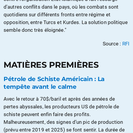
d'autres conflits dans le pays, où les combats sont
quotidiens sur différents fronts entre régime et
opposition, entre Turcs et Kurdes. La solution politique
semble donc très éloignée."
Source :
RFI
MATIÈRES PREMIÈRES
Pétrole de Schiste Américain : La
tempête avant le calme
Avec le retour à 70$/baril et après des années de
pertes abyssales, les producteurs US de pétrole de
schiste peuvent enfin faire des profits.
Malheureusement, des signes d’un pic de production
(prévu entre 2019 et 2025) se font sentir. La durée de