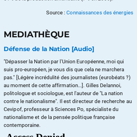
Source :
Connaissances des énergies
MEDIATHÈQUE
Défense de la Nation [Audio]
"Dépasser la Nation par l'Union Européenne, moi qui
suis pro-européen, je vous dis que cela ne marchera
pas." [Légère incrédulité des journalistes (eurobéats ?)
au moment de cette affirmation...]. Gilles Delannoi,
politologue et sociologue, est l'auteur de "La nation
contre le nationalisme". Il est directeur de recherche au
Cevipof, professeur à Sciences Po, spécialiste du
nationalisme et de la pensée politique française
contemporaine.