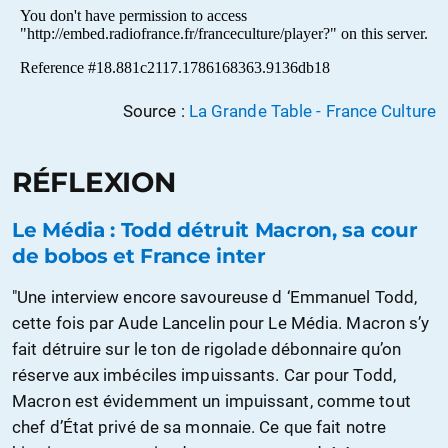
Source :
La Grande Table - France Culture
RÉFLEXION
Le Média : Todd détruit Macron, sa cour
de bobos et France inter
"Une interview encore savoureuse d ‘Emmanuel Todd,
cette fois par Aude Lancelin pour Le Média. Macron s’y
fait détruire sur le ton de rigolade débonnaire qu’on
réserve aux imbéciles impuissants. Car pour Todd,
Macron est évidemment un impuissant, comme tout
chef d’État privé de sa monnaie. Ce que fait notre