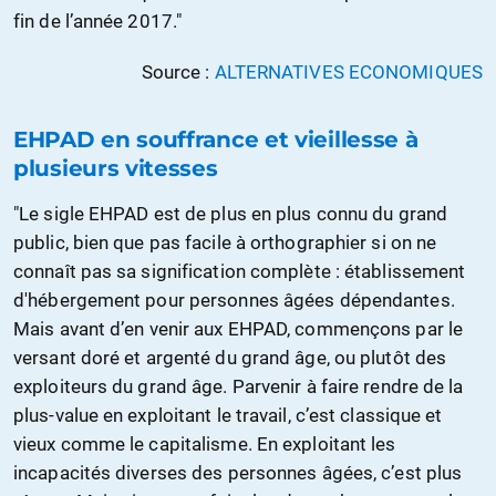
fin de l’année 2017."
Source :
ALTERNATIVES ECONOMIQUES
EHPAD en souffrance et vieillesse à
plusieurs vitesses
"Le sigle EHPAD est de plus en plus connu du grand
public, bien que pas facile à orthographier si on ne
connaît pas sa signification complète : établissement
d'hébergement pour personnes âgées dépendantes.
Mais avant d’en venir aux EHPAD, commençons par le
versant doré et argenté du grand âge, ou plutôt des
exploiteurs du grand âge. Parvenir à faire rendre de la
plus-value en exploitant le travail, c’est classique et
vieux comme le capitalisme. En exploitant les
incapacités diverses des personnes âgées, c’est plus