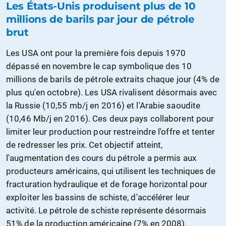
Les États-Unis produisent plus de 10
millions de barils par jour de pétrole
brut
Les USA ont pour la première fois depuis 1970
dépassé en novembre le cap symbolique des 10
millions de barils de pétrole extraits chaque jour (4% de
plus qu'en octobre). Les USA rivalisent désormais avec
la Russie (10,55 mb/j en 2016) et l'Arabie saoudite
(10,46 Mb/j en 2016). Ces deux pays collaborent pour
limiter leur production pour restreindre l'offre et tenter
de redresser les prix. Cet objectif atteint,
l'augmentation des cours du pétrole a permis aux
producteurs américains, qui utilisent les techniques de
fracturation hydraulique et de forage horizontal pour
exploiter les bassins de schiste, d'accélérer leur
activité. Le pétrole de schiste représente désormais
51% de la production américaine (7% en 2008).