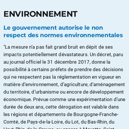
ENVIRONNEMENT
Le gouvernement autorise le non
respect des normes environnementales
"La mesure n’a pas fait grand bruit en dépit de ses
impacts potentiellement dévastateurs. Un décret, paru
au journal officiel le 31 décembre 2017, donne la
possibilité à certains préfets de prendre des décisions
qui ne respectent pas la réglementation en vigueur en
matière d’environnement, d’agriculture, d’aménagement
du territoire, d’urbanisme ou encore de développement
économique. Prévue comme une expérimentation d’une
durée de deux ans, cette dérogation est valable dans
les régions et départements de Bourgogne-Franche-
Comté, de Pays-de-la-Loire, du Lot, du Bas-Rhin, du