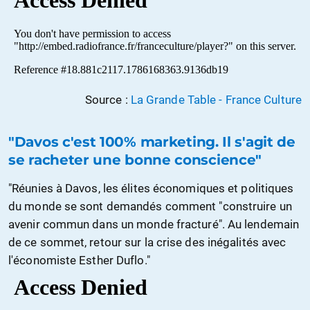
Source :
La Grande Table - France Culture
"Davos c'est 100% marketing. Il s'agit de
se racheter une bonne conscience"
"Réunies à Davos, les élites économiques et politiques
du monde se sont demandés comment "construire un
avenir commun dans un monde fracturé". Au lendemain
de ce sommet, retour sur la crise des inégalités avec
l'économiste Esther Duflo."