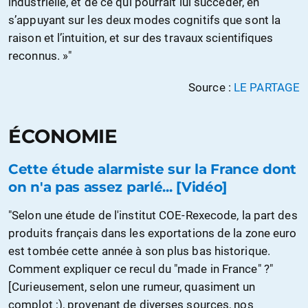
industrielle, et de ce qui pourrait lui succéder, en
s’appuyant sur les deux modes cognitifs que sont la
raison et l’intuition, et sur des travaux scientifiques
reconnus. »"
Source :
LE PARTAGE
ÉCONOMIE
Cette étude alarmiste sur la France dont
on n'a pas assez parlé... [Vidéo]
"Selon une étude de l'institut COE-Rexecode, la part des
produits français dans les exportations de la zone euro
est tombée cette année à son plus bas historique.
Comment expliquer ce recul du "made in France" ?"
[Curieusement, selon une rumeur, quasiment un
complot ;), provenant de diverses sources, nos