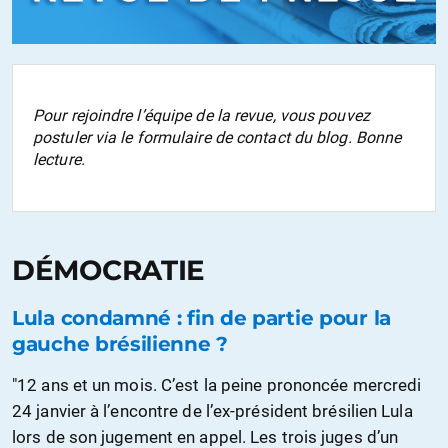
Pour rejoindre l’équipe de la revue, vous pouvez
postuler via le formulaire de contact du blog. Bonne
lecture.
DÉMOCRATIE
Lula condamné : fin de partie pour la
gauche brésilienne ?
"12 ans et un mois. C’est la peine prononcée mercredi
24 janvier à l’encontre de l’ex-président brésilien Lula
lors de son jugement en appel. Les trois juges d’un