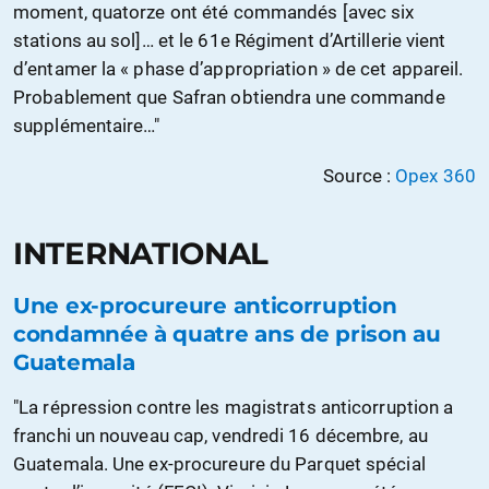
moment, quatorze ont été commandés [avec six
stations au sol]… et le 61e Régiment d’Artillerie vient
d’entamer la « phase d’appropriation » de cet appareil.
Probablement que Safran obtiendra une commande
supplémentaire…"
Source :
Opex 360
INTERNATIONAL
Une ex-procureure anticorruption
condamnée à quatre ans de prison au
Guatemala
"La répression contre les magistrats anticorruption a
franchi un nouveau cap, vendredi 16 décembre, au
Guatemala. Une ex-procureure du Parquet spécial