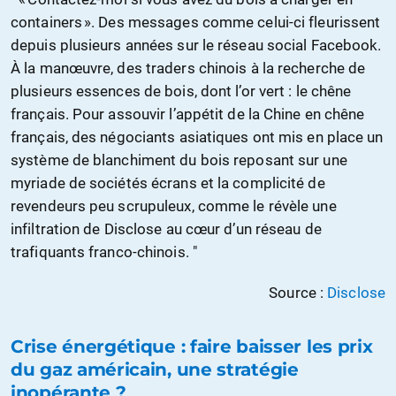
containers ». Des messages comme celui-ci fleurissent
depuis plusieurs années sur le réseau social Facebook.
À la manœuvre, des traders chinois à la recherche de
plusieurs essences de bois, dont l’or vert : le chêne
français. Pour assouvir l’appétit de la Chine en chêne
français, des négociants asiatiques ont mis en place un
système de blanchiment du bois reposant sur une
myriade de sociétés écrans et la complicité de
revendeurs peu scrupuleux, comme le révèle une
infiltration de Disclose au cœur d’un réseau de
trafiquants franco-chinois. "
Source :
Disclose
Crise énergétique : faire baisser les prix
du gaz américain, une stratégie
inopérante ?​