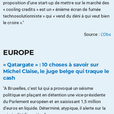
proposition d’une start-up de mettre sur le marché des
« cooling credits » est un « énième écran de fumée
technosolutionniste » qui « vend du déni à qui veut bien
le croire »."
Source :
L'Obs
EUROPE
« Qatargate » : 10 choses à savoir sur
Michel Claise, le juge belge qui traque le
cash
"A Bruxelles, c’est lui qui a provoqué un séisme
politique en plaçant en détention une vice-présidente
du Parlement européen et en saisissant 1,5 million
d’euros en liquide. Déterminé, atypique, il alerte sur la