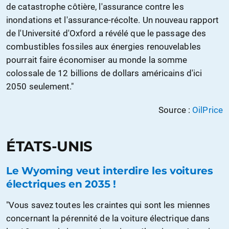
de catastrophe côtière, l'assurance contre les
inondations et l'assurance-récolte. Un nouveau rapport
de l'Université d'Oxford a révélé que le passage des
combustibles fossiles aux énergies renouvelables
pourrait faire économiser au monde la somme
colossale de 12 billions de dollars américains d'ici
2050 seulement."
Source :
OilPrice
ÉTATS-UNIS
Le Wyoming veut interdire les voitures
électriques en 2035 !
"Vous savez toutes les craintes qui sont les miennes
concernant la pérennité de la voiture électrique dans