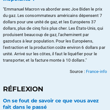
"Emmanuel Macron va aborder avec Joe Biden le prix
du gaz. Les consommateurs américains dépensent 7
dollars pour une unité de gaz, et les Européens 37
dollars, plus de cinq fois plus cher. Les États-Unis, qui
produisent beaucoup de gaz, l'acheminent par
gazoducs à leur population. Pour les Européens,
l'extraction et la production coûte environ 6 dollars par
unité. Arrivé sur les côtes, il faut le liquéfier pour le
transporter, et la facture monte à 10 dollars."
Source :
France-info
RÉFLEXION
On se fout de savoir ce que vous avez
fait dans le passé