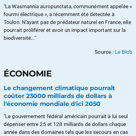
"La Wasmannia auropunctata, communément appelée «
fourmi électrique », a récemment été détectée à
Toulon. N’ayant pas de prédateur naturel en France, elle
pourrait proliférer et avoir un impact important sur la
biodiversité..."
Source :
Le Blob
ÉCONOMIE
Le changement climatique pourrait
coûter 23000 milliards de dollars à
l'économie mondiale d'ici 2050
"Le gouvernement fédéral américain pourrait à lui seul
dépenser entre 25 et 128 milliards de dollars chaque
année dans des domaines tels que les secours en cas