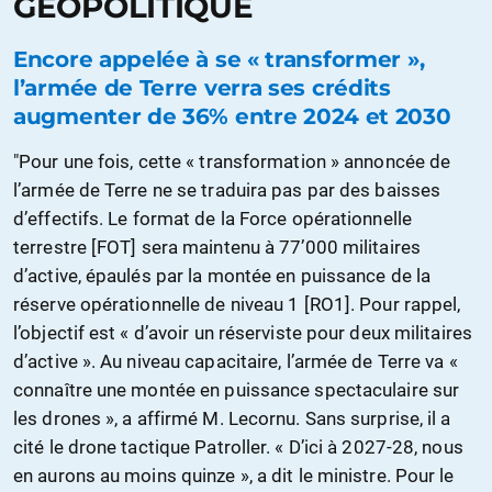
GÉOPOLITIQUE
Encore appelée à se « transformer »,
l’armée de Terre verra ses crédits
augmenter de 36% entre 2024 et 2030
"Pour une fois, cette « transformation » annoncée de
l’armée de Terre ne se traduira pas par des baisses
d’effectifs. Le format de la Force opérationnelle
terrestre [FOT] sera maintenu à 77’000 militaires
d’active, épaulés par la montée en puissance de la
réserve opérationnelle de niveau 1 [RO1]. Pour rappel,
l’objectif est « d’avoir un réserviste pour deux militaires
d’active ». Au niveau capacitaire, l’armée de Terre va «
connaître une montée en puissance spectaculaire sur
les drones », a affirmé M. Lecornu. Sans surprise, il a
cité le drone tactique Patroller. « D’ici à 2027-28, nous
en aurons au moins quinze », a dit le ministre. Pour le