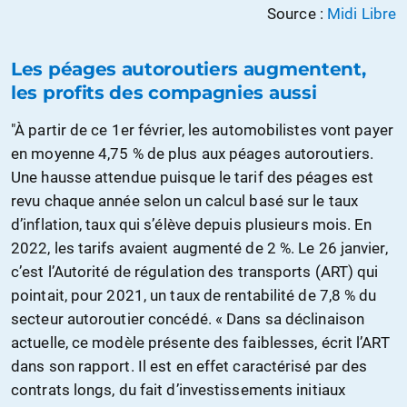
Source :
Midi Libre
Les péages autoroutiers augmentent,
les profits des compagnies aussi
"À partir de ce 1er février, les automobilistes vont payer
en moyenne 4,75 % de plus aux péages autoroutiers.
Une hausse attendue puisque le tarif des péages est
revu chaque année selon un calcul basé sur le taux
d’inflation, taux qui s’élève depuis plusieurs mois. En
2022, les tarifs avaient augmenté de 2 %. Le 26 janvier,
c’est l’Autorité de régulation des transports (ART) qui
pointait, pour 2021, un taux de rentabilité de 7,8 % du
secteur autoroutier concédé. « Dans sa déclinaison
actuelle, ce modèle présente des faiblesses, écrit l’ART
dans son rapport. Il est en effet caractérisé par des
contrats longs, du fait d’investissements initiaux