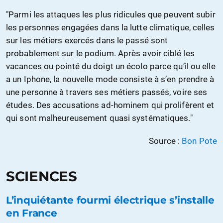
"Parmi les attaques les plus ridicules que peuvent subir
les personnes engagées dans la lutte climatique, celles
sur les métiers exercés dans le passé sont
probablement sur le podium. Après avoir ciblé les
vacances ou pointé du doigt un écolo parce qu’il ou elle
a un Iphone, la nouvelle mode consiste à s’en prendre à
une personne à travers ses métiers passés, voire ses
études. Des accusations ad-hominem qui prolifèrent et
qui sont malheureusement quasi systématiques."
Source :
Bon Pote
SCIENCES
L’inquiétante fourmi électrique s’installe
en France