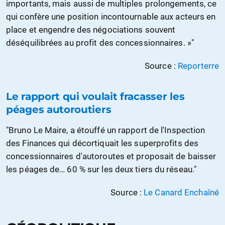
importants, mais aussi de multiples prolongements, ce
qui confère une position incontournable aux acteurs en
place et engendre des négociations souvent
déséquilibrées au profit des concessionnaires. »"
Source :
Reporterre
Le rapport qui voulait fracasser les
péages autoroutiers
"Bruno Le Maire, a étouffé un rapport de l'Inspection
des Finances qui décortiquait les superprofits des
concessionnaires d'autoroutes et proposait de baisser
les péages de… 60 % sur les deux tiers du réseau."
Source :
Le Canard Enchaîné