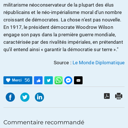
militarisme néoconservateur de la plupart des élus
républicains et le néo-impérialisme moral d’un nombre
croissant de démocrates. La chose n’est pas nouvelle.
En 1917, le président démocrate Woodrow Wilson
engage son pays dans la première guerre mondiale,
caractérisée par des rivalités impériales, en prétendant
qu’il entend ainsi « garantir la démocratie sur terre »."
Source :
Le Monde Diplomatique
56
Merci
Commentaire recommandé