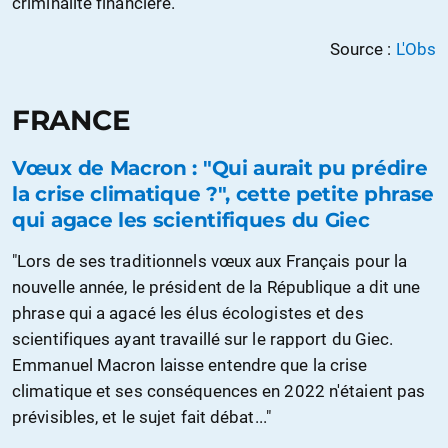
criminalité financière."
Source :
L'Obs
FRANCE
Vœux de Macron : "Qui aurait pu prédire
la crise climatique ?", cette petite phrase
qui agace les scientifiques du Giec
"Lors de ses traditionnels vœux aux Français pour la
nouvelle année, le président de la République a dit une
phrase qui a agacé les élus écologistes et des
scientifiques ayant travaillé sur le rapport du Giec.
Emmanuel Macron laisse entendre que la crise
climatique et ses conséquences en 2022 n'étaient pas
prévisibles, et le sujet fait débat..."