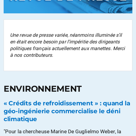
Une revue de presse variée, néanmoins illuminée s’il
en était encore besoin par l’impéritie des dirigeants
politiques français actuellement aux manettes. Merci
à nos contributeurs.
ENVIRONNEMENT
« Crédits de refroidissement » : quand la
géo-ingénierie commercialise le déni
climatique
"Pour la chercheuse Marine De Guglielmo Weber, la