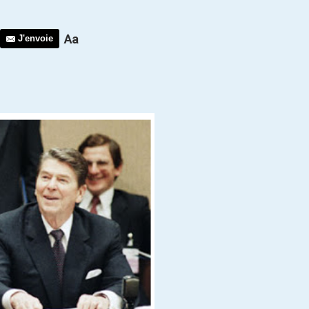
J'envoie