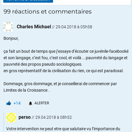
99 réactions et commentaires
Charles Michael
//
29.04.2018 à 05h58
Bonjour,
ça fait un bout de temps que j’essaye d’écouter ce juvénile-facebooké
et son langage, c’est fou, c’est cool, et voilà … pauvreté du langage et
pauvreté des propos pseudo sociologiques.
en gros représentatif de la civilisation du rien, ce qui est paradoxal.
Dommage, gros dommage, et je conseillerai de commencer par
Limites de la Croissance .
+14
ALERTER
perso
//
29.04.2018 à 08h52
Votre intervention ne peut etre que salutaire vu l’importance du