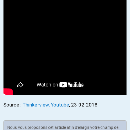
Source :
Thinkerview, Youtube
, 23-02-2018
Nous vous proposons cet article afin d'élargir votre champ de