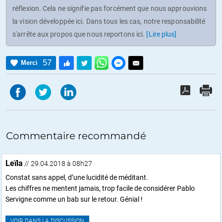
réflexion. Cela ne signifie pas forcément que nous approuvions
la vision développée ici. Dans tous les cas, notre responsabilité
s'arrête aux propos que nous reportons ici.
[Lire plus]
57
Merci
Commentaire recommandé
Leïla
// 29.04.2018 à 08h27
Constat sans appel, d’une lucidité de méditant.
Les chiffres ne mentent jamais, trop facile de considérer Pablo
Servigne comme un bab sur le retour. Génial !
VOIR DANS LA DISCUSSION