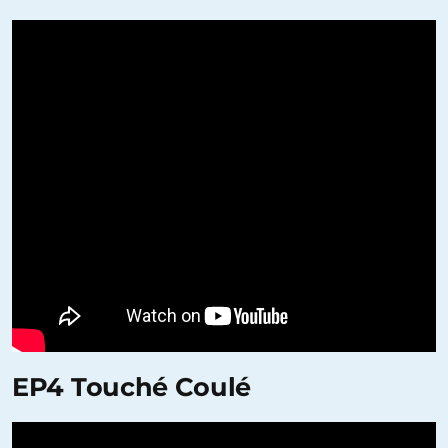
EP4 Touché Coulé