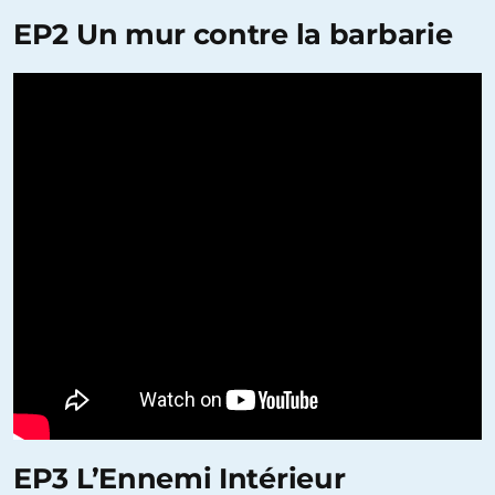
EP2 Un mur contre la barbarie
EP3 L’Ennemi Intérieur