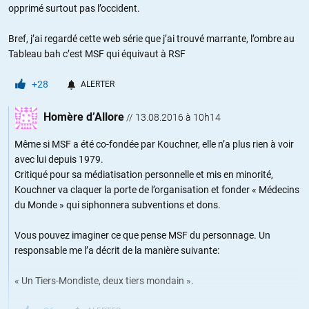
opprimé surtout pas l’occident.
Bref, j’ai regardé cette web série que j’ai trouvé marrante, l’ombre au
Tableau bah c’est MSF qui équivaut à RSF
+28
ALERTER
Homère d’Allore
//
13.08.2016 à 10h14
Même si MSF a été co-fondée par Kouchner, elle n’a plus rien à voir
avec lui depuis 1979.
Critiqué pour sa médiatisation personnelle et mis en minorité,
Kouchner va claquer la porte de l’organisation et fonder « Médecins
du Monde » qui siphonnera subventions et dons.
Vous pouvez imaginer ce que pense MSF du personnage. Un
responsable me l’a décrit de la manière suivante:
« Un Tiers-Mondiste, deux tiers mondain ».