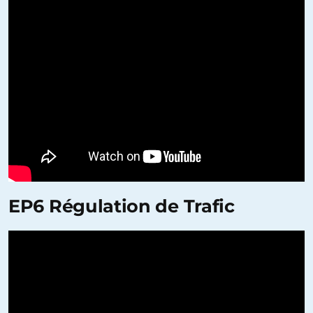
EP6 Régulation de Trafic