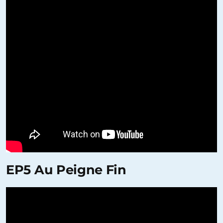
EP5 Au Peigne Fin