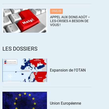
DIVERS
APPEL AUX DONS AOÛT –
LES-CRISES A BESOIN DE
VOUS !
LES DOSSIERS
Expansion de l'OTAN
Union Européenne