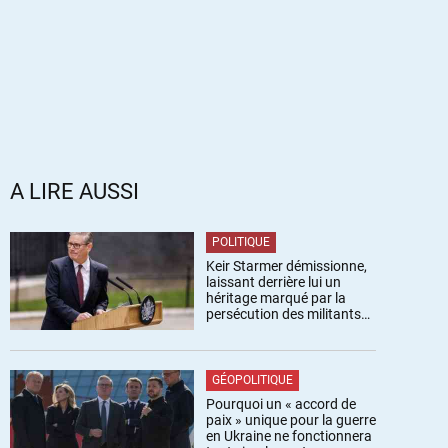
A LIRE AUSSI
POLITIQUE
Keir Starmer démissionne,
laissant derrière lui un
héritage marqué par la
persécution des militants
pro-palestiniens
GÉOPOLITIQUE
Pourquoi un « accord de
paix » unique pour la guerre
en Ukraine ne fonctionnera