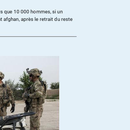
ays que 10 000 hommes, si un
afghan, après le retrait du reste