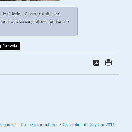
de réflexion. Cela ne signifie pas
ans tous les cas, notre responsabilité
J'envoie
-contre-la-france-pour-action-de-destruction-du-pays-en-2011-