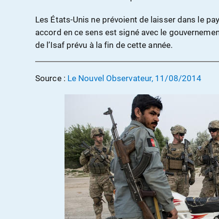
Les États-Unis ne prévoient de laisser dans le p
accord en ce sens est signé avec le gouvernement 
de l’Isaf prévu à la fin de cette année.
Source :
Le Nouvel Observateur, 11/08/2014