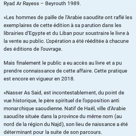
Ryad Ar Rayess – Beyrouth 1989.
«Les hommes de paille de l’Arabie saoudite ont raflé les
exemplaires de cette édition à sa parution dans les
librairies d’Egypte et du Liban pour soustraire le livre à
la vente au public. L’opération a été rééditée à chacune
des éditions de l’ouvrage.
Mais finalement le public a eu accès au livre et a pu
prendre connaissance de cette affaire. Cette pratique
est encore en vigueur en 2018.
«Nasser As Said, est incontestablement, du point de
vue historique, le père spirituel de l’opposition anti
monarchique saoudienne. Natif de Haël, ville d’Arabie
saoudite située dans la province du même nom (au
nord de la région du Najd), son lieu de naissance a été
déterminant pour la suite de son parcours.