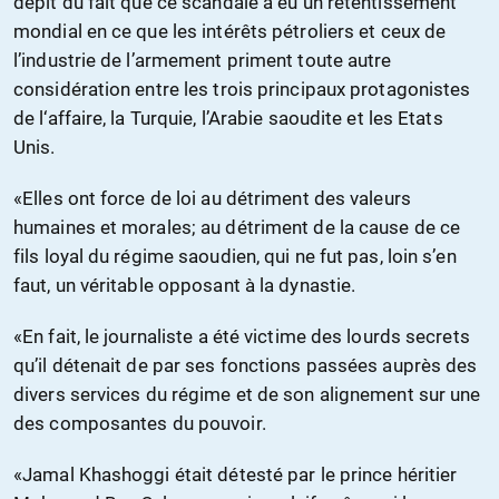
dépit du fait que ce scandale a eu un retentissement
mondial en ce que les intérêts pétroliers et ceux de
l’industrie de l’armement priment toute autre
considération entre les trois principaux protagonistes
de l‘affaire, la Turquie, l’Arabie saoudite et les Etats
Unis.
«Elles ont force de loi au détriment des valeurs
humaines et morales; au détriment de la cause de ce
fils loyal du régime saoudien, qui ne fut pas, loin s’en
faut, un véritable opposant à la dynastie.
«En fait, le journaliste a été victime des lourds secrets
qu’il détenait de par ses fonctions passées auprès des
divers services du régime et de son alignement sur une
des composantes du pouvoir.
«Jamal Khashoggi était détesté par le prince héritier