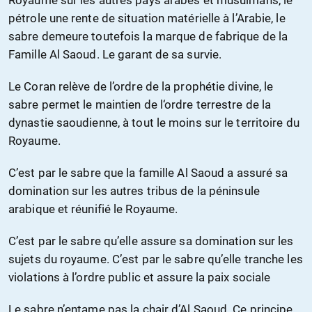
Royaume sur les autres pays arabes et musulmans, le
pétrole une rente de situation matérielle à l’Arabie, le
sabre demeure toutefois la marque de fabrique de la
Famille Al Saoud. Le garant de sa survie.
Le Coran relève de l’ordre de la prophétie divine, le
sabre permet le maintien de l‘ordre terrestre de la
dynastie saoudienne, à tout le moins sur le territoire du
Royaume.
C’est par le sabre que la famille Al Saoud a assuré sa
domination sur les autres tribus de la péninsule
arabique et réunifié le Royaume.
C’est par le sabre qu’elle assure sa domination sur les
sujets du royaume. C’est par le sabre qu’elle tranche les
violations à l’ordre public et assure la paix sociale
Le sabre n’entame pas la chair d’Al Saoud. Ce principe