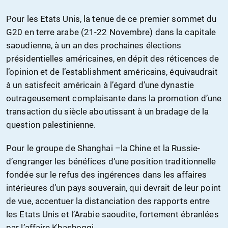
Pour les Etats Unis, la tenue de ce premier sommet du
G20 en terre arabe (21-22 Novembre) dans la capitale
saoudienne, à un an des prochaines élections
présidentielles américaines, en dépit des réticences de
l’opinion et de l’establishment américains, équivaudrait
à un satisfecit américain à l’égard d’une dynastie
outrageusement complaisante dans la promotion d’une
transaction du siècle aboutissant à un bradage de la
question palestinienne.
Pour le groupe de Shanghai –la Chine et la Russie-
d’engranger les bénéfices d‘une position traditionnelle
fondée sur le refus des ingérences dans les affaires
intérieures d’un pays souverain, qui devrait de leur point
de vue, accentuer la distanciation des rapports entre
les Etats Unis et l’Arabie saoudite, fortement ébranlées
par l’affaire Khashoggi.