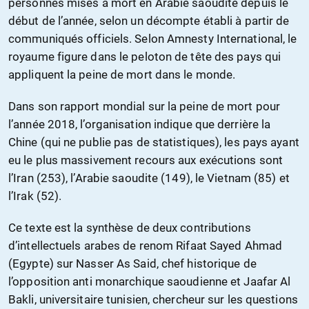
personnes mises à mort en Arabie saoudite depuis le
début de l’année, selon un décompte établi à partir de
communiqués officiels. Selon Amnesty International, le
royaume figure dans le peloton de tête des pays qui
appliquent la peine de mort dans le monde.
Dans son rapport mondial sur la peine de mort pour
l’année 2018, l’organisation indique que derrière la
Chine (qui ne publie pas de statistiques), les pays ayant
eu le plus massivement recours aux exécutions sont
l’Iran (253), l’Arabie saoudite (149), le Vietnam (85) et
l’Irak (52).
Ce texte est la synthèse de deux contributions
d’intellectuels arabes de renom Rifaat Sayed Ahmad
(Egypte) sur Nasser As Said, chef historique de
l’opposition anti monarchique saoudienne et Jaafar Al
Bakli, universitaire tunisien, chercheur sur les questions