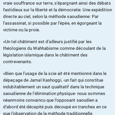
vraie souffrance sur terre, s’épargnant ainsi des débats
fastidieux sur la liberté et la démocratie. Une expédition
directe au ciel, selon la méthode saoudienne: Par
l’assassinat, si possible par l’épée, en égorgeant la
victime ou la proie.
«Un tel châtiment est d’ailleurs justifié par les
théologiens du Wahhabisme comme découlant de la
législation islamique dans le châtiment des
contrevenants.
«Bien que l’usage de la scie ait été mentionné dans le
dépeçage de Jamal Kashoggi, -un fait qui constitue
indubitablement un saut qualitatif dans la technique
saoudienne de l’élimination physique- nous sommes
néanmoins convaincu que l’opposant saoudien a
d‘abord été décapité puis découpé en tranches en ce
que l’observation de la méthode traditionnelle