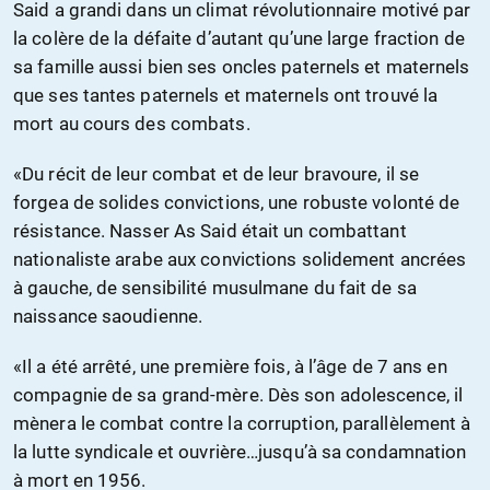
Said a grandi dans un climat révolutionnaire motivé par
la colère de la défaite d’autant qu’une large fraction de
sa famille aussi bien ses oncles paternels et maternels
que ses tantes paternels et maternels ont trouvé la
mort au cours des combats.
«Du récit de leur combat et de leur bravoure, il se
forgea de solides convictions, une robuste volonté de
résistance. Nasser As Said était un combattant
nationaliste arabe aux convictions solidement ancrées
à gauche, de sensibilité musulmane du fait de sa
naissance saoudienne.
«Il a été arrêté, une première fois, à l’âge de 7 ans en
compagnie de sa grand-mère. Dès son adolescence, il
mènera le combat contre la corruption, parallèlement à
la lutte syndicale et ouvrière…jusqu’à sa condamnation
à mort en 1956.