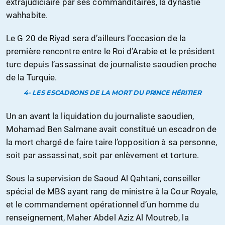
extrajudiciaire par ses commanditaires, la dynastie
wahhabite.
Le G 20 de Riyad sera d’ailleurs l’occasion de la
première rencontre entre le Roi d’Arabie et le président
turc depuis l’assassinat de journaliste saoudien proche
de la Turquie.
4- LES ESCADRONS DE LA MORT DU PRINCE HÉRITIER
Un an avant la liquidation du journaliste saoudien,
Mohamad Ben Salmane avait constitué un escadron de
la mort chargé de faire taire l’opposition à sa personne,
soit par assassinat, soit par enlèvement et torture.
Sous la supervision de Saoud Al Qahtani, conseiller
spécial de MBS ayant rang de ministre à la Cour Royale,
et le commandement opérationnel d’un homme du
renseignement, Maher Abdel Aziz Al Moutreb, la