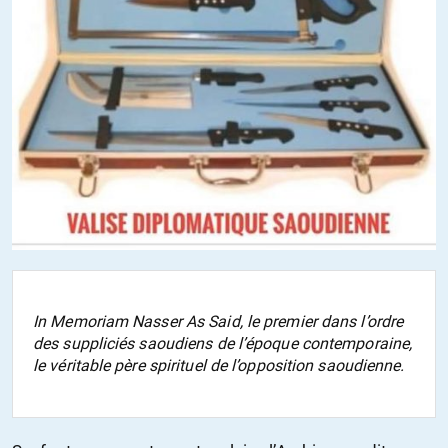
In Memoriam Nasser As Said, le premier dans l’ordre
des suppliciés saoudiens de l’époque contemporaine,
le véritable père spirituel de l’opposition saoudienne.