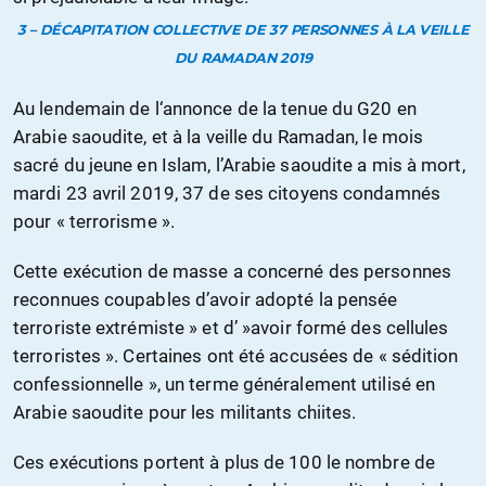
3 – DÉCAPITATION COLLECTIVE DE 37 PERSONNES À LA VEILLE
DU RAMADAN 2019
Au lendemain de l‘annonce de la tenue du G20 en
Arabie saoudite, et à la veille du Ramadan, le mois
sacré du jeune en Islam, l’Arabie saoudite a mis à mort,
mardi 23 avril 2019, 37 de ses citoyens condamnés
pour « terrorisme ».
Cette exécution de masse a concerné des personnes
reconnues coupables d’avoir adopté la pensée
terroriste extrémiste » et d’ »avoir formé des cellules
terroristes ». Certaines ont été accusées de « sédition
confessionnelle », un terme généralement utilisé en
Arabie saoudite pour les militants chiites.
Ces exécutions portent à plus de 100 le nombre de