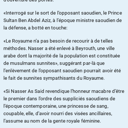
«Interrogé sur le sort de l’opposant saoudien, le Prince
Sultan Ben Abdel Aziz, à l’époque ministre saoudien de
la défense, a botté en touche:
«Le Royaume n’a pas besoin de recourir à de telles
méthodes. Nasser a été enlevé à Beyrouth, une ville
arabe dont la majorité de la population est constituée
de musulmans sunnites», suggérant par-là que
l’enlèvement de l’opposant saoudien pourrait avoir été
le fait de sunnites sympathisants du Royaume.
«Si Nasser As Said revendique l’honneur macabre d’être
le premier dans l’ordre des suppliciés saoudiens de
l’époque contemporaine, une princesse de sang,
coupable, elle, d’avoir nourri des visées ancillaires,
l’assume au nom de la gente royale féminine.