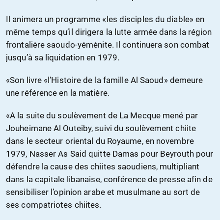
Il animera un programme «les disciples du diable» en
même temps qu’il dirigera la lutte armée dans la région
frontalière saoudo-yéménite. Il continuera son combat
jusqu’à sa liquidation en 1979.
«Son livre «l’Histoire de la famille Al Saoud» demeure
une référence en la matière.
«A la suite du soulèvement de La Mecque mené par
Jouheimane Al Outeiby, suivi du soulèvement chiite
dans le secteur oriental du Royaume, en novembre
1979, Nasser As Said quitte Damas pour Beyrouth pour
défendre la cause des chiites saoudiens, multipliant
dans la capitale libanaise, conférence de presse afin de
sensibiliser l’opinion arabe et musulmane au sort de
ses compatriotes chiites.