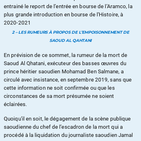
entrainé le report de l’entrée en bourse de l’Aramco, la
plus grande introduction en bourse de l’Histoire, à
2020-2021
2 – LES RUMEURS À PROPOS DE L’EMPOISONNEMENT DE
SAOUD AL QAHTANI
En prévision de ce sommet, la rumeur de la mort de
Saoud Al Qhatani, exécuteur des basses œuvres du
prince héritier saoudien Mohamad Ben Salmane, a
circulé avec insistance, en septembre 2019, sans que
cette information ne soit confirmée ou que les
circonstances de sa mort présumée ne soient
éclairées.
Quoiqu’il en soit, le dégagement de la scène publique
saoudienne du chef de l’escadron de la mort qui a
procédé à la liquidation du journaliste saoudien Jamal