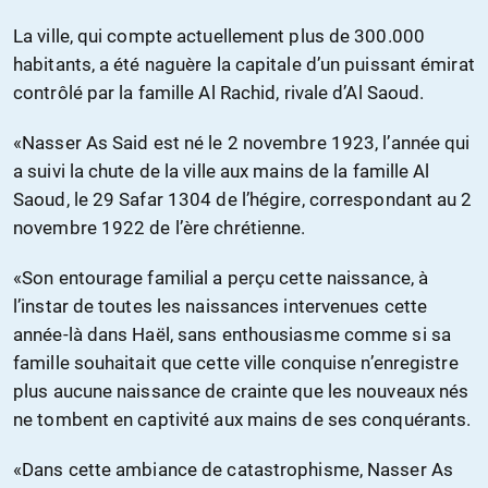
La ville, qui compte actuellement plus de 300.000
habitants, a été naguère la capitale d’un puissant émirat
contrôlé par la famille Al Rachid, rivale d’Al Saoud.
«Nasser As Said est né le 2 novembre 1923, l’année qui
a suivi la chute de la ville aux mains de la famille Al
Saoud, le 29 Safar 1304 de l’hégire, correspondant au 2
novembre 1922 de l’ère chrétienne.
«Son entourage familial a perçu cette naissance, à
l’instar de toutes les naissances intervenues cette
année-là dans Haël, sans enthousiasme comme si sa
famille souhaitait que cette ville conquise n’enregistre
plus aucune naissance de crainte que les nouveaux nés
ne tombent en captivité aux mains de ses conquérants.
«Dans cette ambiance de catastrophisme, Nasser As