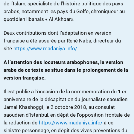
de l’Islam, spécialiste de l’histoire politique des pays
arabes, notamment les pays du Golfe, chroniqueur au
quotidien libanais « Al Akhbar».
Deux contributions dont l’adaptation en version
française a été assurée par René Naba, directeur du
site
https://www.madaniya.info/
A l’attention des locuteurs arabophones, la version
arabe de ce texte se situe dans le prolongement de la
version française.
Il est publié à l’occasion de la commémoration du 1 er
anniversaire de la décapitation du journaliste saoudien
Jamal Khashoggi, le 2 octobre 2018, au consulat
saoudien d‘Istanbul, en dépit de l’opposition frontale de
la rédaction de
https://www.madaniya.info/
à ce
sinistre personnage, en dépit des vives préventions du