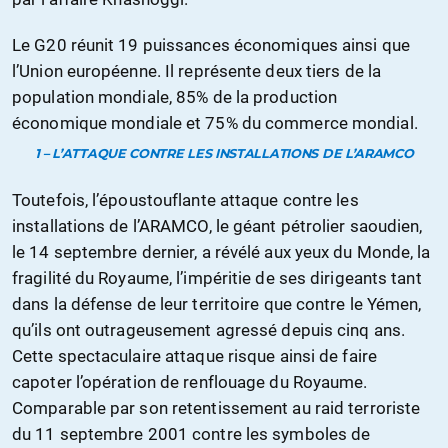
Le G20 réunit 19 puissances économiques ainsi que
l’Union européenne. Il représente deux tiers de la
population mondiale, 85% de la production
économique mondiale et 75% du commerce mondial.
1 – L’ATTAQUE CONTRE LES INSTALLATIONS DE L’ARAMCO
Toutefois, l’époustouflante attaque contre les
installations de l’ARAMCO, le géant pétrolier saoudien,
le 14 septembre dernier, a révélé aux yeux du Monde, la
fragilité du Royaume, l’impéritie de ses dirigeants tant
dans la défense de leur territoire que contre le Yémen,
qu’ils ont outrageusement agressé depuis cinq ans.
Cette spectaculaire attaque risque ainsi de faire
capoter l’opération de renflouage du Royaume.
Comparable par son retentissement au raid terroriste
du 11 septembre 2001 contre les symboles de