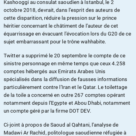
Kashooggi au consulat saoudien à Istanbul, le 2
octobre 2018, devrait, dans l’esprit des auteurs de
cette disparition, réduire la pression sur le prince
héritier concernant le châtiment de l’auteur de cet
équarrissage en évacuant l’évocation lors du G20 de ce
sujet embarrassant pour le trône wahhabite.
Twitter a supprimé le 20 septembre le compte de ce
sinistre personnage en même temps que ceux 4.258
comptes hébergés aux Emirats Arabes Unis
spécialisés dans la diffusion de fausses informations
particulièrement contre l’Iran et le Qatar. Le toilettage
de la toile a concerné en outre 267 comptes opérant
notamment depuis l’Egypte et Abou Dhabi, notamment
un compte géré par la firme DOT DEV.
Ci-joint à propos de Saoud al Qahtani, l’analyse de
Madawi Ar Rachid, politologue saoudienne réfugiée à