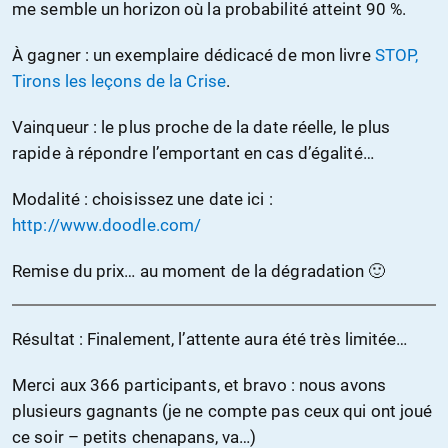
me semble un horizon où la probabilité atteint 90 %.
À gagner : un exemplaire dédicacé de mon livre
STOP,
Tirons les leçons de la Crise
.
Vainqueur : le plus proche de la date réelle, le plus
rapide à répondre l’emportant en cas d’égalité…
Modalité : choisissez une date ici :
http://www.doodle.com/
Remise du prix… au moment de la dégradation 🙂
Résultat : Finalement, l’attente aura été très limitée…
Merci aux 366 participants, et bravo : nous avons
plusieurs gagnants (je ne compte pas ceux qui ont joué
ce soir – petits chenapans, va…)