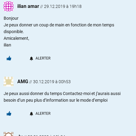
ilian amar
//
29.12.2019 à 19h18
Bonjour
Je peux donner un coup de main en fonction de mon temps
disponible.
Amicalement,
ilian
ALERTER
AMG
//
30.12.2019 à 00h53
Je peux aussi donner du temps Contactez-moi et j’aurais aussi
besoin d’un peu plus d’information sur le mode d’emploi
ALERTER