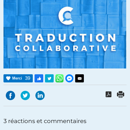
39
Merci
3 réactions et commentaires