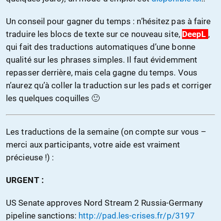
Un conseil pour gagner du temps : n’hésitez pas à faire
traduire les blocs de texte sur ce nouveau site,
DeepL
,
qui fait des traductions automatiques d’une bonne
qualité sur les phrases simples. Il faut évidemment
repasser derrière, mais cela gagne du temps. Vous
n’aurez qu’à coller la traduction sur les pads et corriger
les quelques coquilles 🙂
Les traductions de la semaine (on compte sur vous –
merci aux participants, votre aide est vraiment
précieuse !) :
URGENT :
US Senate approves Nord Stream 2 Russia-Germany
pipeline sanctions:
http://pad.les-crises.fr/p/3197