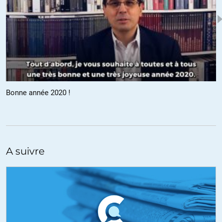
Bonne année 2020 !
A suivre