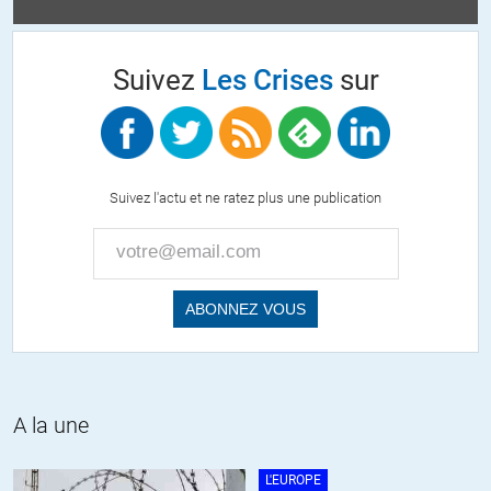
Suivez
Les Crises
sur
Suivez l'actu et ne ratez plus une publication
A la une
L'EUROPE