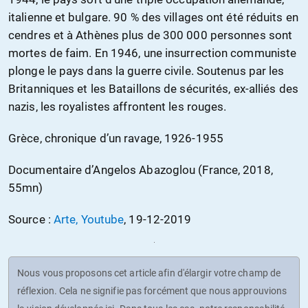
italienne et bulgare. 90 % des villages ont été réduits en
cendres et à Athènes plus de 300 000 personnes sont
mortes de faim. En 1946, une insurrection communiste
plonge le pays dans la guerre civile. Soutenus par les
Britanniques et les Bataillons de sécurités, ex-alliés des
nazis, les royalistes affrontent les rouges.
Grèce, chronique d’un ravage, 1926-1955
Documentaire d’Angelos Abazoglou (France, 2018,
55mn)
Source :
Arte, Youtube
, 19-12-2019
Nous vous proposons cet article afin d'élargir votre champ de
réflexion. Cela ne signifie pas forcément que nous approuvions