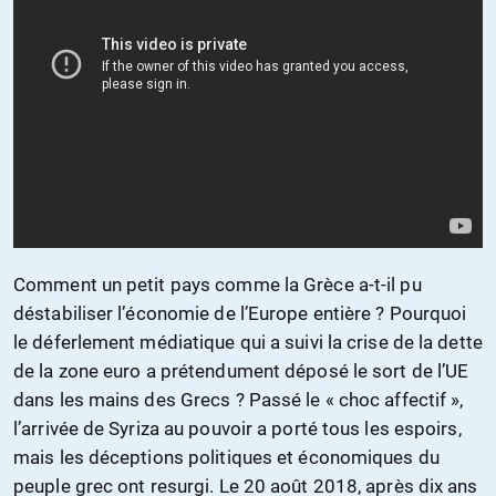
Comment un petit pays comme la Grèce a-t-il pu
déstabiliser l’économie de l’Europe entière ? Pourquoi
le déferlement médiatique qui a suivi la crise de la dette
de la zone euro a prétendument déposé le sort de l’UE
dans les mains des Grecs ? Passé le « choc affectif »,
l’arrivée de Syriza au pouvoir a porté tous les espoirs,
mais les déceptions politiques et économiques du
peuple grec ont resurgi. Le 20 août 2018, après dix ans