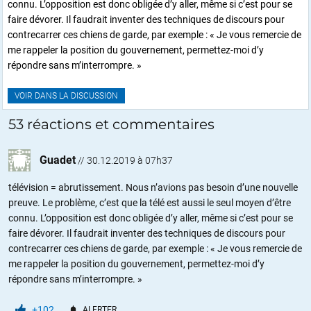
connu. L’opposition est donc obligée d’y aller, même si c’est pour se
faire dévorer. Il faudrait inventer des techniques de discours pour
contrecarrer ces chiens de garde, par exemple : « Je vous remercie de
me rappeler la position du gouvernement, permettez-moi d’y
répondre sans m’interrompre. »
VOIR DANS LA DISCUSSION
53 réactions et commentaires
Guadet
//
30.12.2019 à 07h37
télévision = abrutissement. Nous n’avions pas besoin d’une nouvelle
preuve. Le problème, c’est que la télé est aussi le seul moyen d’être
connu. L’opposition est donc obligée d’y aller, même si c’est pour se
faire dévorer. Il faudrait inventer des techniques de discours pour
contrecarrer ces chiens de garde, par exemple : « Je vous remercie de
me rappeler la position du gouvernement, permettez-moi d’y
répondre sans m’interrompre. »
+102
ALERTER