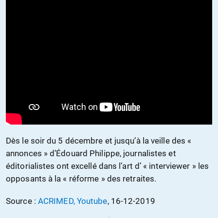
Dès le soir du 5 décembre et jusqu’à la veille des «
annonces » d’Édouard Philippe, journalistes et
éditorialistes ont excellé dans l’art d’ « interviewer » les
opposants à la « réforme » des retraites.
Source :
ACRIMED, Youtube
, 16-12-2019