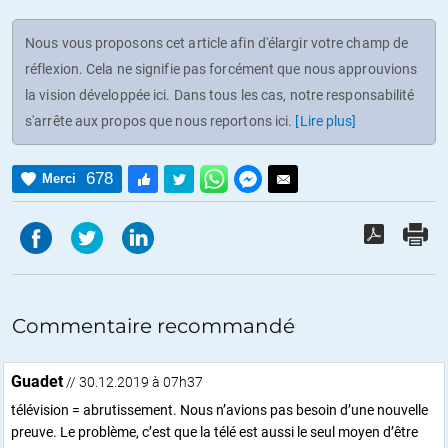
Nous vous proposons cet article afin d'élargir votre champ de
réflexion. Cela ne signifie pas forcément que nous approuvions
la vision développée ici. Dans tous les cas, notre responsabilité
s'arrête aux propos que nous reportons ici.
[Lire plus]
678
Merci
Commentaire recommandé
Guadet
// 30.12.2019 à 07h37
télévision = abrutissement. Nous n’avions pas besoin d’une nouvelle
preuve. Le problème, c’est que la télé est aussi le seul moyen d’être