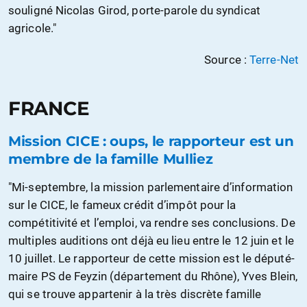
souligné Nicolas Girod, porte-parole du syndicat
agricole."
Source :
Terre-Net
FRANCE
Mission CICE : oups, le rapporteur est un
membre de la famille Mulliez
"Mi-septembre, la mission parlementaire d’information
sur le CICE, le fameux crédit d’impôt pour la
compétitivité et l’emploi, va rendre ses conclusions. De
multiples auditions ont déjà eu lieu entre le 12 juin et le
10 juillet. Le rapporteur de cette mission est le député-
maire PS de Feyzin (département du Rhône), Yves Blein,
qui se trouve appartenir à la très discrète famille