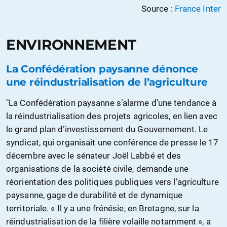
Source :
France Inter
ENVIRONNEMENT
La Confédération paysanne dénonce
une réindustrialisation de l’agriculture
"La Confédération paysanne s’alarme d’une tendance à
la réindustrialisation des projets agricoles, en lien avec
le grand plan d’investissement du Gouvernement. Le
syndicat, qui organisait une conférence de presse le 17
décembre avec le sénateur Joël Labbé et des
organisations de la société civile, demande une
réorientation des politiques publiques vers l’agriculture
paysanne, gage de durabilité et de dynamique
territoriale. « Il y a une frénésie, en Bretagne, sur la
réindustrialisation de la filière volaille notamment », a