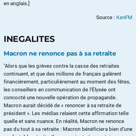
en anglais.]
Source :
KenFM
INEGALITES
Macron ne renonce pas à sa retraite
"Alors que les grèves contre la casse des retraites
continuent, et que des millions de français galèrent
financièrement, particulièrement au moment des fêtes,
les conseillers en communication de l’Élysée ont
concocté une nouvelle opération de propagande.
Macron aurait décidé de « renoncer à sa retraite de
président ». Les médias relaient cette affirmation telle
quelle et sans nuance. En réalité, Macron ne renonce
pas du tout à sa retraite : Macron bénéficiera bien d’une