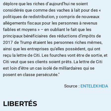
déplore que les riches d’aujourd’hui ne soient
considérés que comme des vaches à lait pour des «
politiques de redistribution, y compris de nouveaux
allégements fiscaux pour les personnes à revenus
faibles et moyens » – en oubliant le fait que les
principaux bénéficiaires des réductions d’impôts de
2017 de Trump étaient les personnes riches mêmes,
ainsi que les entreprises qu’elles possèdent, qui ont
reçu la lettre de Citi. Les fourches vont être de sortie, et
Citi veut que ses clients soient prêts. La lettre de Citi
est loin d’être un cas isolé de milliardaires qui se
posent en classe persécutée."
Source :
ENTELEKHEIA
LIBERTÉS