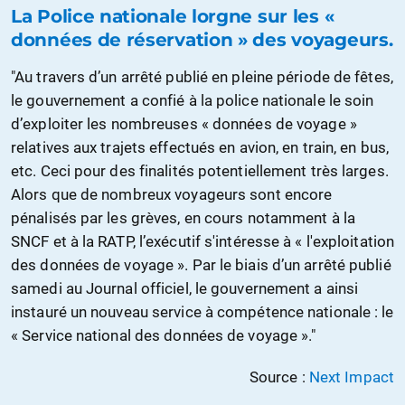
La Police nationale lorgne sur les «
données de réservation » des voyageurs.
"Au travers d’un arrêté publié en pleine période de fêtes,
le gouvernement a confié à la police nationale le soin
d’exploiter les nombreuses « données de voyage »
relatives aux trajets effectués en avion, en train, en bus,
etc. Ceci pour des finalités potentiellement très larges.
Alors que de nombreux voyageurs sont encore
pénalisés par les grèves, en cours notamment à la
SNCF et à la RATP, l’exécutif s'intéresse à « l'exploitation
des données de voyage ». Par le biais d’un arrêté publié
samedi au Journal officiel, le gouvernement a ainsi
instauré un nouveau service à compétence nationale : le
« Service national des données de voyage »."
Source :
Next Impact