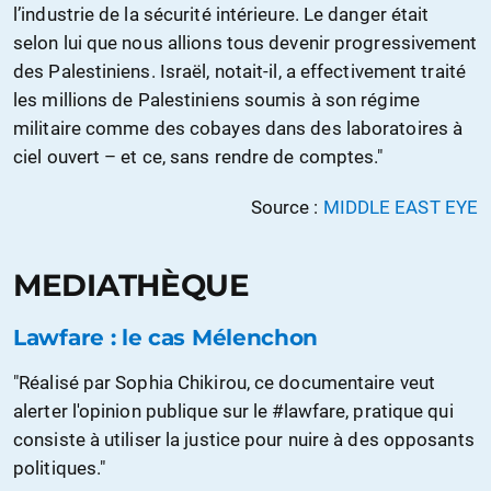
l’industrie de la sécurité intérieure. Le danger était
selon lui que nous allions tous devenir progressivement
des Palestiniens. Israël, notait-il, a effectivement traité
les millions de Palestiniens soumis à son régime
militaire comme des cobayes dans des laboratoires à
ciel ouvert – et ce, sans rendre de comptes."
Source :
MIDDLE EAST EYE
MEDIATHÈQUE
Lawfare : le cas Mélenchon
"Réalisé par Sophia Chikirou, ce documentaire veut
alerter l'opinion publique sur le #lawfare, pratique qui
consiste à utiliser la justice pour nuire à des opposants
politiques."