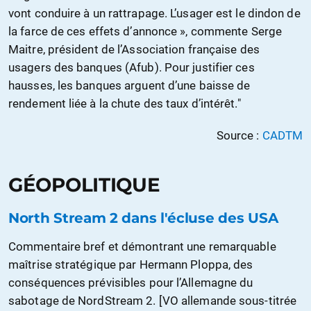
vont conduire à un rattrapage. L’usager est le dindon de
la farce de ces effets d’annonce », commente Serge
Maitre, président de l’Association française des
usagers des banques (Afub). Pour justifier ces
hausses, les banques arguent d’une baisse de
rendement liée à la chute des taux d’intérêt."
Source :
CADTM
GÉOPOLITIQUE
North Stream 2 dans l'écluse des USA
Commentaire bref et démontrant une remarquable
maîtrise stratégique par Hermann Ploppa, des
conséquences prévisibles pour l’Allemagne du
sabotage de NordStream 2. [VO allemande sous-titrée