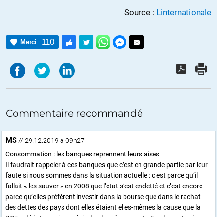
Source :
Linternationale
110
Merci
Commentaire recommandé
MS
// 29.12.2019 à 09h27
Consommation : les banques reprennent leurs aises
Il faudrait rappeler à ces banques que c’est en grande partie par leur
faute si nous sommes dans la situation actuelle : c est parce qu’il
fallait « les sauver » en 2008 que l’etat s’est endetté et c’est encore
parce qu’elles préfèrent investir dans la bourse que dans le rachat
des dettes des pays dont elles étaient elles-mêmes la cause que la