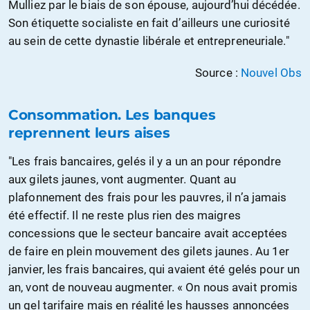
Mulliez par le biais de son épouse, aujourd’hui décédée.
Son étiquette socialiste en fait d’ailleurs une curiosité
au sein de cette dynastie libérale et entrepreneuriale."
Source :
Nouvel Obs
Consommation. Les banques
reprennent leurs aises
"Les frais bancaires, gelés il y a un an pour répondre
aux gilets jaunes, vont augmenter. Quant au
plafonnement des frais pour les pauvres, il n’a jamais
été effectif. Il ne reste plus rien des maigres
concessions que le secteur bancaire avait acceptées
de faire en plein mouvement des gilets jaunes. Au 1er
janvier, les frais bancaires, qui avaient été gelés pour un
an, vont de nouveau augmenter. « On nous avait promis
un gel tarifaire mais en réalité les hausses annoncées