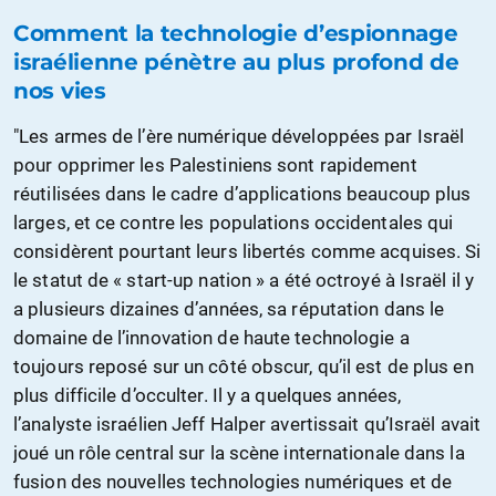
Comment la technologie d’espionnage
israélienne pénètre au plus profond de
nos vies
"Les armes de l’ère numérique développées par Israël
pour opprimer les Palestiniens sont rapidement
réutilisées dans le cadre d’applications beaucoup plus
larges, et ce contre les populations occidentales qui
considèrent pourtant leurs libertés comme acquises. Si
le statut de « start-up nation » a été octroyé à Israël il y
a plusieurs dizaines d’années, sa réputation dans le
domaine de l’innovation de haute technologie a
toujours reposé sur un côté obscur, qu’il est de plus en
plus difficile d’occulter. Il y a quelques années,
l’analyste israélien Jeff Halper avertissait qu’Israël avait
joué un rôle central sur la scène internationale dans la
fusion des nouvelles technologies numériques et de