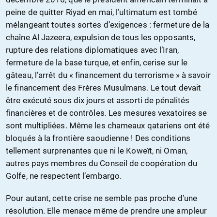
peine de quitter Riyad en mai, l’ultimatum est tombé
mélangeant toutes sortes d’exigences : fermeture de la
chaîne Al Jazeera, expulsion de tous les opposants,
rupture des relations diplomatiques avec l’Iran,
fermeture de la base turque, et enfin, cerise sur le
gâteau, l’arrêt du « financement du terrorisme » à savoir
le financement des Frères Musulmans. Le tout devait
être exécuté sous dix jours et assorti de pénalités
financières et de contrôles. Les mesures vexatoires se
sont multipliées. Même les chameaux qatariens ont été
bloqués à la frontière saoudienne ! Des conditions
tellement surprenantes que ni le Koweït, ni Oman,
autres pays membres du Conseil de coopération du
Golfe, ne respectent l’embargo.
Pour autant, cette crise ne semble pas proche d’une
résolution. Elle menace même de prendre une ampleur