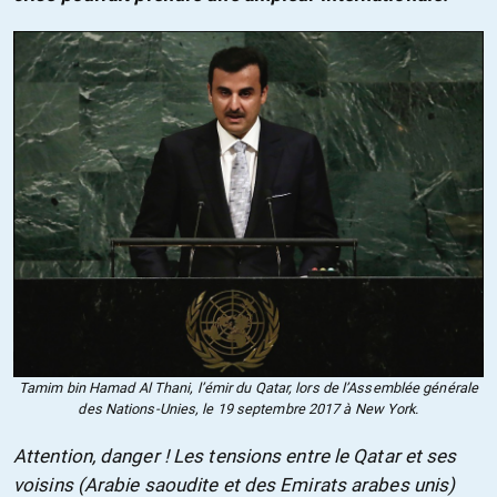
Tamim bin Hamad Al Thani, l’émir du Qatar, lors de l’Assemblée générale
des Nations-Unies, le 19 septembre 2017 à New York.
Attention, danger ! Les tensions entre le Qatar et ses
voisins (Arabie saoudite et des Emirats arabes unis)