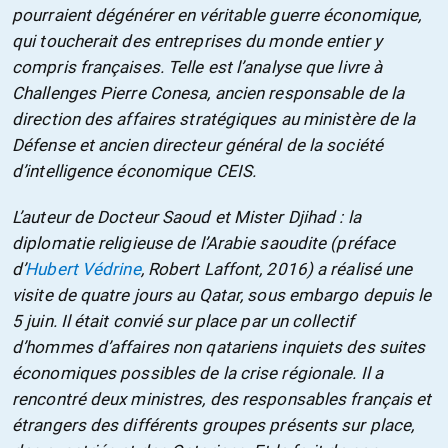
pourraient dégénérer en véritable guerre économique,
qui toucherait des entreprises du monde entier y
compris françaises. Telle est l’analyse que livre à
Challenges Pierre Conesa, ancien responsable de la
direction des affaires stratégiques au ministère de la
Défense et ancien directeur général de la société
d’intelligence économique CEIS.
L’auteur de Docteur Saoud et Mister Djihad : la
diplomatie religieuse de l’Arabie saoudite (préface
d’
Hubert Védrine
, Robert Laffont, 2016) a réalisé une
visite de quatre jours au Qatar, sous embargo depuis le
5 juin. Il était convié sur place par un collectif
d’hommes d’affaires non qatariens inquiets des suites
économiques possibles de la crise régionale. Il a
rencontré deux ministres, des responsables français et
étrangers des différents groupes présents sur place,