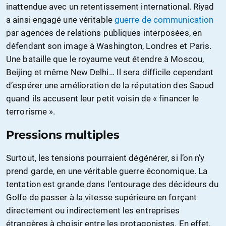
inattendue avec un retentissement international. Riyad
a ainsi engagé une véritable
guerre de communication
par agences de relations publiques interposées, en
défendant son image à Washington, Londres et Paris.
Une bataille que le royaume veut étendre à Moscou,
Beijing et même New Delhi… Il sera difficile cependant
d’espérer une amélioration de la réputation des Saoud
quand ils accusent leur petit voisin de « financer le
terrorisme ».
Pressions multiples
Surtout, les tensions pourraient dégénérer, si l’on n’y
prend garde, en une véritable guerre économique. La
tentation est grande dans l’entourage des décideurs du
Golfe de passer à la vitesse supérieure en forçant
directement ou indirectement les entreprises
étrangères à choisir entre les protagonistes. En effet,