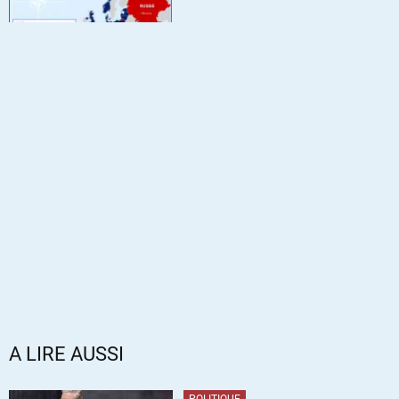
A LIRE AUSSI