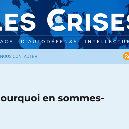
NOUS CONTACTER
– Pourquoi en sommes-