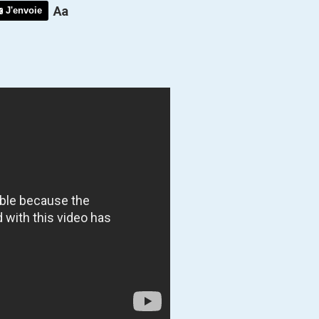
J'envoie