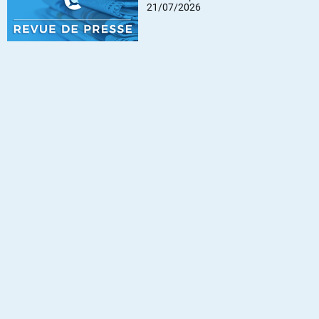
21/07/2026