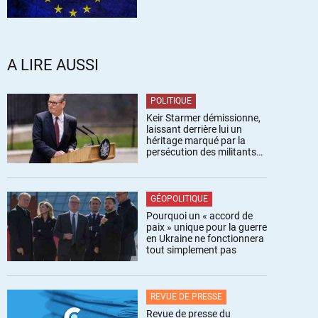
A LIRE AUSSI
POLITIQUE
Keir Starmer démissionne,
laissant derrière lui un
héritage marqué par la
persécution des militants
pro-palestiniens
GÉOPOLITIQUE
Pourquoi un « accord de
paix » unique pour la guerre
en Ukraine ne fonctionnera
tout simplement pas
REVUE DE PRESSE
Revue de presse du