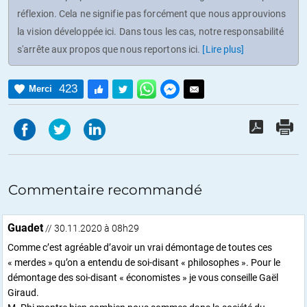
réflexion. Cela ne signifie pas forcément que nous approuvions
la vision développée ici. Dans tous les cas, notre responsabilité
s'arrête aux propos que nous reportons ici.
[Lire plus]
423
Merci
Commentaire recommandé
Guadet
// 30.11.2020 à 08h29
Comme c’est agréable d’avoir un vrai démontage de toutes ces
« merdes » qu’on a entendu de soi-disant « philosophes ». Pour le
démontage des soi-disant « économistes » je vous conseille Gaël
Giraud.