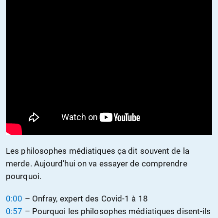
Les philosophes médiatiques ça dit souvent de la
merde. Aujourd’hui on va essayer de comprendre
pourquoi.
0:00
– Onfray, expert des Covid-1 à 18
0:57
– Pourquoi les philosophes médiatiques disent-ils