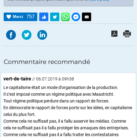
757
Merci
Commentaire recommandé
vert-de-taire
// 06.07.2019 à 09h38
Le capitalisme était un mode d’organisation de la production.
Il s’est imposé comme un régime politique avec Maastricht.
Tout régime politique perdure dans un rapport de forces.
En démocratie le rapport de forces porte sur les idées, en capitalisme
celui du plus fort.
Comme cela ne suffisait pas, il a fallu asservir les médias. Comme
cela ne suffisait pas il a fallu protéger les arnaques des entreprises.
Comme cela ne suffisait pas il a fallu traiter les contestataires