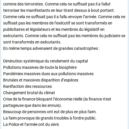
comme des terroristes. Comme cela ne suffisait pas il a fallut
terroriser les manifestants en leur tirant dessus à bout portant.
Comme cela ne suffisait pas il a fallu envoyer l’armée. Comme cela ne
suffisait pas les membres de l’exécutif se sont transformés en
publicitaires et législateurs et les membres du législatif en
exécutants. Comme cela ne suffisait pas les membres du judiciaire se
sont transformés en exécutants.
En même temps advenaient de grandes catastrophes :
Diminution systémique du rendement du capital
Pollutions massives de toute la biosphère
Pandémies massives dues aux pollutions massives
Brutales et massives disparition d’espèces
Raréfaction des ressources
Changement brutal du climat
Crise de la finance bloquant l’économie réelle (la finance n’est
partageuse que dans les ennuis).
Beaucoup de personnes ont eut de plus en plus faim.
La faim provoque de grands troubles à l’ordre public.
La Police et l’armée ont du sévir.