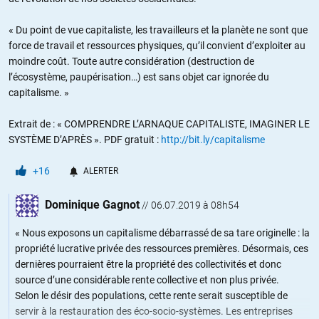
« Du point de vue capitaliste, les travailleurs et la planète ne sont que
force de travail et ressources physiques, qu’il convient d’exploiter au
moindre coût. Toute autre considération (destruction de
l’écosystème, paupérisation…) est sans objet car ignorée du
capitalisme. »
Extrait de : « COMPRENDRE L’ARNAQUE CAPITALISTE, IMAGINER LE
SYSTÈME D’APRÈS ». PDF gratuit :
http://bit.ly/capitalisme
+16
ALERTER
Dominique Gagnot
//
06.07.2019 à 08h54
« Nous exposons un capitalisme débarrassé de sa tare originelle : la
propriété lucrative privée des ressources premières. Désormais, ces
dernières pourraient être la propriété des collectivités et donc
source d’une considérable rente collective et non plus privée.
Selon le désir des populations, cette rente serait susceptible de
servir à la restauration des éco-socio-systèmes. Les entreprises