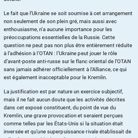
Le fait que l’Ukraine se soit soumise à cet arrangement
non seulement de son plein gré, mais aussi avec
enthousiasme, n’a aucune importance pour les
préoccupations essentielles de la Russie. Cette
question ne peut pas non plus être entièrement réduite
à l’adhésion à l’OTAN : l’Ukraine peut jouer le rôle
d’avant-poste anti-russe sur le flanc oriental de l’OTAN
sans jamais adhérer officiellement à l’Alliance, ce qui
est également inacceptable pour le Kremlin.
La justification est par nature un exercice subjectif,
mais il ne fait aucun doute que les activités décrites
dans cet exposé constituent, du point de vue du
Kremlin, une grave provocation et seraient perçues
comme telles par les États-Unis si la situation était
inversée et qu’une superpuissance rivale établissait de