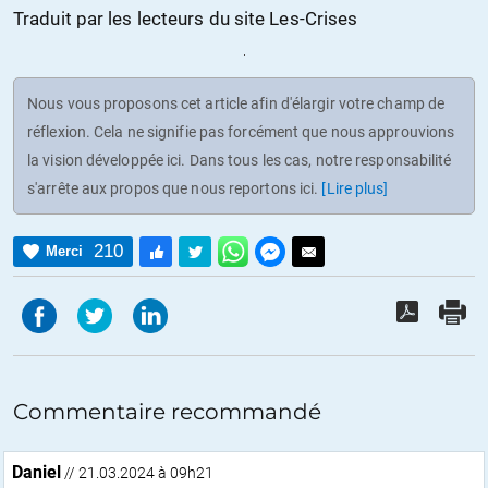
Traduit par les lecteurs du site Les-Crises
Nous vous proposons cet article afin d'élargir votre champ de
réflexion. Cela ne signifie pas forcément que nous approuvions
la vision développée ici. Dans tous les cas, notre responsabilité
s'arrête aux propos que nous reportons ici.
[Lire plus]
210
Merci
Commentaire recommandé
Daniel
// 21.03.2024 à 09h21