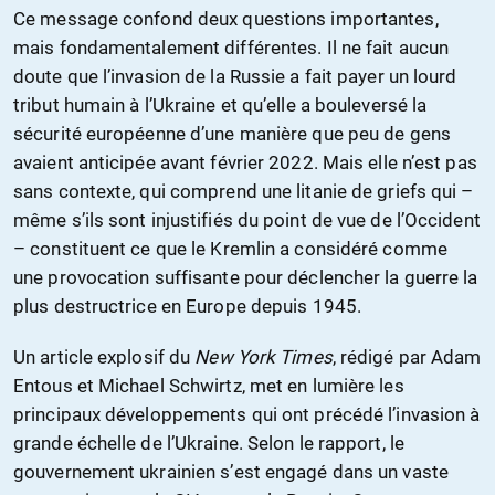
Ce message confond deux questions importantes,
mais fondamentalement différentes. Il ne fait aucun
doute que l’invasion de la Russie a fait payer un lourd
tribut humain à l’Ukraine et qu’elle a bouleversé la
sécurité européenne d’une manière que peu de gens
avaient anticipée avant février 2022. Mais elle n’est pas
sans contexte, qui comprend une litanie de griefs qui –
même s’ils sont injustifiés du point de vue de l’Occident
– constituent ce que le Kremlin a considéré comme
une provocation suffisante pour déclencher la guerre la
plus destructrice en Europe depuis 1945.
Un article explosif du
New York Times
, rédigé par Adam
Entous et Michael Schwirtz, met en lumière les
principaux développements qui ont précédé l’invasion à
grande échelle de l’Ukraine. Selon le rapport, le
gouvernement ukrainien s’est engagé dans un vaste