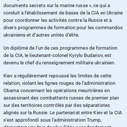
documents secrets sur la marine russe », ce qui a
conduit à l’établissement de bases de la CIA en Ukraine
pour coordonner les activités contre la Russie et à
divers programmes de formation pour les commandos
ukrainiens et d’autres unités d’élite.
Un diplômé de l’un de ces programmes de formation
de la CIA, le lieutenant-colonel Kyrylo Budanov, est
devenu le chef du renseignement militaire ukrainien.
Kiev a régulièrement repoussé les limites de cette
relation, violant les lignes rouges de l’administration
Obama concernant les opérations meurtrières en
assassinant des combattants russes de premier plan
sur des territoires contrôlés par des séparatistes
alignés sur la Russie. Le partenariat entre Kiev et la CIA
s’est approfondi sous l’administration Trump,