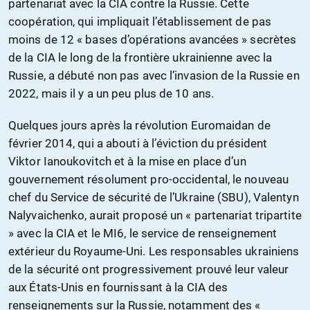
partenariat avec la CIA contre la Russie. Cette
coopération, qui impliquait l’établissement de pas
moins de 12 « bases d’opérations avancées » secrètes
de la CIA le long de la frontière ukrainienne avec la
Russie, a débuté non pas avec l’invasion de la Russie en
2022, mais il y a un peu plus de 10 ans.
Quelques jours après la révolution Euromaidan de
février 2014, qui a abouti à l’éviction du président
Viktor Ianoukovitch et à la mise en place d’un
gouvernement résolument pro-occidental, le nouveau
chef du Service de sécurité de l’Ukraine (SBU), Valentyn
Nalyvaichenko, aurait proposé un « partenariat tripartite
» avec la CIA et le MI6, le service de renseignement
extérieur du Royaume-Uni. Les responsables ukrainiens
de la sécurité ont progressivement prouvé leur valeur
aux États-Unis en fournissant à la CIA des
renseignements sur la Russie, notamment des «