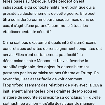
telles bases au Mexique. Cette perception est
indissociable du contexte militaire et politique qui a
présidé au déclenchement de cette guerre. Elle peut
être considérée comme paranoïaque, mais dans ce
cas, il s’agit d’une paranoïa commune à tous les
établissements de sécurité.
On ne sait pas exactement quels intérêts américains
concrets ces activités de renseignement conjointes ont
servis. Elles n’ont certainement pas facilité la
désescalade entre Moscou et Kiev ni favorisé la
stabilité régionale, des objectifs ostensiblement
partagés par les administrations Obama et Trump. En
revanche, il est assez facile de voir comment
l’approfondissement des relations de Kiev avec la CIA a
inutilement alimenté les pires craintes de Moscou en
matière de sécurité et précipité sa conclusion – qu’elle
soit justifiée ou non – qu’elle devait agir de manière