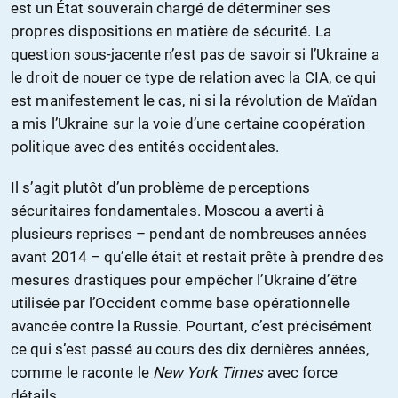
est un État souverain chargé de déterminer ses
propres dispositions en matière de sécurité. La
question sous-jacente n’est pas de savoir si l’Ukraine a
le droit de nouer ce type de relation avec la CIA, ce qui
est manifestement le cas, ni si la révolution de Maïdan
a mis l’Ukraine sur la voie d’une certaine coopération
politique avec des entités occidentales.
Il s’agit plutôt d’un problème de perceptions
sécuritaires fondamentales. Moscou a averti à
plusieurs reprises – pendant de nombreuses années
avant 2014 – qu’elle était et restait prête à prendre des
mesures drastiques pour empêcher l’Ukraine d’être
utilisée par l’Occident comme base opérationnelle
avancée contre la Russie. Pourtant, c’est précisément
ce qui s’est passé au cours des dix dernières années,
comme le raconte le
New York Times
avec force
détails.