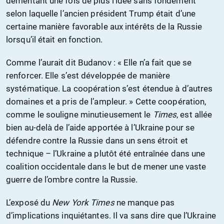
démentant une fois de plus l’idée sans fondement
selon laquelle l’ancien président Trump était d’une
certaine manière favorable aux intérêts de la Russie
lorsqu’il était en fonction.
Comme l’aurait dit Budanov : « Elle n’a fait que se
renforcer. Elle s’est développée de manière
systématique. La coopération s’est étendue à d’autres
domaines et a pris de l’ampleur. » Cette coopération,
comme le souligne minutieusement le
Times
, est allée
bien au-delà de l’aide apportée à l’Ukraine pour se
défendre contre la Russie dans un sens étroit et
technique – l’Ukraine a plutôt été entraînée dans une
coalition occidentale dans le but de mener une vaste
guerre de l’ombre contre la Russie.
L’exposé du
New York Times
ne manque pas
d’implications inquiétantes. Il va sans dire que l’Ukraine