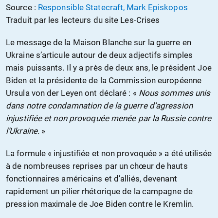
Source :
Responsible Statecraft, Mark Episkopos
Traduit par les lecteurs du site Les-Crises
Le message de la Maison Blanche sur la guerre en
Ukraine s’articule autour de deux adjectifs simples
mais puissants. Il y a près de deux ans, le président Joe
Biden et la présidente de la Commission européenne
Ursula von der Leyen ont déclaré : «
Nous sommes unis
dans notre condamnation de la guerre d’agression
injustifiée et non provoquée menée par la Russie contre
l’Ukraine.
»
La formule « injustifiée et non provoquée » a été utilisée
à de nombreuses reprises par un chœur de hauts
fonctionnaires américains et d’alliés, devenant
rapidement un pilier rhétorique de la campagne de
pression maximale de Joe Biden contre le Kremlin.