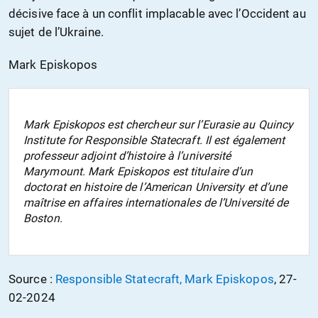
décisive face à un conflit implacable avec l’Occident au
sujet de l’Ukraine.
Mark Episkopos
Mark Episkopos est chercheur sur l’Eurasie au Quincy
Institute for Responsible Statecraft. Il est également
professeur adjoint d’histoire à l’université
Marymount. Mark Episkopos est titulaire d’un
doctorat en histoire de l’American University et d’une
maîtrise en affaires internationales de l’Université de
Boston.
Source :
Responsible Statecraft, Mark Episkopos
, 27-
02-2024