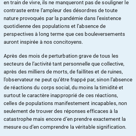
en train de vivre, ils ne manqueront pas de souligner le
contraste entre l’ampleur des désordres de toute
nature provoqués par la pandémie dans l’existence
quotidienne des populations et l’absence de
perspectives à long terme que ces bouleversements
auront inspirée à nos concitoyens.
Après des mois de perturbation grave de tous les
secteurs de l’activité tant personnelle que collective,
après des milliers de morts, de faillites et de ruines,
l’observateur ne peut qu’être frappé par, sinon l’absence
de réactions du corps social, du moins la timidité et
surtout le caractère inapproprié de ces réactions,
celles de populations manifestement incapables, non
seulement de trouver des réponses efficaces à la
catastrophe mais encore d’en prendre exactement la
mesure ou d’en comprendre la véritable signification.