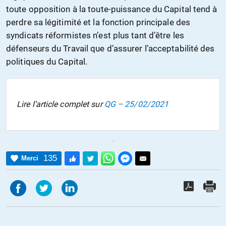
toute opposition à la toute-puissance du Capital tend à
perdre sa légitimité et la fonction principale des
syndicats réformistes n’est plus tant d’être les
défenseurs du Travail que d’assurer l’acceptabilité des
politiques du Capital.
Lire l’article complet sur
QG – 25/02/2021
135
Merci