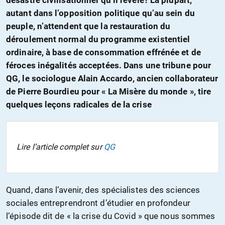
désastre civilisationnel qu’il révèle? La plupart,
autant dans l’opposition politique qu’au sein du
peuple, n’attendent que la restauration du
déroulement normal du programme existentiel
ordinaire, à base de consommation effrénée et de
féroces inégalités acceptées. Dans une tribune pour
QG, le sociologue Alain Accardo, ancien collaborateur
de Pierre Bourdieu pour « La Misère du monde », tire
quelques leçons radicales de la crise
Lire l’article complet sur
QG
Quand, dans l’avenir, des spécialistes des sciences
sociales entreprendront d’étudier en profondeur
l’épisode dit de « la crise du Covid » que nous sommes