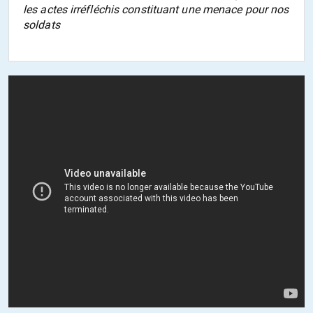
les actes irréfléchis constituant une menace pour nos
soldats