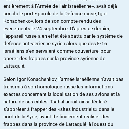
entièrement à l’Armée de l’air israélienne», avait déjà
conclu le porte-parole de la Défense russe, Igor
Konachenkov, lors de son compte-rendu des
événements le 24 septembre. D’après ce dernier,
l’appareil russe a en effet été abattu par le système de
défense anti-aérienne syrien alors que des F-16
israéliens s’en servaient comme couverture, pour
opérer des frappes sur la province syrienne de
Lattaquié.
Selon Igor Konachenkov, l’armée israélienne n’avait pas
transmis à son homologue russe les informations
exactes concernant la localisation de ses avions et la
nature de ses cibles. Tsahal aurait ainsi déclaré
s’apprêter à frapper des «sites industriels» dans le
nord de la Syrie, avant de finalement réaliser des
frappes dans la province de Lattaquié, à l’ouest du