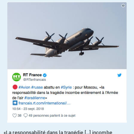
«La responsabilité dans la tragédie […] incombe