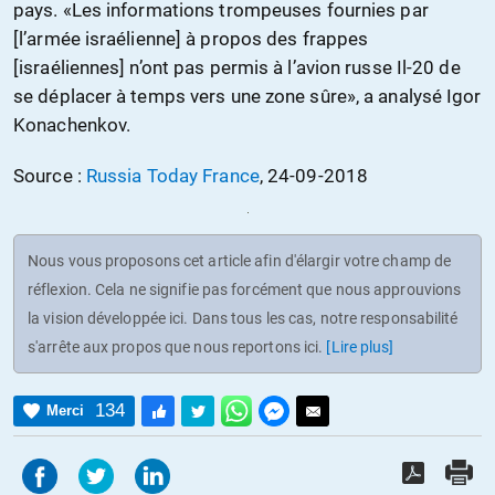
pays. «Les informations trompeuses fournies par
[l’armée israélienne] à propos des frappes
[israéliennes] n’ont pas permis à l’avion russe Il-20 de
se déplacer à temps vers une zone sûre», a analysé Igor
Konachenkov.
Source :
Russia Today France
, 24-09-2018
Nous vous proposons cet article afin d'élargir votre champ de
réflexion. Cela ne signifie pas forcément que nous approuvions
la vision développée ici. Dans tous les cas, notre responsabilité
s'arrête aux propos que nous reportons ici.
[Lire plus]
134
Merci