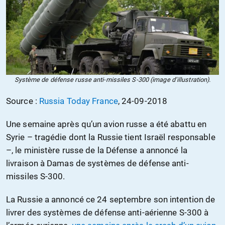
Système de défense russe anti-missiles S-300 (image d’illustration).
Source :
Russia Today France
, 24-09-2018
Une semaine après qu’un avion russe a été abattu en
Syrie – tragédie dont la Russie tient Israël responsable
–, le ministère russe de la Défense a annoncé la
livraison à Damas de systèmes de défense anti-
missiles S-300.
La Russie a annoncé ce 24 septembre son intention de
livrer des systèmes de défense anti-aérienne S-300 à