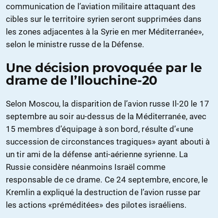
communication de l’aviation militaire attaquant des
cibles sur le territoire syrien seront supprimées dans
les zones adjacentes à la Syrie en mer Méditerranée»,
selon le ministre russe de la Défense.
Une décision provoquée par le
drame de l’Ilouchine-20
Selon Moscou, la disparition de l’avion russe Il-20 le 17
septembre au soir au-dessus de la Méditerranée, avec
15 membres d’équipage à son bord, résulte d’«une
succession de circonstances tragiques» ayant abouti à
un tir ami de la défense anti-aérienne syrienne. La
Russie considère néanmoins Israël comme
responsable de ce drame. Ce 24 septembre, encore, le
Kremlin a expliqué la destruction de l’avion russe par
les actions «préméditées» des pilotes israéliens.