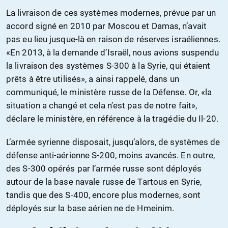
La livraison de ces systèmes modernes, prévue par un
accord signé en 2010 par Moscou et Damas, n’avait
pas eu lieu jusque-là en raison de réserves israéliennes.
«En 2013, à la demande d’Israël, nous avions suspendu
la livraison des systèmes S-300 à la Syrie, qui étaient
prêts à être utilisés», a ainsi rappelé, dans un
communiqué, le ministère russe de la Défense. Or, «la
situation a changé et cela n’est pas de notre fait»,
déclare le ministère, en référence à la tragédie du Il-20.
L’armée syrienne disposait, jusqu’alors, de systèmes de
défense anti-aérienne S-200, moins avancés. En outre,
des S-300 opérés par l’armée russe sont déployés
autour de la base navale russe de Tartous en Syrie,
tandis que des S-400, encore plus modernes, sont
déployés sur la base aérien ne de Hmeinim.