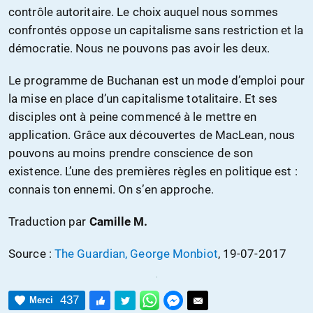
contrôle autoritaire. Le choix auquel nous sommes
confrontés oppose un capitalisme sans restriction et la
démocratie. Nous ne pouvons pas avoir les deux.
Le programme de Buchanan est un mode d’emploi pour
la mise en place d’un capitalisme totalitaire. Et ses
disciples ont à peine commencé à le mettre en
application. Grâce aux découvertes de MacLean, nous
pouvons au moins prendre conscience de son
existence. L’une des premières règles en politique est :
connais ton ennemi. On s’en approche.
Traduction par
Camille M.
Source :
The Guardian, George Monbiot
, 19-07-2017
437
Merci