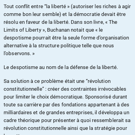
Tout conflit entre “la liberté » (autoriser les riches à agir
comme bon leur semble) et la démocratie devait être
résolu en faveur de la liberté. Dans son livre, « The
Limits of Liberty », Buchanan notait que « le
despotisme pourrait être la seule forme d’organisation
alternative à la structure politique telle que nous
l’observons. »
Le despotisme au nom de la défense de la liberté.
Sa solution à ce problème était une “révolution
constitutionnelle” : créer des contraintes irrévocables
pour limiter le choix démocratique. Sponsorisé durant
toute sa carrière par des fondations appartenant à des
milliardaires et de grandes entreprises, il développa un
cadre théorique pour présenter à quoi ressemblerait sa
révolution constitutionnelle ainsi que la stratégie pour