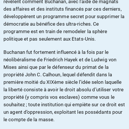
révèlent comment Buchanan, avec l’aide de magnats
des affaires et des instituts financés par ces derniers,
développèrent un programme secret pour supprimer la
démocratie au bénéfice des ultra-riches. Ce
programme est en train de remodeler la sphère
politique et pas seulement aux Etats-Unis.
Buchanan fut fortement influencé à la fois par le
néolibéralisme de Friedrich Hayek et de Ludwig von
Mises ainsi que par le défenseur du primat de la
propriété John C. Calhoun, lequel défendit dans la
première moitié du XIXème siècle l’idée selon laquelle
la liberté consiste à avoir le droit absolu d’utiliser votre
propriété (y compris vos esclaves) comme vous le
souhaitez ; toute institution qui empiète sur ce droit est
un agent d’oppression, exploitant les possédants pour
le compte de la masse.