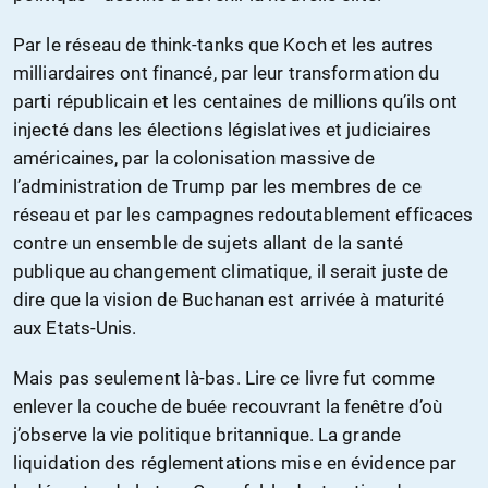
Par le réseau de think-tanks que Koch et les autres
milliardaires ont financé, par leur transformation du
parti républicain et les centaines de millions qu’ils ont
injecté dans les élections législatives et judiciaires
américaines, par la colonisation massive de
l’administration de Trump par les membres de ce
réseau et par les campagnes redoutablement efficaces
contre un ensemble de sujets allant de la santé
publique au changement climatique, il serait juste de
dire que la vision de Buchanan est arrivée à maturité
aux Etats-Unis.
Mais pas seulement là-bas. Lire ce livre fut comme
enlever la couche de buée recouvrant la fenêtre d’où
j’observe la vie politique britannique. La grande
liquidation des réglementations mise en évidence par