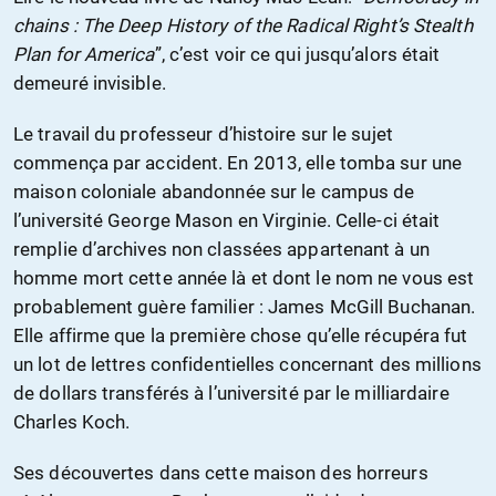
chains : The Deep History of the Radical Right’s Stealth
Plan for America
”, c’est voir ce qui jusqu’alors était
demeuré invisible.
Le travail du professeur d’histoire sur le sujet
commença par accident. En 2013, elle tomba sur une
maison coloniale abandonnée sur le campus de
l’université George Mason en Virginie. Celle-ci était
remplie d’archives non classées appartenant à un
homme mort cette année là et dont le nom ne vous est
probablement guère familier : James McGill Buchanan.
Elle affirme que la première chose qu’elle récupéra fut
un lot de lettres confidentielles concernant des millions
de dollars transférés à l’université par le milliardaire
Charles Koch.
Ses découvertes dans cette maison des horreurs