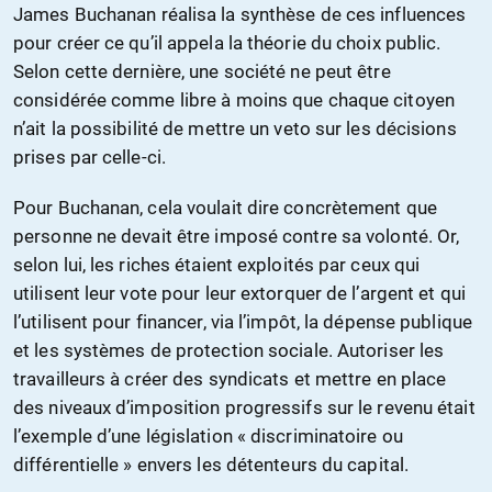
James Buchanan réalisa la synthèse de ces influences
pour créer ce qu’il appela la théorie du choix public.
Selon cette dernière, une société ne peut être
considérée comme libre à moins que chaque citoyen
n’ait la possibilité de mettre un veto sur les décisions
prises par celle-ci.
Pour Buchanan, cela voulait dire concrètement que
personne ne devait être imposé contre sa volonté. Or,
selon lui, les riches étaient exploités par ceux qui
utilisent leur vote pour leur extorquer de l’argent et qui
l’utilisent pour financer, via l’impôt, la dépense publique
et les systèmes de protection sociale. Autoriser les
travailleurs à créer des syndicats et mettre en place
des niveaux d’imposition progressifs sur le revenu était
l’exemple d’une législation « discriminatoire ou
différentielle » envers les détenteurs du capital.