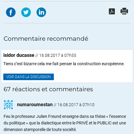
Commentaire recommandé
isidor ducasse
// 16.08.2017 à 07h55
Tiens c’est bizarre cela me fait penser la construction européenne.
VOIR DANS LA DISCUSSION
67 réactions et commentaires
numaroumestan
//
16.08.2017 à 07h10
Feu le professeur Julien Freund enseigne dans sa thèse « l’essence
du politique » que la dialectique entre le PRIVÉ et le PUBLIC est une
dimension atemporelle de toute société.