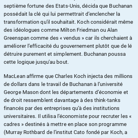
septième fortune des Etats-Unis, décida que Buchanan
possédait la clé qui lui permettrait d’enclencher la
transformation qu’il souhaitait. Koch considérait même
des idéologues comme Milton Friedman ou Alan
Greenspan comme des « vendus » car ils cherchaient à
améliorer l’efficacité du gouvernement plutôt que de lé
détruire purement et simplement. Buchanan poussa
cette logique jusqu’au bout.
MacLean affirme que Charles Koch injecta des millions
de dollars dans le travail de Buchanan à l’université
George Mason dont les départements d’économie et
de droit ressemblent davantage à des think-tanks
financés par des entreprises qu’à des institutions
universitaires. Il utilisa l’économiste pour recruter les «
cadres » destinés à mettre en place son programme
(Murray Rothbard de l’institut Cato fondé par Koch, a