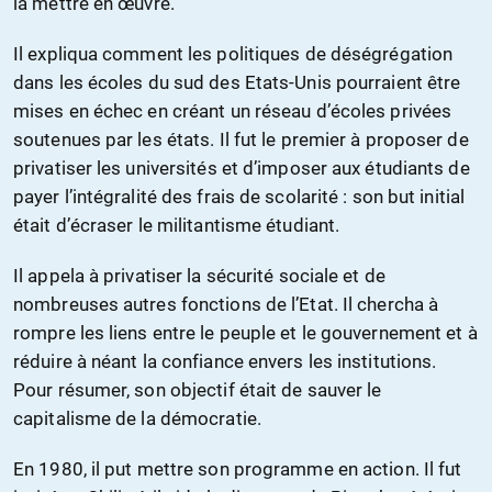
la mettre en œuvre.
Il expliqua comment les politiques de déségrégation
dans les écoles du sud des Etats-Unis pourraient être
mises en échec en créant un réseau d’écoles privées
soutenues par les états. Il fut le premier à proposer de
privatiser les universités et d’imposer aux étudiants de
payer l’intégralité des frais de scolarité : son but initial
était d’écraser le militantisme étudiant.
Il appela à privatiser la sécurité sociale et de
nombreuses autres fonctions de l’Etat. Il chercha à
rompre les liens entre le peuple et le gouvernement et à
réduire à néant la confiance envers les institutions.
Pour résumer, son objectif était de sauver le
capitalisme de la démocratie.
En 1980, il put mettre son programme en action. Il fut