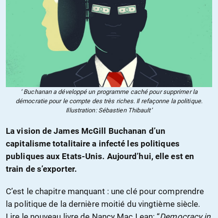
‘ Buchanan a développé un programme caché pour supprimer la
démocratie pour le compte des très riches. Il refaçonne la politique.
Illustration: Sébastien Thibault’
La vision de James McGill Buchanan d’un
capitalisme totalitaire a infecté les politiques
publiques aux Etats-Unis. Aujourd’hui, elle est en
train de s’exporter.
C’est le chapitre manquant : une clé pour comprendre
la politique de la dernière moitié du vingtième siècle.
Lire le nouveau livre de Nancy Mac Lean: “
Democracy in