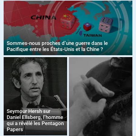
Sommes-nous proches d’une guerre dans le
Pacifique entre les États-Unis et la Chine ?
Seymour Hersh sur
Daniel Ellsberg, l’homme
qui a révélé les Pentagon
Papers