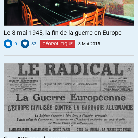
Le 8 mai 1945, la fin de la guerre en Europe
0
32
GÉOPOLITIQUE
8.Mai.2015