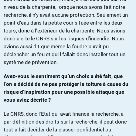
niveau de la charpente, lorsque nous avons fait notre
recherche, il n’y avait aucune protection. Seulement un
point d’eau dans la petite cour située entre les deux
tours, donc à l’extérieur de la charpente. Nous avions
donc alerté le CNRS sur les risques d’incendie. Nous
avions aussi dit que même la foudre aurait pu
déclencher un feu et qu’il fallait donc installer tout un
système de prévention.
Avez-vous le sentiment qu’un choix a été fait, que
l’on a décidé de ne pas protéger la toiture à cause du
risque d’inspiration pour une possible attaque que
vous aviez décrite ?
Le CNRS, donc l’Etat qui avait financé la recherche, a
par définition des droits sur la recherche, il peut donc
tout à fait décider de la classer confidentiel ou