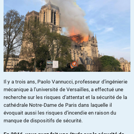
Il y a trois ans, Paolo Vannucci, professeur d’ingénierie
mécanique à l’université de Versailles, a effectué une
recherche sur les risques d’attentat et la sécurité de la
cathédrale Notre-Dame de Paris dans laquelle il
évoquait aussi les risques d’incendie en raison du
manque de dispositifs de sécurité.