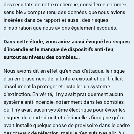
des résultats de notre recherche, considérée comme«
sensible » compte tenu des données que nous avions
insérées dans ce rapport et aussi, des risques
d’inspiration que nous avions également évoqués.
Dans cette étude, vous aviez aussi évoqué les risques
d’incendie et le manque de dispositifs anti-feu,
surtout au niveau des combles…
Nous avions dit en effet qu’en cas d’attaque, le risque
d’un embrasement de la toiture existait et qu’il fallait
absolument la protéger et installer un système
d’extinction. En vérité, il n’y avait pratiquement aucun
système anti-incendie, notamment dans les combles
où il n’y avait aucun système électrique pour éviter les
risques de court-circuit et d’étincelle. J’imagine qu’on
avait installé quelque chose de provisoire dans le cadre
des travaux de réfection, mais je n’en suis pas sûr. Au