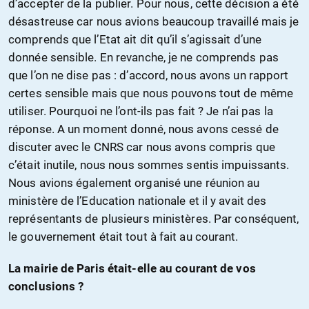
d’accepter de la publier. Pour nous, cette décision a été
désastreuse car nous avions beaucoup travaillé mais je
comprends que l’Etat ait dit qu’il s’agissait d’une
donnée sensible. En revanche, je ne comprends pas
que l’on ne dise pas : d’accord, nous avons un rapport
certes sensible mais que nous pouvons tout de même
utiliser. Pourquoi ne l’ont-ils pas fait ? Je n’ai pas la
réponse. A un moment donné, nous avons cessé de
discuter avec le CNRS car nous avons compris que
c’était inutile, nous nous sommes sentis impuissants.
Nous avions également organisé une réunion au
ministère de l’Education nationale et il y avait des
représentants de plusieurs ministères. Par conséquent,
le gouvernement était tout à fait au courant.
La mairie de Paris était-elle au courant de vos
conclusions ?