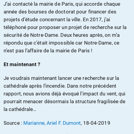
J’ai contacté la mairie de Paris, qui accorde chaque
année des bourses de doctorat pour financer des
projets d’étude concernant la ville. En 2017, j’ai
téléphoné pour proposer un projet de recherche sur la
sécurité de Notre-Dame. Deux heures après, on m’a
répondu que c’était impossible car Notre-Dame, ce
n’est pas l’affaire de la mairie de Paris !
Et maintenant ?
Je voudrais maintenant lancer une recherche sur la
cathédrale après l’incendie. Dans notre précédent
rapport, nous avions déjà évoqué l’impact du vent, qui
pourrait menacer désormais la structure fragilisée de
la cathédrale…
Source :
Marianne, Ariel F. Dumont
, 18-04-2019