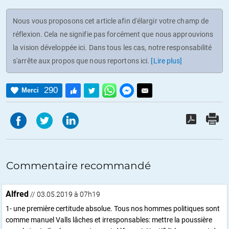
Nous vous proposons cet article afin d'élargir votre champ de
réflexion. Cela ne signifie pas forcément que nous approuvions
la vision développée ici. Dans tous les cas, notre responsabilité
s'arrête aux propos que nous reportons ici.
[Lire plus]
290
Merci
Commentaire recommandé
Alfred
// 03.05.2019 à 07h19
1- une première certitude absolue. Tous nos hommes politiques sont
comme manuel Valls lâches et irresponsables: mettre la poussière