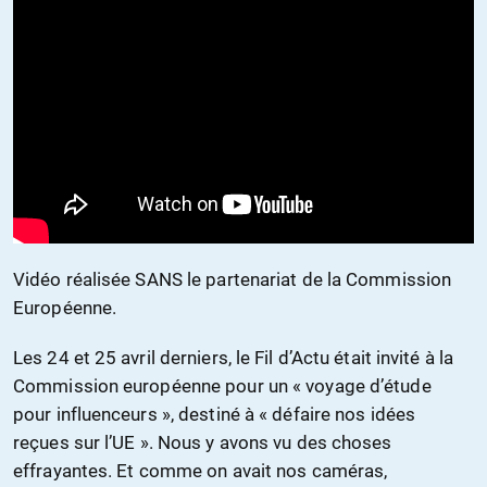
Vidéo réalisée SANS le partenariat de la Commission
Européenne.
Les 24 et 25 avril derniers, le Fil d’Actu était invité à la
Commission européenne pour un « voyage d’étude
pour influenceurs », destiné à « défaire nos idées
reçues sur l’UE ». Nous y avons vu des choses
effrayantes. Et comme on avait nos caméras,