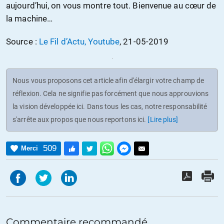
aujourd’hui, on vous montre tout. Bienvenue au cœur de
la machine…
Source :
Le Fil d’Actu, Youtube
, 21-05-2019
Nous vous proposons cet article afin d'élargir votre champ de
réflexion. Cela ne signifie pas forcément que nous approuvions
la vision développée ici. Dans tous les cas, notre responsabilité
s'arrête aux propos que nous reportons ici.
[Lire plus]
509
Merci
Commentaire recommandé